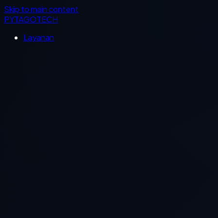
Skip to main content
PYTAGOTECH
Layanan