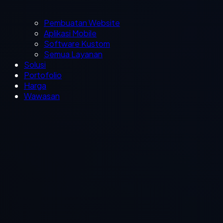
Pembuatan Website
Aplikasi Mobile
Software Kustom
Semua Layanan
Solusi
Portofolio
Harga
Wawasan