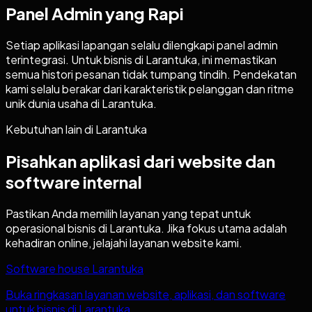
Panel Admin yang Rapi
Setiap aplikasi lapangan selalu dilengkapi panel admin
terintegrasi. Untuk bisnis di Larantuka, ini memastikan
semua histori pesanan tidak tumpang tindih. Pendekatan
kami selalu berakar dari karakteristik pelanggan dan ritme
unik dunia usaha di Larantuka.
Kebutuhan lain di
Larantuka
Pisahkan aplikasi dari website dan
software internal
Pastikan Anda memilih layanan yang tepat untuk
operasional bisnis di
Larantuka
. Jika fokus utama adalah
kehadiran online, jelajahi layanan website kami.
Software house Larantuka
Buka ringkasan layanan website, aplikasi, dan software
untuk bisnis di Larantuka.