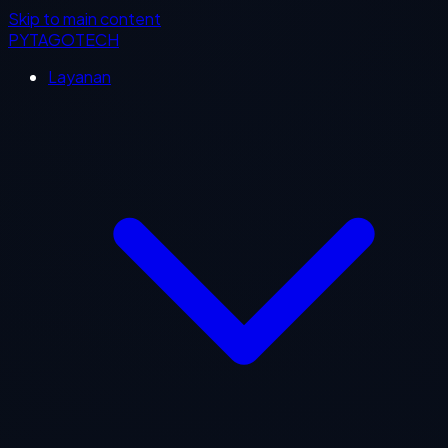
Skip to main content
PYTAGOTECH
Layanan