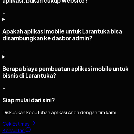
aplikasi, bukan cukup website?
+
Apakah aplikasi mobile untuk Larantuka bisa
disambungkan ke dasbor admin?
+
Berapa biaya pembuatan aplikasi mobile untuk
bisnis di Larantuka?
+
Siap mulai dari sini?
Diskusikan kebutuhan aplikasi Anda dengan tim kami.
Cek Estimasi
Konsultasi