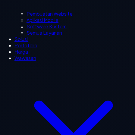
Pembuatan Website
Aplikasi Mobile
Software Kustom
Semua Layanan
Solusi
Portofolio
Harga
Wawasan