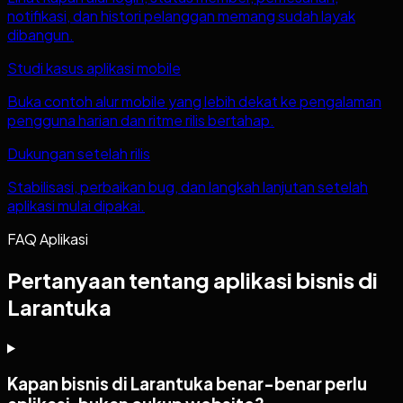
notifikasi, dan histori pelanggan memang sudah layak
dibangun.
Studi kasus aplikasi mobile
Buka contoh alur mobile yang lebih dekat ke pengalaman
pengguna harian dan ritme rilis bertahap.
Dukungan setelah rilis
Stabilisasi, perbaikan bug, dan langkah lanjutan setelah
aplikasi mulai dipakai.
FAQ Aplikasi
Pertanyaan tentang aplikasi bisnis di
Larantuka
Kapan bisnis di Larantuka benar-benar perlu