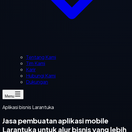
Tentang Kami
Tim Kami
Karir
Hubungi Kami
Dukungan
Menu
Aplikasi bisnis Larantuka
Jasa pembuatan aplikasi mobile
Larantuka untuk alur bisnis yang lebih