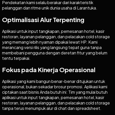
Pendekatan kami selalu berakar dari karakteristik
pelanggan dan ritme unik dunia usaha di Larantuka.
Optimalisasi Alur Terpenting
Aplikasi untuk input tangkapan, pemesanan hotel, kasir
restoran, layanan pelanggan, dan pelacakan cold storage
yang memang lebih nyaman dipakai lewat HP. Kami
merancang versi rilis yang langsung tepat guna tanpa
membebani pengguna dengan deretan fitur yang belum
tentu terpakai.
Fokus pada Kinerja Operasional
Aplikasi yang kami bangun benar-benar ditujukan untuk
operasional, bukan sekadar brosur promosi. Aplikasi kami
ciptakan saat bisnis Anda butuh ini: Tim yang mulai butuh
aplikasi untuk input tangkapan, pemesanan hotel, kasir
restoran, layanan pelanggan, dan pelacakan cold storage
tanpa terus menumpuk alur di chat dan spreadsheet.