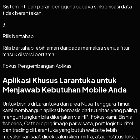
Sistem inti dan peran pengguna supaya sinkronisasi data
tidak berantakan.
3
Rilis bertahap
Rilis bertahap lebih aman daripada memaksa semua fitur
masuk di versi pertama.
Fokus Pengembangan Aplikasi
Aplikasi Khusus Larantuka untuk
Menjawab Kebutuhan Mobile Anda
Untuk bisnis di Larantuka dan area Nusa Tenggara Timur,
kami membangun aplikasi berbasis dari rutinitas yang paling
menguntungkan bila dikerjakan via HP. Fokus kami: Bisnis
fisheries, Catholic pilgrimage pariwisata, port logistik, ritel,
dan trading di Larantuka yang butuh website lebih
meyakinkan saat dicek calon klien, mitra, atau institusi lokal.