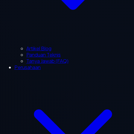
Artikel Blog
Panduan Teknis
Tanya Jawab (FAQ)
Perusahaan