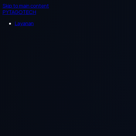
Skip to main content
PYTAGOTECH
Layanan