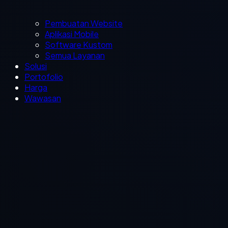
Pembuatan Website
Aplikasi Mobile
Software Kustom
Semua Layanan
Solusi
Portofolio
Harga
Wawasan