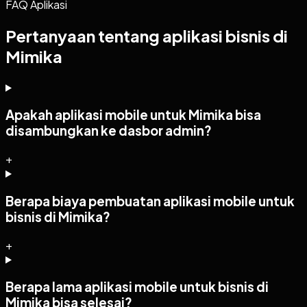
FAQ Aplikasi
Pertanyaan tentang aplikasi bisnis di
Mimika
Apakah aplikasi mobile untuk Mimika bisa
disambungkan ke dasbor admin?
+
Berapa biaya pembuatan aplikasi mobile untuk
bisnis di Mimika?
+
Berapa lama aplikasi mobile untuk bisnis di
Mimika bisa selesai?