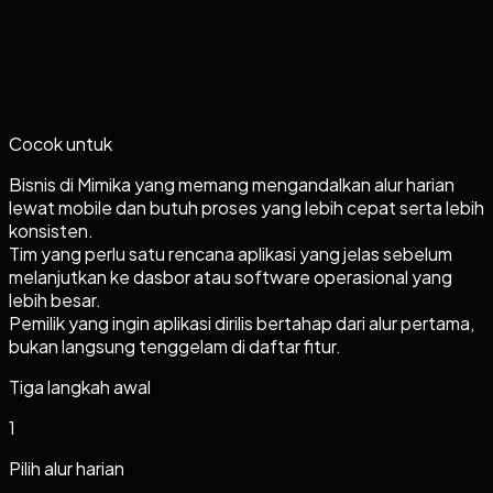
Cocok untuk
Bisnis di Mimika yang memang mengandalkan alur harian
lewat mobile dan butuh proses yang lebih cepat serta lebih
konsisten.
Tim yang perlu satu rencana aplikasi yang jelas sebelum
melanjutkan ke dasbor atau software operasional yang
lebih besar.
Pemilik yang ingin aplikasi dirilis bertahap dari alur pertama,
bukan langsung tenggelam di daftar fitur.
Tiga langkah awal
1
Pilih alur harian