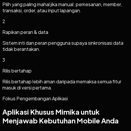
Pilih yang paling mahal jika manual: pemesanan, member,
transaksi, order, atau input lapangan.
2
Rapikan peran & data
Sistem inti dan peran pengguna supaya sinkronisasi data
tidak berantakan.
3
Rilis bertahap
Rilis bertahap lebih aman daripada memaksa semua fitur
masuk di versi pertama.
Fokus Pengembangan Aplikasi
Aplikasi Khusus Mimika untuk
Menjawab Kebutuhan Mobile Anda