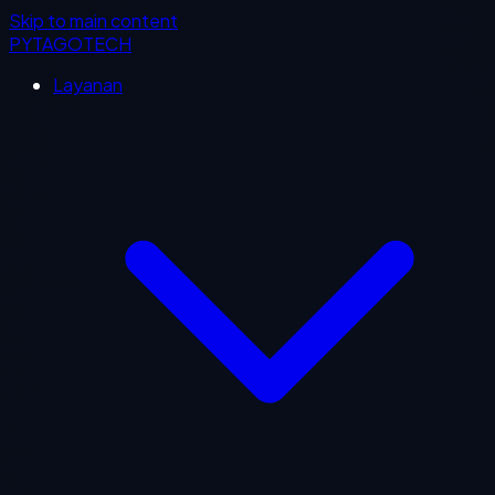
Skip to main content
PYTAGOTECH
Layanan