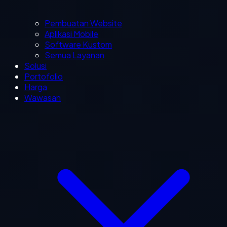
Pembuatan Website
Aplikasi Mobile
Software Kustom
Semua Layanan
Solusi
Portofolio
Harga
Wawasan