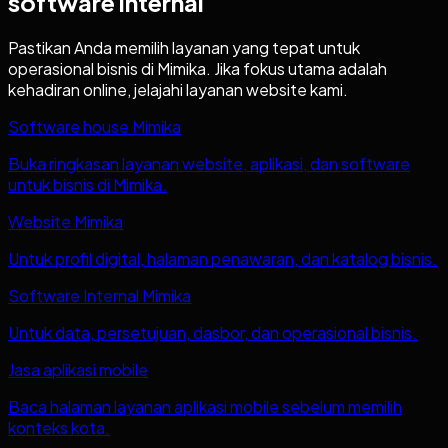
software internal
Pastikan Anda memilih layanan yang tepat untuk
operasional bisnis di
Mimika
. Jika fokus utama adalah
kehadiran online, jelajahi layanan website kami.
Software house Mimika
Buka ringkasan layanan website, aplikasi, dan software
untuk bisnis di Mimika.
Website Mimika
Untuk profil digital, halaman penawaran, dan katalog bisnis.
Software Internal Mimika
Untuk data, persetujuan, dasbor, dan operasional bisnis.
Jasa aplikasi mobile
Baca halaman layanan aplikasi mobile sebelum memilih
konteks kota.