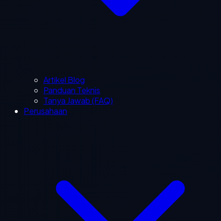
Artikel Blog
Panduan Teknis
Tanya Jawab (FAQ)
Perusahaan