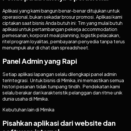
Aplikasi yang kami bangun benar-benar ditujukan untuk
operasional, bukan sekadar brosur promosi. Aplikasi kami
ciptakan saat bisnis Anda butuh ini: Tim yang mulai butuh
aplikasi untuk pertambangan pekerja accommodation
pemesanan, korporat meal planning, logistik pelacakan,
ritel program loyalitas, pembayaran penyedia tanpa terus
menumpuk alur di chat dan spreadsheet.
Panel Admin yang Rapi
Setiap aplikasi lapangan selalu dilengkapi panel admin
terintegrasi. Untuk bisnis di Mimika, ini memastikan semua
histori pesanan tidak tumpang tindih. Pendekatan kami
selalu berakar dari karakteristik pelanggan dan ritme unik
dunia usaha di Mimika.
Kebutuhan lain di
Mimika
Pisahkan aplikasi dari website dan