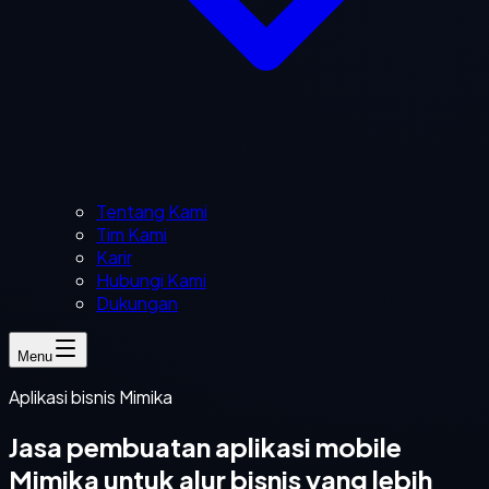
Tentang Kami
Tim Kami
Karir
Hubungi Kami
Dukungan
Menu
Aplikasi bisnis Mimika
Jasa pembuatan aplikasi mobile
Mimika untuk alur bisnis yang lebih