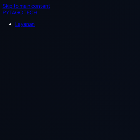
Skip to main content
PYTAGOTECH
Layanan