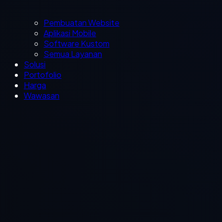
Pembuatan Website
Aplikasi Mobile
Software Kustom
Semua Layanan
Solusi
Portofolio
Harga
Wawasan