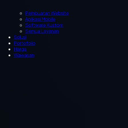
Pembuatan Website
Aplikasi Mobile
Software Kustom
Semua Layanan
Solusi
Portofolio
Harga
Wawasan