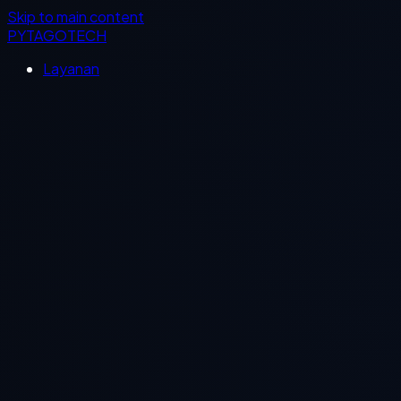
Skip to main content
PYTAGOTECH
Layanan