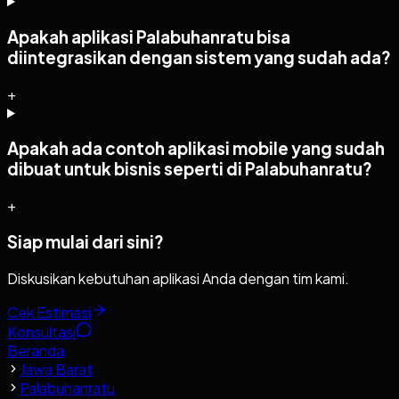
Apakah aplikasi Palabuhanratu bisa
diintegrasikan dengan sistem yang sudah ada?
+
Apakah ada contoh aplikasi mobile yang sudah
dibuat untuk bisnis seperti di Palabuhanratu?
+
Siap mulai dari sini?
Diskusikan kebutuhan aplikasi Anda dengan tim kami.
Cek Estimasi
Konsultasi
Beranda
Jawa Barat
Palabuhanratu