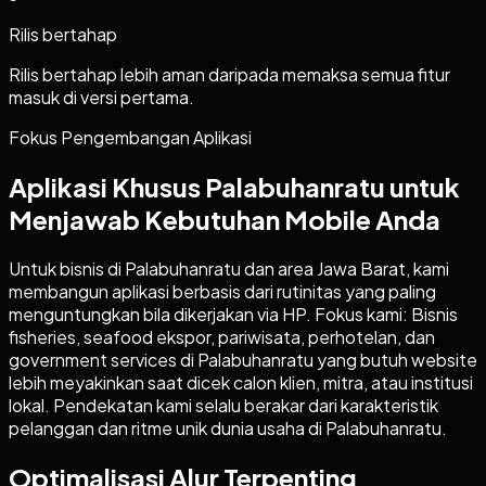
Rilis bertahap
Rilis bertahap lebih aman daripada memaksa semua fitur
masuk di versi pertama.
Fokus Pengembangan Aplikasi
Aplikasi Khusus Palabuhanratu untuk
Menjawab Kebutuhan Mobile Anda
Untuk bisnis di Palabuhanratu dan area Jawa Barat, kami
membangun aplikasi berbasis dari rutinitas yang paling
menguntungkan bila dikerjakan via HP. Fokus kami: Bisnis
fisheries, seafood ekspor, pariwisata, perhotelan, dan
government services di Palabuhanratu yang butuh website
lebih meyakinkan saat dicek calon klien, mitra, atau institusi
lokal. Pendekatan kami selalu berakar dari karakteristik
pelanggan dan ritme unik dunia usaha di Palabuhanratu.
Optimalisasi Alur Terpenting