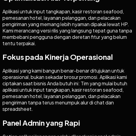
Aplikasi untuk input tangkapan, kasir restoran seafood,
pemesanan hotel, layanan pelanggan, dan pelacakan
pengiriman yang memang lebih nyaman dipakai lewat HP.
Kami merancang versi rilis yang langsung tepat guna tanpa
membebani pengguna dengan deretan fitur yang belum
tentu terpakai.
Fokus pada Kinerja Operasional
Aplikasi yang kami bangun benar-benar ditujukan untuk
operasional, bukan sekadar brosur promosi. Aplikasi kami
ciptakan saat bisnis Anda butuh ini: Tim yang mulai butuh
aplikasi untuk input tangkapan, kasir restoran seafood,
pemesanan hotel, layanan pelanggan, dan pelacakan
pengiriman tanpa terus menumpuk alur di chat dan
spreadsheet.
Panel Admin yang Rapi