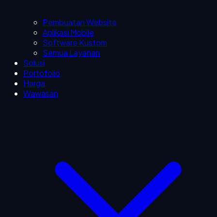
Pembuatan Website
Aplikasi Mobile
Software Kustom
Semua Layanan
Solusi
Portofolio
Harga
Wawasan