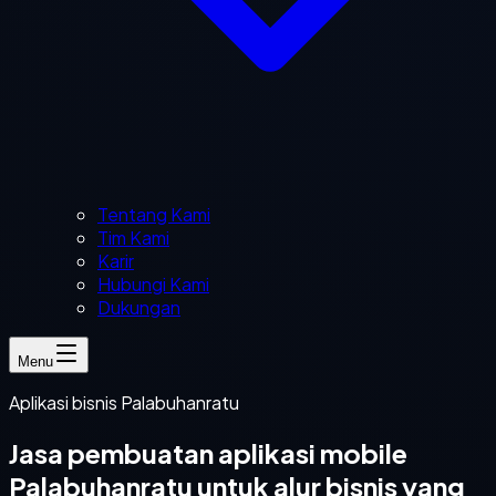
Tentang Kami
Tim Kami
Karir
Hubungi Kami
Dukungan
Menu
Aplikasi bisnis Palabuhanratu
Jasa pembuatan aplikasi mobile
Palabuhanratu untuk alur bisnis yang