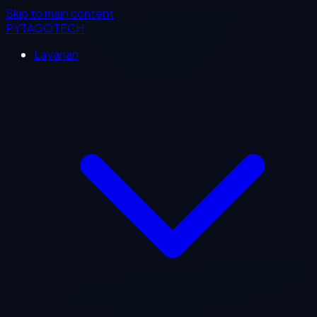
Skip to main content
PYTAGOTECH
Layanan