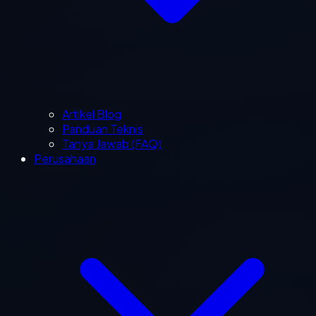
Artikel Blog
Panduan Teknis
Tanya Jawab (FAQ)
Perusahaan