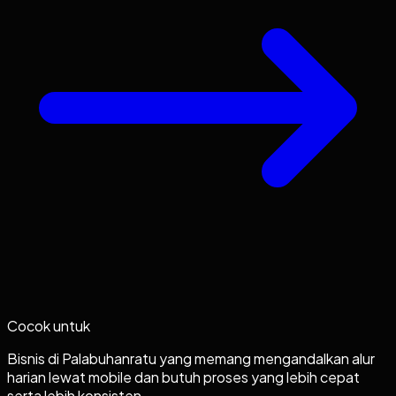
Cocok untuk
Bisnis di Palabuhanratu yang memang mengandalkan alur
harian lewat mobile dan butuh proses yang lebih cepat
serta lebih konsisten.