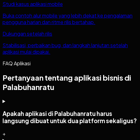
Studi kasus aplikasi mobile
Buka contoh alur mobile yang lebih dekat ke pengalaman
pengguna harian dan ritme rilis bertahap.
Dukungan setelah rilis
Stabilisasi, perbaikan bug, dan langkah lanjutan setelah
aplikasi mulai dipakai.
FAQ Aplikasi
Pertanyaan tentang aplikasi bisnis di
Palabuhanratu
Apakah aplikasi di Palabuhanratu harus
langsung dibuat untuk dua platform sekaligus?
+