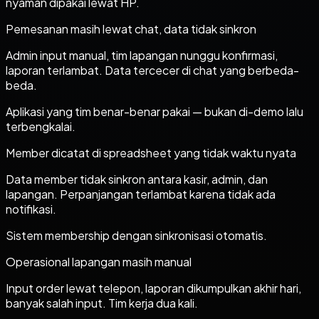
nyaman dipakai lewat HP.
Pemesanan masih lewat chat, data tidak sinkron
Admin input manual, tim lapangan nunggu konfirmasi,
laporan terlambat. Data tercecer di chat yang berbeda-
beda.
Aplikasi yang tim benar-benar pakai — bukan di-demo lalu
terbengkalai.
Member dicatat di spreadsheet yang tidak waktu nyata
Data member tidak sinkron antara kasir, admin, dan
lapangan. Perpanjangan terlambat karena tidak ada
notifikasi.
Sistem membership dengan sinkronisasi otomatis.
Operasional lapangan masih manual
Input order lewat telepon, laporan dikumpulkan akhir hari,
banyak salah input. Tim kerja dua kali.