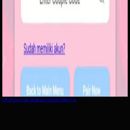
Lihat proyek
aplikasi mobile
lainnya