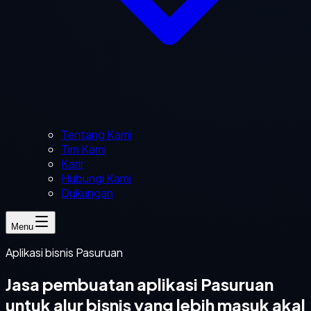
Tentang Kami
Tim Kami
Karir
Hubungi Kami
Dukungan
Menu
Aplikasi bisnis Pasuruan
Jasa pembuatan aplikasi Pasuruan
untuk alur bisnis yang lebih masuk akal