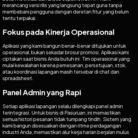
merancang versi rilis yang langsung tepat guna tanpa
membebani pengguna dengan deretan fitur yang belum
tentu terpakai.
Fokus pada Kinerja Operasional
Aplikasi yang kami bangun benar-benar ditujukan untuk
operasional, bukan sekadar brosur promosi. Aplikasi kami
ciptakan saat bisnis Anda butuh ini: Tim operasional yang
mulai kewalahan karena pemesanan, persetujuan, stok,
atau koordinasi lapangan masih tersebar di chat dan
spreadsheet.
Panel Admin yang Rapi
Setiap aplikasi lapangan selalu dilengkapi panel admin
terintegrasi. Untuk bisnis di Pasuruan, ini memastikan
semua histori pesanan tidak tumpang tindih. Sistem yang
kami bangun disesuaikan dengan ritme perdagangan
industri Anda, memastikan alur kerja harian berjalan mulus.