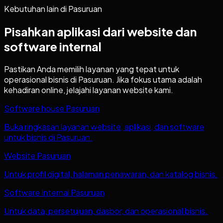
Kebutuhan lain di
Pasuruan
Pisahkan aplikasi dari website dan
software internal
Pastikan Anda memilih layanan yang tepat untuk
operasional bisnis di
Pasuruan
. Jika fokus utama adalah
kehadiran online, jelajahi layanan website kami.
Software house Pasuruan
Buka ringkasan layanan website, aplikasi, dan software
untuk bisnis di Pasuruan.
Website Pasuruan
Untuk profil digital, halaman penawaran, dan katalog bisnis.
Software Internal Pasuruan
Untuk data, persetujuan, dasbor, dan operasional bisnis.