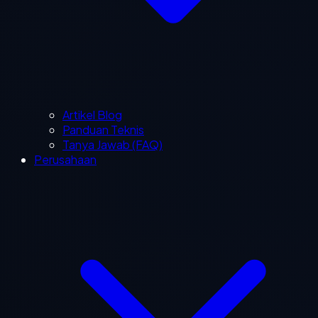
Artikel Blog
Panduan Teknis
Tanya Jawab (FAQ)
Perusahaan