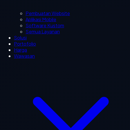
Pembuatan Website
Aplikasi Mobile
Software Kustom
Semua Layanan
Solusi
Portofolio
Harga
Wawasan