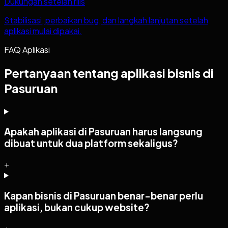
Dukungan setelah rilis
Stabilisasi, perbaikan bug, dan langkah lanjutan setelah
aplikasi mulai dipakai.
FAQ Aplikasi
Pertanyaan tentang aplikasi bisnis di
Pasuruan
Apakah aplikasi di Pasuruan harus langsung
dibuat untuk dua platform sekaligus?
+
Kapan bisnis di Pasuruan benar-benar perlu
aplikasi, bukan cukup website?