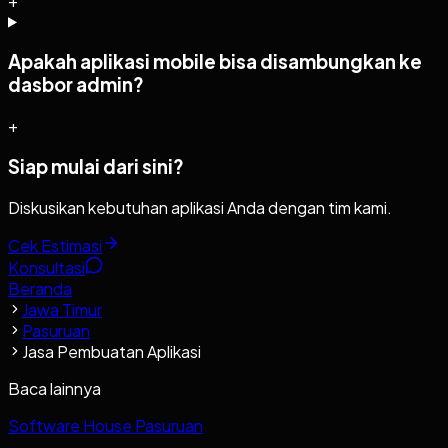
+
Apakah aplikasi mobile bisa disambungkan ke
dasbor admin?
+
Siap mulai dari sini?
Diskusikan kebutuhan aplikasi Anda dengan tim kami.
Cek Estimasi
Konsultasi
Beranda
Jawa Timur
Pasuruan
Jasa Pembuatan Aplikasi
Baca lainnya
Software House Pasuruan