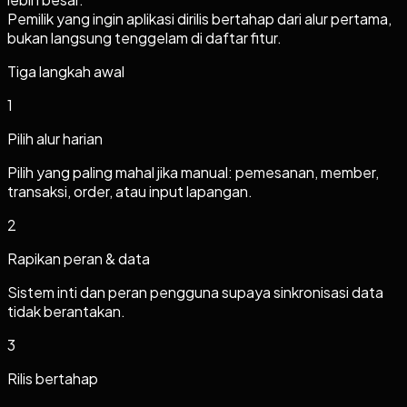
Pemilik yang ingin aplikasi dirilis bertahap dari alur pertama,
bukan langsung tenggelam di daftar fitur.
Tiga langkah awal
1
Pilih alur harian
Pilih yang paling mahal jika manual: pemesanan, member,
transaksi, order, atau input lapangan.
2
Rapikan peran & data
Sistem inti dan peran pengguna supaya sinkronisasi data
tidak berantakan.
3
Rilis bertahap