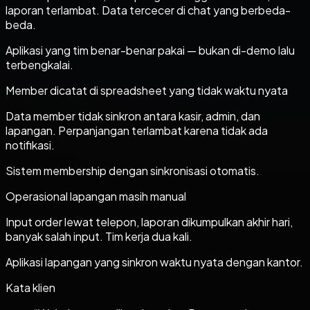
laporan terlambat. Data tercecer di chat yang berbeda-
beda.
Aplikasi yang tim benar-benar pakai — bukan di-demo lalu
terbengkalai.
Member dicatat di spreadsheet yang tidak waktu nyata
Data member tidak sinkron antara kasir, admin, dan
lapangan. Perpanjangan terlambat karena tidak ada
notifikasi.
Sistem membership dengan sinkronisasi otomatis.
Operasional lapangan masih manual
Input order lewat telepon, laporan dikumpulkan akhir hari,
banyak salah input. Tim kerja dua kali.
Aplikasi lapangan yang sinkron waktu nyata dengan kantor.
Kata klien