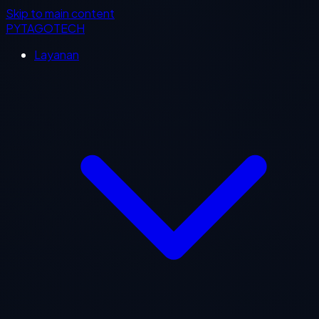
Skip to main content
PYTAGOTECH
Layanan