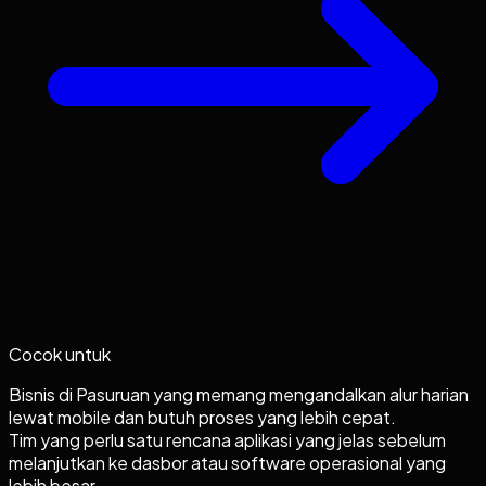
Cocok untuk
Bisnis di Pasuruan yang memang mengandalkan alur harian
lewat mobile dan butuh proses yang lebih cepat.
Tim yang perlu satu rencana aplikasi yang jelas sebelum
melanjutkan ke dasbor atau software operasional yang
lebih besar.