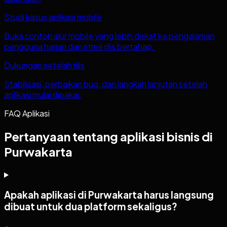
Studi kasus aplikasi mobile
Buka contoh alur mobile yang lebih dekat ke pengalaman
pengguna harian dan ritme rilis bertahap.
Dukungan setelah rilis
Stabilisasi, perbaikan bug, dan langkah lanjutan setelah
aplikasi mulai dipakai.
FAQ Aplikasi
Pertanyaan tentang aplikasi bisnis di
Purwakarta
Apakah aplikasi di Purwakarta harus langsung
dibuat untuk dua platform sekaligus?