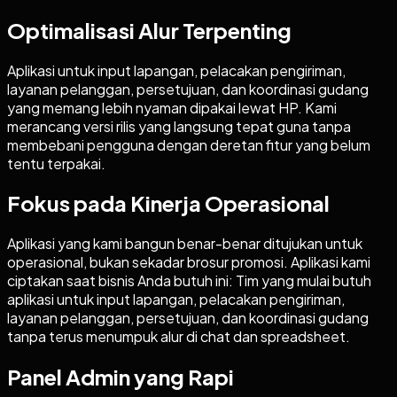
Optimalisasi Alur Terpenting
Aplikasi untuk input lapangan, pelacakan pengiriman,
layanan pelanggan, persetujuan, dan koordinasi gudang
yang memang lebih nyaman dipakai lewat HP. Kami
merancang versi rilis yang langsung tepat guna tanpa
membebani pengguna dengan deretan fitur yang belum
tentu terpakai.
Fokus pada Kinerja Operasional
Aplikasi yang kami bangun benar-benar ditujukan untuk
operasional, bukan sekadar brosur promosi. Aplikasi kami
ciptakan saat bisnis Anda butuh ini: Tim yang mulai butuh
aplikasi untuk input lapangan, pelacakan pengiriman,
layanan pelanggan, persetujuan, dan koordinasi gudang
tanpa terus menumpuk alur di chat dan spreadsheet.
Panel Admin yang Rapi