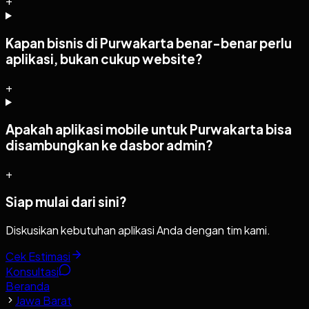
+
Kapan bisnis di Purwakarta benar-benar perlu
aplikasi, bukan cukup website?
+
Apakah aplikasi mobile untuk Purwakarta bisa
disambungkan ke dasbor admin?
+
Siap mulai dari sini?
Diskusikan kebutuhan aplikasi Anda dengan tim kami.
Cek Estimasi
Konsultasi
Beranda
Jawa Barat