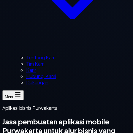
Tentang Kami
Tim Kami
Karir
Hubungi Kami
Dukungan
Menu
Aplikasi bisnis Purwakarta
Jasa pembuatan aplikasi mobile
Purwakarta untuk alur bisnis yang