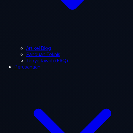
Artikel Blog
Panduan Teknis
Tanya Jawab (FAQ)
Perusahaan