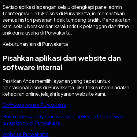
Setiap aplikasi lapangan selalu dilengkapi panel admin
terintegrasi. Untuk bisnis di Purwakarta, ini memastikan
semua histori pesanan tidak tumpang tindih. Pendekatan
kami selalu berakar dari karakteristik pelanggan dan ritme
unik dunia usaha di Purwakarta.
Kebutuhan lain di
Purwakarta
Pisahkan aplikasi dari website dan
software internal
Pastikan Anda memilih layanan yang tepat untuk
operasional bisnis di
Purwakarta
. Jika fokus utama adalah
kehadiran online, jelajahi layanan website kami.
Software house Purwakarta
Buka ringkasan layanan website, aplikasi, dan software
untuk bisnis di Purwakarta.
Website Purwakarta