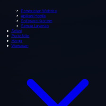
Pembuatan Website
Aplikasi Mobile
Software Kustom
Semua Layanan
Solusi
Portofolio
Harga
Wawasan