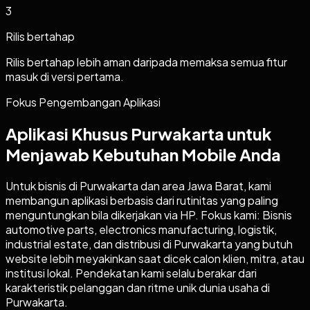
3
Rilis bertahap
Rilis bertahap lebih aman daripada memaksa semua fitur
masuk di versi pertama.
Fokus Pengembangan Aplikasi
Aplikasi Khusus Purwakarta untuk
Menjawab Kebutuhan Mobile Anda
Untuk bisnis di Purwakarta dan area Jawa Barat, kami
membangun aplikasi berbasis dari rutinitas yang paling
menguntungkan bila dikerjakan via HP. Fokus kami: Bisnis
automotive parts, electronics manufacturing, logistik,
industrial estate, dan distribusi di Purwakarta yang butuh
website lebih meyakinkan saat dicek calon klien, mitra, atau
institusi lokal. Pendekatan kami selalu berakar dari
karakteristik pelanggan dan ritme unik dunia usaha di
Purwakarta.