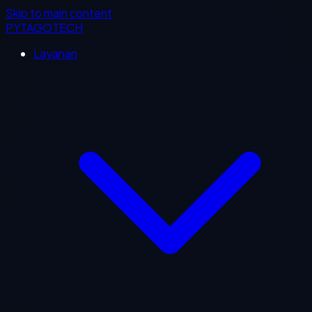
Skip to main content
PYTAGOTECH
Layanan