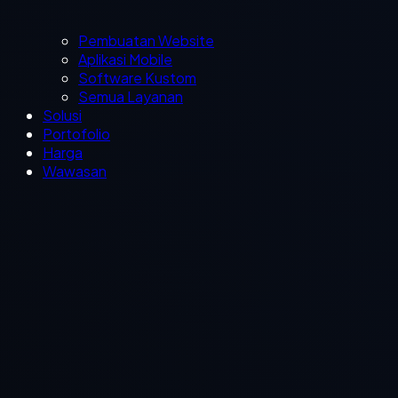
Pembuatan Website
Aplikasi Mobile
Software Kustom
Semua Layanan
Solusi
Portofolio
Harga
Wawasan