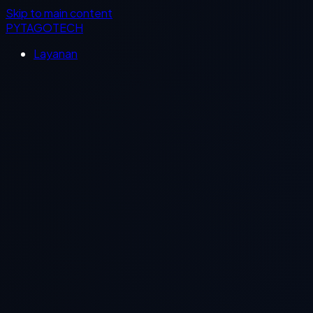
Skip to main content
PYTAGOTECH
Layanan