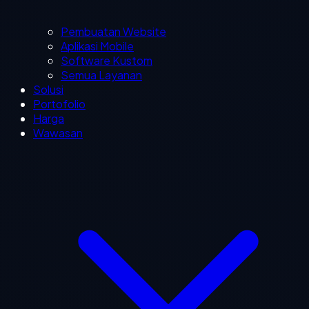
Pembuatan Website
Aplikasi Mobile
Software Kustom
Semua Layanan
Solusi
Portofolio
Harga
Wawasan