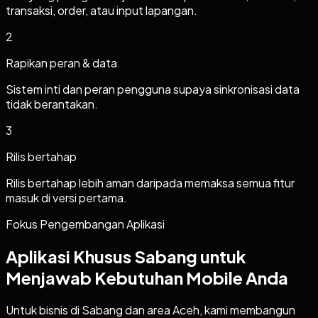
transaksi, order, atau input lapangan.
2
Rapikan peran & data
Sistem inti dan peran pengguna supaya sinkronisasi data
tidak berantakan.
3
Rilis bertahap
Rilis bertahap lebih aman daripada memaksa semua fitur
masuk di versi pertama.
Fokus Pengembangan Aplikasi
Aplikasi Khusus Sabang untuk
Menjawab Kebutuhan Mobile Anda
Untuk bisnis di Sabang dan area Aceh, kami membangun