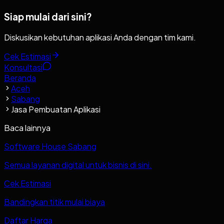
Siap mulai dari sini?
Diskusikan kebutuhan aplikasi Anda dengan tim kami.
Cek Estimasi
Konsultasi
Beranda
Aceh
Sabang
Jasa Pembuatan Aplikasi
Baca lainnya
Software House Sabang
Semua layanan digital untuk bisnis di sini.
Cek Estimasi
Bandingkan titik mulai biaya
Daftar Harga