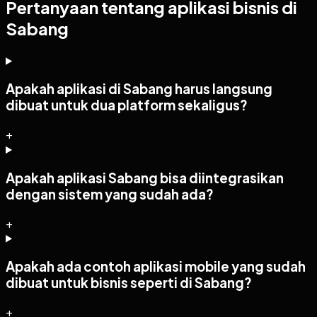
Pertanyaan tentang aplikasi bisnis di
Sabang
Apakah aplikasi di Sabang harus langsung
dibuat untuk dua platform sekaligus?
+
Apakah aplikasi Sabang bisa diintegrasikan
dengan sistem yang sudah ada?
+
Apakah ada contoh aplikasi mobile yang sudah
dibuat untuk bisnis seperti di Sabang?
+