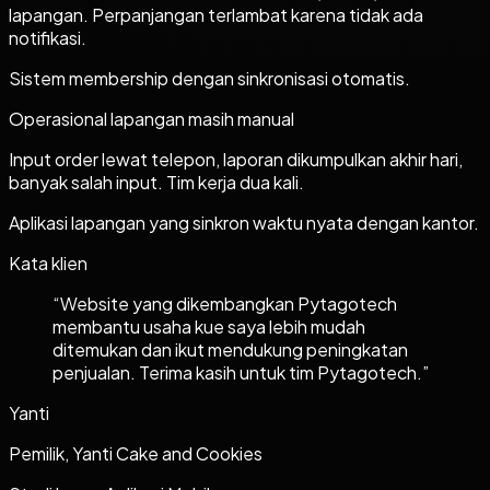
lapangan. Perpanjangan terlambat karena tidak ada
notifikasi.
Sistem membership dengan sinkronisasi otomatis.
Operasional lapangan masih manual
Input order lewat telepon, laporan dikumpulkan akhir hari,
banyak salah input. Tim kerja dua kali.
Aplikasi lapangan yang sinkron waktu nyata dengan kantor.
Kata klien
“
Website yang dikembangkan Pytagotech
membantu usaha kue saya lebih mudah
ditemukan dan ikut mendukung peningkatan
penjualan. Terima kasih untuk tim Pytagotech.
”
Yanti
Pemilik, Yanti Cake and Cookies