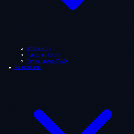
Artikel Blog
Panduan Teknis
Tanya Jawab (FAQ)
Perusahaan