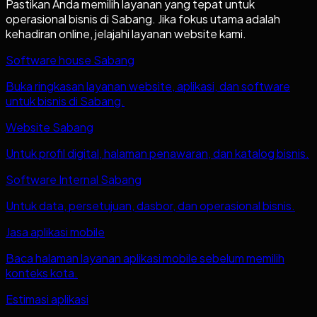
Pastikan Anda memilih layanan yang tepat untuk
operasional bisnis di
Sabang
. Jika fokus utama adalah
kehadiran online, jelajahi layanan website kami.
Software house Sabang
Buka ringkasan layanan website, aplikasi, dan software
untuk bisnis di Sabang.
Website Sabang
Untuk profil digital, halaman penawaran, dan katalog bisnis.
Software Internal Sabang
Untuk data, persetujuan, dasbor, dan operasional bisnis.
Jasa aplikasi mobile
Baca halaman layanan aplikasi mobile sebelum memilih
konteks kota.
Estimasi aplikasi