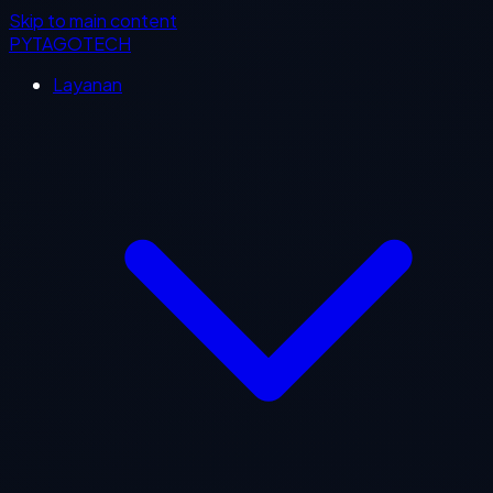
Skip to main content
PYTAGOTECH
Layanan