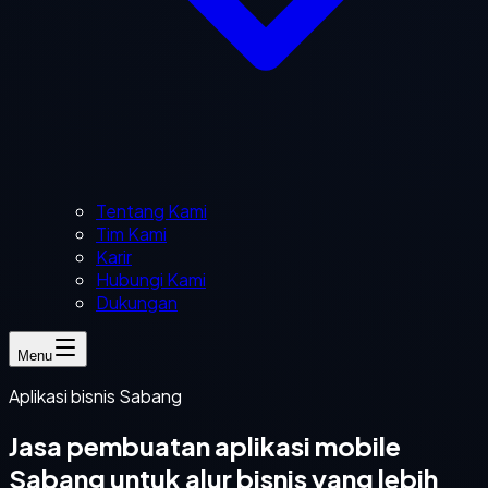
Tentang Kami
Tim Kami
Karir
Hubungi Kami
Dukungan
Menu
Aplikasi bisnis Sabang
Jasa pembuatan aplikasi mobile
Sabang untuk alur bisnis yang lebih