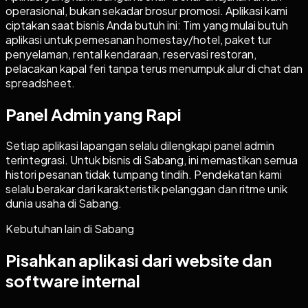
operasional, bukan sekadar brosur promosi. Aplikasi kami
ciptakan saat bisnis Anda butuh ini: Tim yang mulai butuh
aplikasi untuk pemesanan homestay/hotel, paket tur
penyelaman, rental kendaraan, reservasi restoran,
pelacakan kapal feri tanpa terus menumpuk alur di chat dan
spreadsheet.
Panel Admin yang Rapi
Setiap aplikasi lapangan selalu dilengkapi panel admin
terintegrasi. Untuk bisnis di Sabang, ini memastikan semua
histori pesanan tidak tumpang tindih. Pendekatan kami
selalu berakar dari karakteristik pelanggan dan ritme unik
dunia usaha di Sabang.
Kebutuhan lain di
Sabang
Pisahkan aplikasi dari website dan
software internal