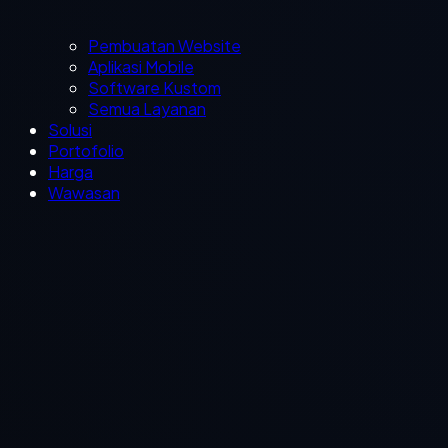
Pembuatan Website
Aplikasi Mobile
Software Kustom
Semua Layanan
Solusi
Portofolio
Harga
Wawasan