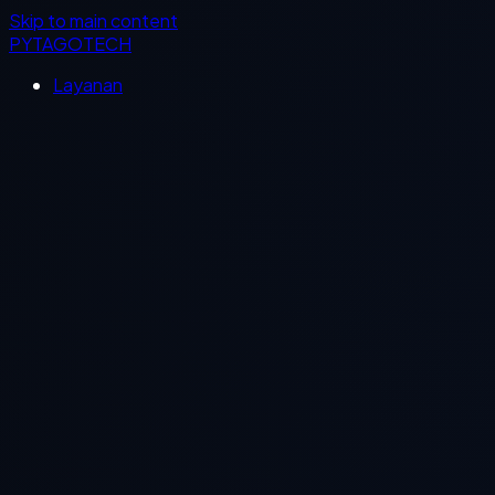
Skip to main content
PYTAGOTECH
Layanan