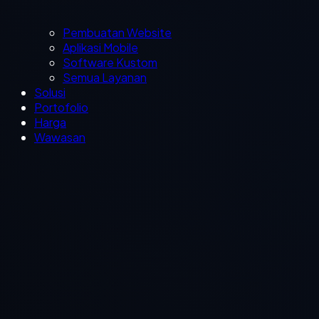
Pembuatan Website
Aplikasi Mobile
Software Kustom
Semua Layanan
Solusi
Portofolio
Harga
Wawasan