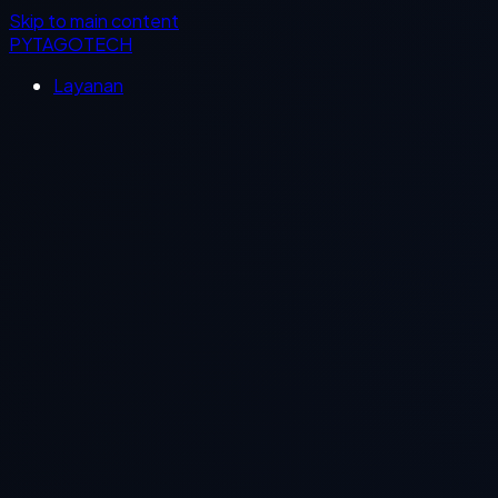
Skip to main content
PYTAGOTECH
Layanan