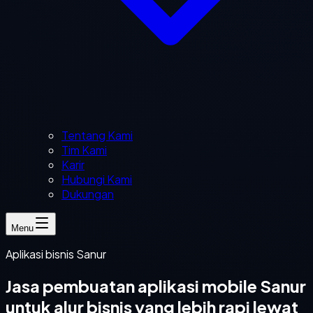
Tentang Kami
Tim Kami
Karir
Hubungi Kami
Dukungan
Menu
Aplikasi bisnis Sanur
Jasa pembuatan aplikasi mobile Sanur
untuk alur bisnis yang lebih rapi lewat