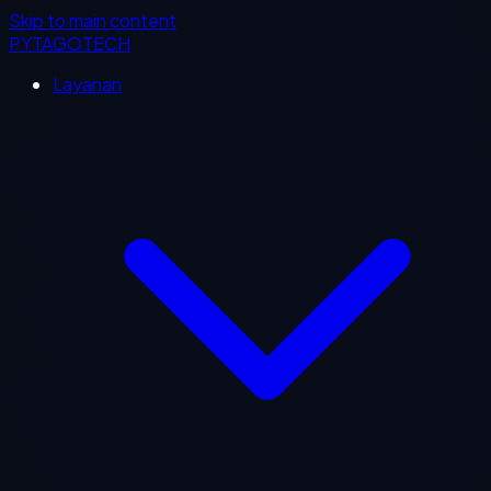
Skip to main content
PYTAGOTECH
Layanan