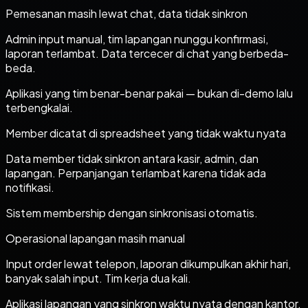
Pemesanan masih lewat chat, data tidak sinkron
Admin input manual, tim lapangan nunggu konfirmasi,
laporan terlambat. Data tercecer di chat yang berbeda-
beda.
Aplikasi yang tim benar-benar pakai — bukan di-demo lalu
terbengkalai.
Member dicatat di spreadsheet yang tidak waktu nyata
Data member tidak sinkron antara kasir, admin, dan
lapangan. Perpanjangan terlambat karena tidak ada
notifikasi.
Sistem membership dengan sinkronisasi otomatis.
Operasional lapangan masih manual
Input order lewat telepon, laporan dikumpulkan akhir hari,
banyak salah input. Tim kerja dua kali.
Aplikasi lapangan yang sinkron waktu nyata dengan kantor.