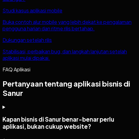
Studi kasus aplikasi mobile
Buka contoh alur mobile yang lebih dekat ke pengalaman
pengguna harian dan ritme rilis bertahap.
Dukungan setelah rilis
Stabilisasi, perbaikan bug, dan langkah lanjutan setelah
aplikasi mulai dipakai.
FAQ Aplikasi
Pertanyaan tentang aplikasi bisnis di
Sanur
Kapan bisnis di Sanur benar-benar perlu
aplikasi, bukan cukup website?