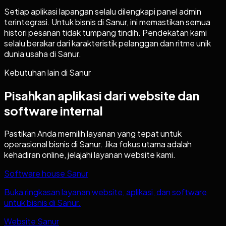
Setiap aplikasi lapangan selalu dilengkapi panel admin
terintegrasi. Untuk bisnis di Sanur, ini memastikan semua
histori pesanan tidak tumpang tindih. Pendekatan kami
selalu berakar dari karakteristik pelanggan dan ritme unik
dunia usaha di Sanur.
Kebutuhan lain di
Sanur
Pisahkan aplikasi dari website dan
software internal
Pastikan Anda memilih layanan yang tepat untuk
operasional bisnis di
Sanur
. Jika fokus utama adalah
kehadiran online, jelajahi layanan website kami.
Software house Sanur
Buka ringkasan layanan website, aplikasi, dan software
untuk bisnis di Sanur.
Website Sanur