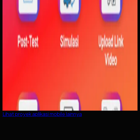
Lihat proyek
aplikasi mobile
lainnya