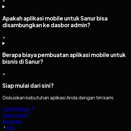
+
Apakah aplikasi mobile untuk Sanur bisa
disambungkan ke dasbor admin?
+
Berapa biaya pembuatan aplikasi mobile untuk
bisnis di Sanur?
+
Siap mulai dari sini?
Diskusikan kebutuhan aplikasi Anda dengan tim kami.
Cek Estimasi
Konsultasi
Beranda
Bali