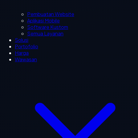
Pembuatan Website
Aplikasi Mobile
Software Kustom
Semua Layanan
Solusi
Portofolio
Harga
Wawasan