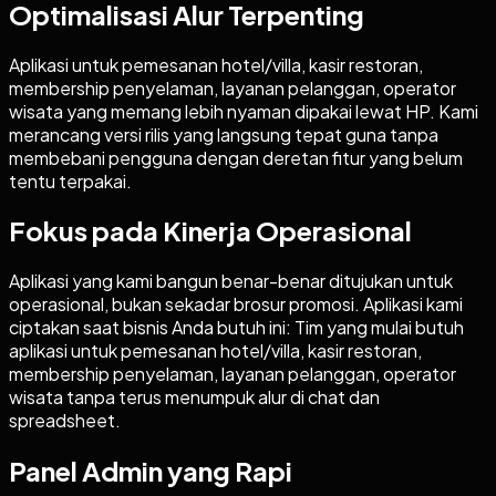
Optimalisasi Alur Terpenting
Aplikasi untuk pemesanan hotel/villa, kasir restoran,
membership penyelaman, layanan pelanggan, operator
wisata yang memang lebih nyaman dipakai lewat HP. Kami
merancang versi rilis yang langsung tepat guna tanpa
membebani pengguna dengan deretan fitur yang belum
tentu terpakai.
Fokus pada Kinerja Operasional
Aplikasi yang kami bangun benar-benar ditujukan untuk
operasional, bukan sekadar brosur promosi. Aplikasi kami
ciptakan saat bisnis Anda butuh ini: Tim yang mulai butuh
aplikasi untuk pemesanan hotel/villa, kasir restoran,
membership penyelaman, layanan pelanggan, operator
wisata tanpa terus menumpuk alur di chat dan
spreadsheet.
Panel Admin yang Rapi