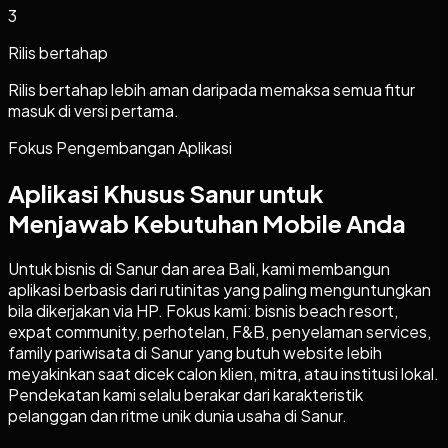
3
Rilis bertahap
Rilis bertahap lebih aman daripada memaksa semua fitur
masuk di versi pertama.
Fokus Pengembangan Aplikasi
Aplikasi Khusus Sanur untuk
Menjawab Kebutuhan Mobile Anda
Untuk bisnis di Sanur dan area Bali, kami membangun
aplikasi berbasis dari rutinitas yang paling menguntungkan
bila dikerjakan via HP. Fokus kami: bisnis beach resort,
expat community, perhotelan, F&B, penyelaman services,
family pariwisata di Sanur yang butuh website lebih
meyakinkan saat dicek calon klien, mitra, atau institusi lokal.
Pendekatan kami selalu berakar dari karakteristik
pelanggan dan ritme unik dunia usaha di Sanur.