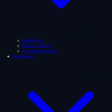
Artikel Blog
Panduan Teknis
Tanya Jawab (FAQ)
Perusahaan