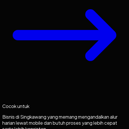
Cocok untuk
Bisnis di Singkawang yang memang mengandalkan alur
harian lewat mobile dan butuh proses yang lebih cepat
serta lebih konsisten.