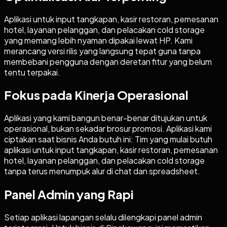
Aplikasi untuk input tangkapan, kasir restoran, pemesanan
hotel, layanan pelanggan, dan pelacakan cold storage
yang memang lebih nyaman dipakai lewat HP. Kami
merancang versi rilis yang langsung tepat guna tanpa
membebani pengguna dengan deretan fitur yang belum
tentu terpakai.
Fokus pada Kinerja Operasional
Aplikasi yang kami bangun benar-benar ditujukan untuk
operasional, bukan sekadar brosur promosi. Aplikasi kami
ciptakan saat bisnis Anda butuh ini: Tim yang mulai butuh
aplikasi untuk input tangkapan, kasir restoran, pemesanan
hotel, layanan pelanggan, dan pelacakan cold storage
tanpa terus menumpuk alur di chat dan spreadsheet.
Panel Admin yang Rapi
Setiap aplikasi lapangan selalu dilengkapi panel admin