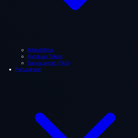
Artikel Blog
Panduan Teknis
Tanya Jawab (FAQ)
Perusahaan