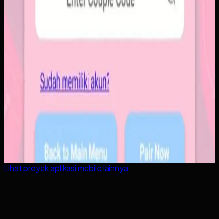
Lihat proyek
aplikasi mobile
lainnya