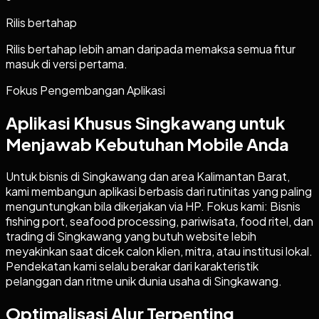
Rilis bertahap
Rilis bertahap lebih aman daripada memaksa semua fitur
masuk di versi pertama.
Fokus Pengembangan Aplikasi
Aplikasi Khusus Singkawang untuk
Menjawab Kebutuhan Mobile Anda
Untuk bisnis di Singkawang dan area Kalimantan Barat,
kami membangun aplikasi berbasis dari rutinitas yang paling
menguntungkan bila dikerjakan via HP. Fokus kami: Bisnis
fishing port, seafood processing, pariwisata, food ritel, dan
trading di Singkawang yang butuh website lebih
meyakinkan saat dicek calon klien, mitra, atau institusi lokal.
Pendekatan kami selalu berakar dari karakteristik
pelanggan dan ritme unik dunia usaha di Singkawang.
Optimalisasi Alur Terpenting