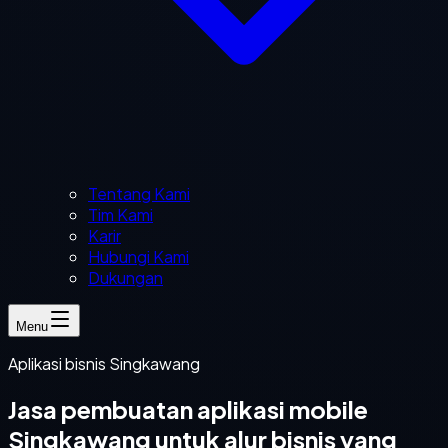
Tentang Kami
Tim Kami
Karir
Hubungi Kami
Dukungan
Menu
Aplikasi bisnis Singkawang
Jasa pembuatan aplikasi mobile
Singkawang untuk alur bisnis yang