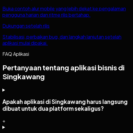
Buka contoh alur mobile yang lebih dekat ke pengalaman
pengguna harian dan ritme rilis bertahap.
Dukungan setelah rilis
Stabilisasi, perbaikan bug, dan langkah lanjutan setelah
aplikasi mulai dipakai.
FAQ Aplikasi
Pertanyaan tentang aplikasi bisnis di
Singkawang
Apakah aplikasi di Singkawang harus langsung
dibuat untuk dua platform sekaligus?
+