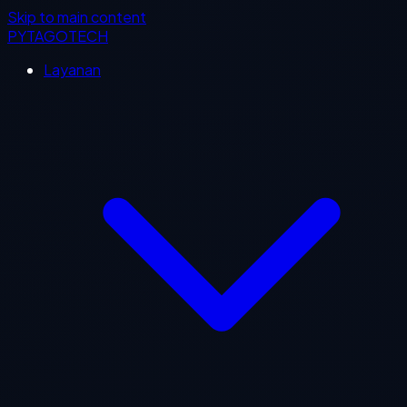
Skip to main content
PYTAGOTECH
Layanan