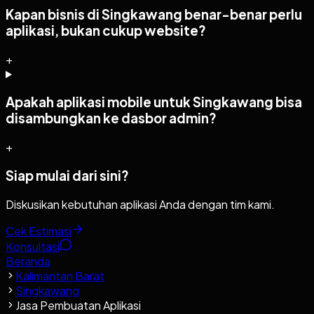
Kapan bisnis di Singkawang benar-benar perlu
aplikasi, bukan cukup website?
+
Apakah aplikasi mobile untuk Singkawang bisa
disambungkan ke dasbor admin?
+
Siap mulai dari sini?
Diskusikan kebutuhan aplikasi Anda dengan tim kami.
Cek Estimasi
Konsultasi
Beranda
Kalimantan Barat
Singkawang
Jasa Pembuatan Aplikasi