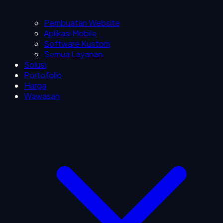
Pembuatan Website
Aplikasi Mobile
Software Kustom
Semua Layanan
Solusi
Portofolio
Harga
Wawasan