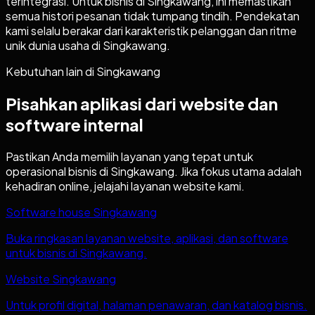
terintegrasi. Untuk bisnis di Singkawang, ini memastikan
semua histori pesanan tidak tumpang tindih. Pendekatan
kami selalu berakar dari karakteristik pelanggan dan ritme
unik dunia usaha di Singkawang.
Kebutuhan lain di
Singkawang
Pisahkan aplikasi dari website dan
software internal
Pastikan Anda memilih layanan yang tepat untuk
operasional bisnis di
Singkawang
. Jika fokus utama adalah
kehadiran online, jelajahi layanan website kami.
Software house Singkawang
Buka ringkasan layanan website, aplikasi, dan software
untuk bisnis di Singkawang.
Website Singkawang
Untuk profil digital, halaman penawaran, dan katalog bisnis.