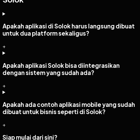
Apakah aplikasi di Solok harus langsung dibuat
untuk dua platform sekaligus?
+
Apakah aplikasi Solok bisa diintegrasikan
dengan sistem yang sudah ada?
+
Apakah ada contoh aplikasi mobile yang sudah
dibuat untuk bisnis seperti di Solok?
+
Siap mulai dari sini?