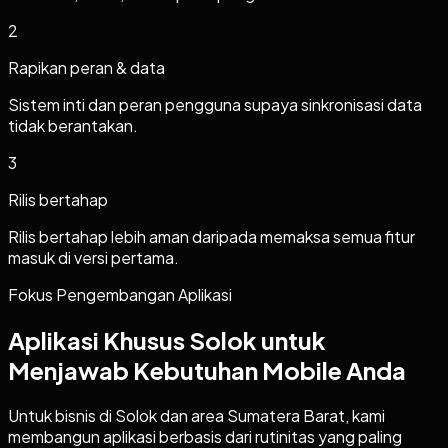
2
Rapikan peran & data
Sistem inti dan peran pengguna supaya sinkronisasi data
tidak berantakan.
3
Rilis bertahap
Rilis bertahap lebih aman daripada memaksa semua fitur
masuk di versi pertama.
Fokus Pengembangan Aplikasi
Aplikasi Khusus Solok untuk
Menjawab Kebutuhan Mobile Anda
Untuk bisnis di Solok dan area Sumatera Barat, kami
membangun aplikasi berbasis dari rutinitas yang paling