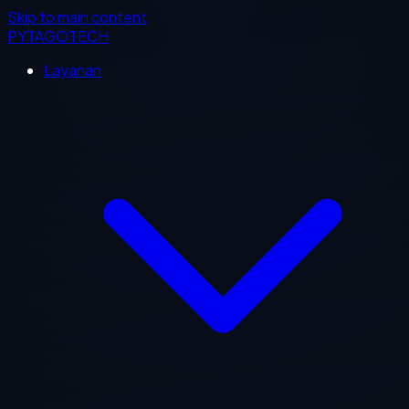
Skip to main content
PYTAGOTECH
Layanan