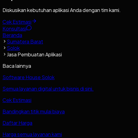
Diskusikan kebutuhan aplikasi Anda dengan tim kami.
Cek Estimasi
Konsultasi
Beranda
Sumatera Barat
Solok
Jasa Pembuatan Aplikasi
Baca lainnya
Software House Solok
Semua layanan digital untuk bisnis di sini.
Cek Estimasi
Bandingkan titik mulai biaya
Daftar Harga
Harga semua layanan kami