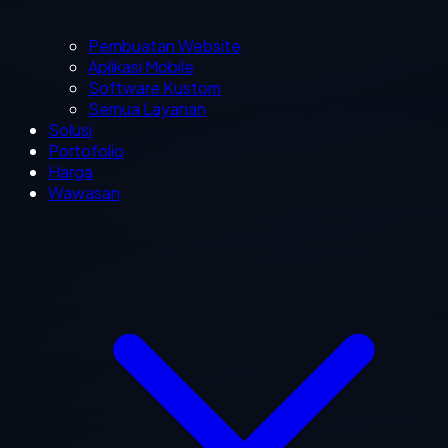
Pembuatan Website
Aplikasi Mobile
Software Kustom
Semua Layanan
Solusi
Portofolio
Harga
Wawasan