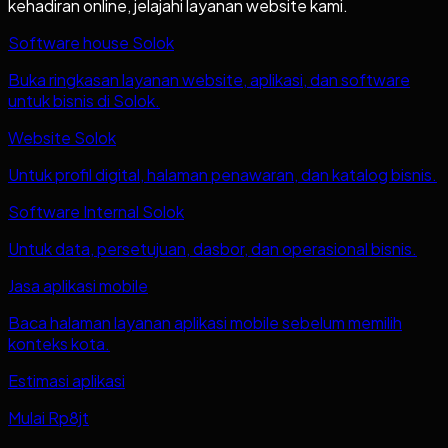
kehadiran online, jelajahi layanan website kami.
Software house Solok
Buka ringkasan layanan website, aplikasi, dan software
untuk bisnis di Solok.
Website Solok
Untuk profil digital, halaman penawaran, dan katalog bisnis.
Software Internal Solok
Untuk data, persetujuan, dasbor, dan operasional bisnis.
Jasa aplikasi mobile
Baca halaman layanan aplikasi mobile sebelum memilih
konteks kota.
Estimasi aplikasi
Mulai Rp8jt