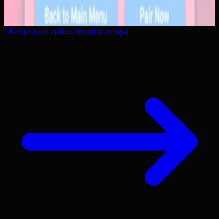
Lihat proyek
aplikasi mobile
lainnya