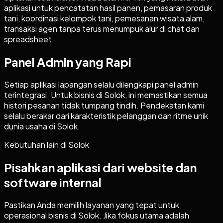
aplikasi untuk pencatatan hasil panen, pemasaran produk
tani, koordinasi kelompok tani, pemesanan wisata alam,
transaksi agen tanpa terus menumpuk alur di chat dan
spreadsheet.
Panel Admin yang Rapi
Setiap aplikasi lapangan selalu dilengkapi panel admin
terintegrasi. Untuk bisnis di Solok, ini memastikan semua
histori pesanan tidak tumpang tindih. Pendekatan kami
selalu berakar dari karakteristik pelanggan dan ritme unik
dunia usaha di Solok.
Kebutuhan lain di
Solok
Pisahkan aplikasi dari website dan
software internal
Pastikan Anda memilih layanan yang tepat untuk
operasional bisnis di
Solok
. Jika fokus utama adalah