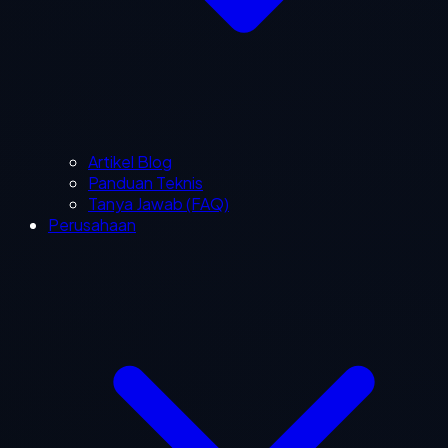
Artikel Blog
Panduan Teknis
Tanya Jawab (FAQ)
Perusahaan