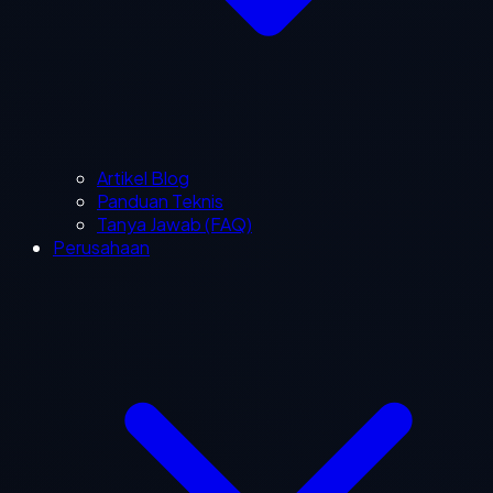
Artikel Blog
Panduan Teknis
Tanya Jawab (FAQ)
Perusahaan