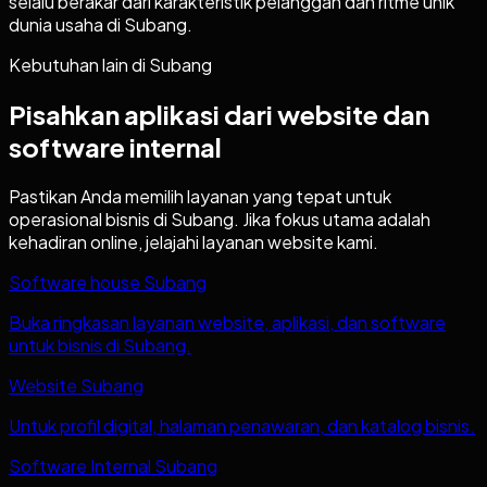
selalu berakar dari karakteristik pelanggan dan ritme unik
dunia usaha di Subang.
Kebutuhan lain di
Subang
Pisahkan aplikasi dari website dan
software internal
Pastikan Anda memilih layanan yang tepat untuk
operasional bisnis di
Subang
. Jika fokus utama adalah
kehadiran online, jelajahi layanan website kami.
Software house Subang
Buka ringkasan layanan website, aplikasi, dan software
untuk bisnis di Subang.
Website Subang
Untuk profil digital, halaman penawaran, dan katalog bisnis.
Software Internal Subang