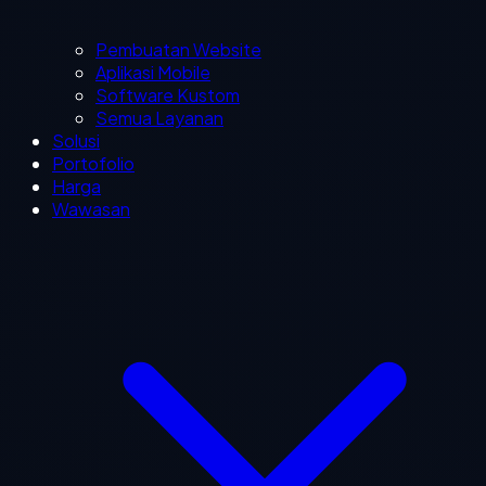
Pembuatan Website
Aplikasi Mobile
Software Kustom
Semua Layanan
Solusi
Portofolio
Harga
Wawasan