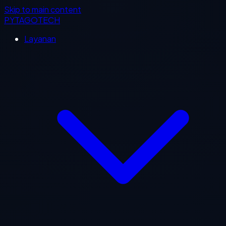
Skip to main content
PYTAGOTECH
Layanan