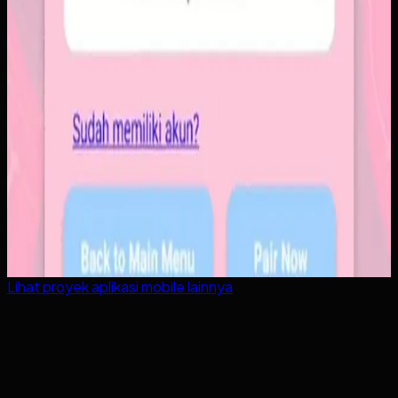
Lihat proyek
aplikasi mobile
lainnya