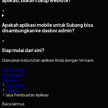
aplikasi, bukan cukup website?
+
Apakah aplikasi mobile untuk Subang bisa
disambungkan ke dasbor admin?
+
Siap mulai dari sini?
Diskusikan kebutuhan aplikasi Anda dengan tim kami.
Cek Estimasi
Konsultasi
Beranda
Jawa Barat
Subang
Jasa Pembuatan Aplikasi
Baca lainnya