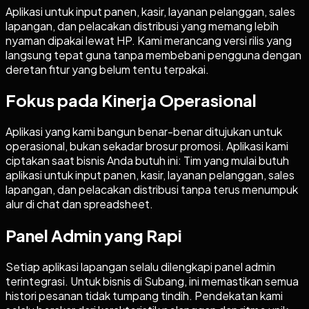
Aplikasi untuk input panen, kasir, layanan pelanggan, sales
lapangan, dan pelacakan distribusi yang memang lebih
nyaman dipakai lewat HP. Kami merancang versi rilis yang
langsung tepat guna tanpa membebani pengguna dengan
deretan fitur yang belum tentu terpakai.
Fokus pada Kinerja Operasional
Aplikasi yang kami bangun benar-benar ditujukan untuk
operasional, bukan sekadar brosur promosi. Aplikasi kami
ciptakan saat bisnis Anda butuh ini: Tim yang mulai butuh
aplikasi untuk input panen, kasir, layanan pelanggan, sales
lapangan, dan pelacakan distribusi tanpa terus menumpuk
alur di chat dan spreadsheet.
Panel Admin yang Rapi
Setiap aplikasi lapangan selalu dilengkapi panel admin
terintegrasi. Untuk bisnis di Subang, ini memastikan semua
histori pesanan tidak tumpang tindih. Pendekatan kami