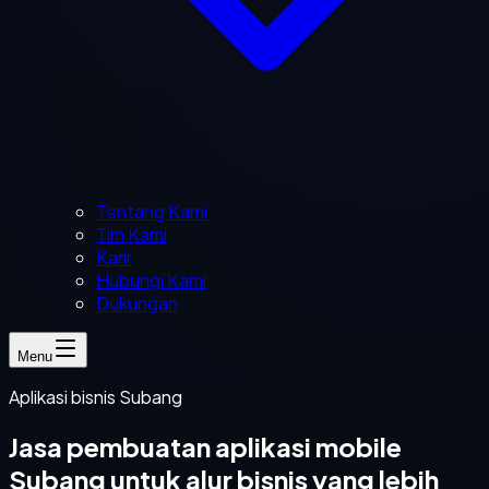
Tentang Kami
Tim Kami
Karir
Hubungi Kami
Dukungan
Menu
Aplikasi bisnis Subang
Jasa pembuatan aplikasi mobile
Subang untuk alur bisnis yang lebih