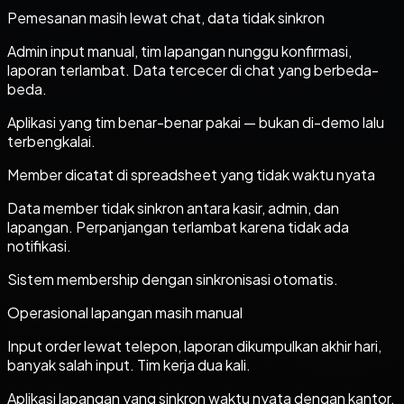
Pemesanan masih lewat chat, data tidak sinkron
Admin input manual, tim lapangan nunggu konfirmasi,
laporan terlambat. Data tercecer di chat yang berbeda-
beda.
Aplikasi yang tim benar-benar pakai — bukan di-demo lalu
terbengkalai.
Member dicatat di spreadsheet yang tidak waktu nyata
Data member tidak sinkron antara kasir, admin, dan
lapangan. Perpanjangan terlambat karena tidak ada
notifikasi.
Sistem membership dengan sinkronisasi otomatis.
Operasional lapangan masih manual
Input order lewat telepon, laporan dikumpulkan akhir hari,
banyak salah input. Tim kerja dua kali.
Aplikasi lapangan yang sinkron waktu nyata dengan kantor.