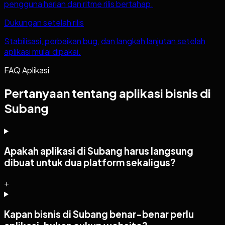
pengguna harian dan ritme rilis bertahap.
Dukungan setelah rilis
Stabilisasi, perbaikan bug, dan langkah lanjutan setelah
aplikasi mulai dipakai.
FAQ Aplikasi
Pertanyaan tentang aplikasi bisnis di
Subang
Apakah aplikasi di Subang harus langsung
dibuat untuk dua platform sekaligus?
+
Kapan bisnis di Subang benar-benar perlu