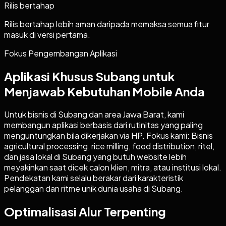
Rilis bertahap
Rilis bertahap lebih aman daripada memaksa semua fitur
masuk di versi pertama.
Fokus Pengembangan Aplikasi
Aplikasi Khusus Subang untuk
Menjawab Kebutuhan Mobile Anda
Untuk bisnis di Subang dan area Jawa Barat, kami
membangun aplikasi berbasis dari rutinitas yang paling
menguntungkan bila dikerjakan via HP. Fokus kami: Bisnis
agricultural processing, rice milling, food distribution, ritel,
dan jasa lokal di Subang yang butuh website lebih
meyakinkan saat dicek calon klien, mitra, atau institusi lokal.
Pendekatan kami selalu berakar dari karakteristik
pelanggan dan ritme unik dunia usaha di Subang.
Optimalisasi Alur Terpenting