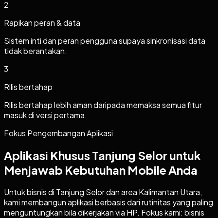
2
Rapikan peran & data
Sistem inti dan peran pengguna supaya sinkronisasi data
tidak berantakan.
3
Rilis bertahap
Rilis bertahap lebih aman daripada memaksa semua fitur
masuk di versi pertama.
Fokus Pengembangan Aplikasi
Aplikasi Khusus Tanjung Selor untuk
Menjawab Kebutuhan Mobile Anda
Untuk bisnis di Tanjung Selor dan area Kalimantan Utara,
kami membangun aplikasi berbasis dari rutinitas yang paling
menguntungkan bila dikerjakan via HP. Fokus kami: bisnis