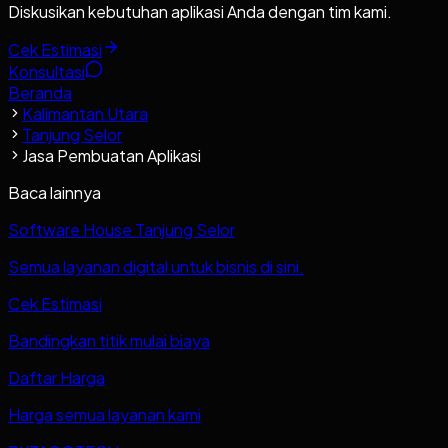
Diskusikan kebutuhan aplikasi Anda dengan tim kami.
Cek Estimasi
Konsultasi
Beranda
Kalimantan Utara
Tanjung Selor
Jasa Pembuatan Aplikasi
Baca lainnya
Software House Tanjung Selor
Semua layanan digital untuk bisnis di sini.
Cek Estimasi
Bandingkan titik mulai biaya
Daftar Harga
Harga semua layanan kami