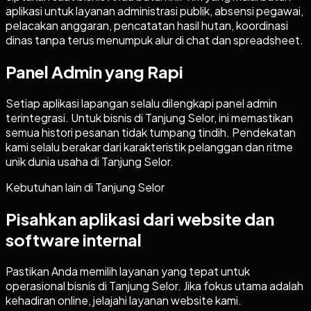
aplikasi untuk layanan administrasi publik, absensi pegawai,
pelacakan anggaran, pencatatan hasil hutan, koordinasi
dinas tanpa terus menumpuk alur di chat dan spreadsheet.
Panel Admin yang Rapi
Setiap aplikasi lapangan selalu dilengkapi panel admin
terintegrasi. Untuk bisnis di Tanjung Selor, ini memastikan
semua histori pesanan tidak tumpang tindih. Pendekatan
kami selalu berakar dari karakteristik pelanggan dan ritme
unik dunia usaha di Tanjung Selor.
Kebutuhan lain di
Tanjung Selor
Pisahkan aplikasi dari website dan
software internal
Pastikan Anda memilih layanan yang tepat untuk
operasional bisnis di
Tanjung Selor
. Jika fokus utama adalah
kehadiran online, jelajahi layanan website kami.