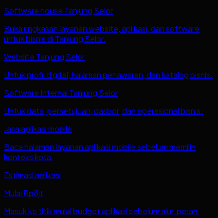
Software house Tanjung Selor
Buka ringkasan layanan website, aplikasi, dan software
untuk bisnis di Tanjung Selor.
Website Tanjung Selor
Untuk profil digital, halaman penawaran, dan katalog bisnis.
Software Internal Tanjung Selor
Untuk data, persetujuan, dasbor, dan operasional bisnis.
Jasa aplikasi mobile
Baca halaman layanan aplikasi mobile sebelum memilih
konteks kota.
Estimasi aplikasi
Mulai Rp8jt
Masuk ke titik mulai budget aplikasi sebelum alur, peran,