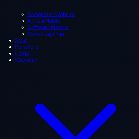
Pembuatan Website
Aplikasi Mobile
Software Kustom
Semua Layanan
Solusi
Portofolio
Harga
Wawasan