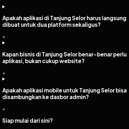
Apakah aplikasi di Tanjung Selor harus langsung
dibuat untuk dua platform sekaligus?
+
Kapan bisnis di Tanjung Selor benar-benar perlu
aplikasi, bukan cukup website?
+
Apakah aplikasi mobile untuk Tanjung Selor bisa
disambungkan ke dasbor admin?
+
Siap mulai dari sini?