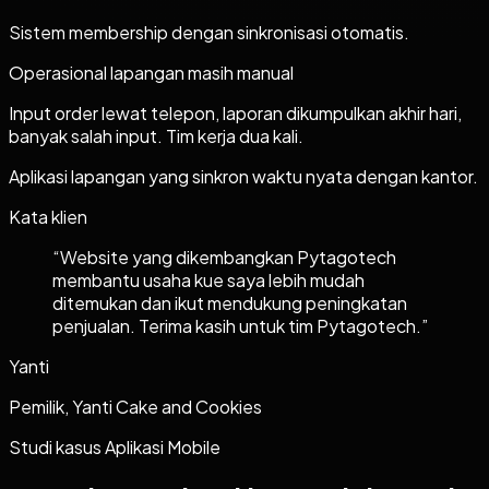
Sistem membership dengan sinkronisasi otomatis.
Operasional lapangan masih manual
Input order lewat telepon, laporan dikumpulkan akhir hari,
banyak salah input. Tim kerja dua kali.
Aplikasi lapangan yang sinkron waktu nyata dengan kantor.
Kata klien
“
Website yang dikembangkan Pytagotech
membantu usaha kue saya lebih mudah
ditemukan dan ikut mendukung peningkatan
penjualan. Terima kasih untuk tim Pytagotech.
”
Yanti
Pemilik, Yanti Cake and Cookies
Studi kasus
Aplikasi Mobile