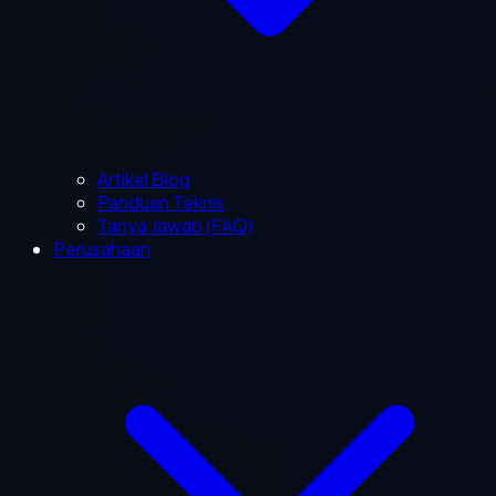
Artikel Blog
Panduan Teknis
Tanya Jawab (FAQ)
Perusahaan