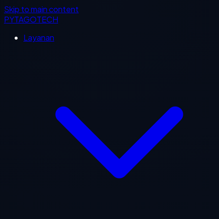
Skip to main content
PYTAGOTECH
Layanan