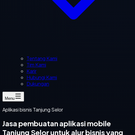
Tentang Kami
Tim Kami
Karir
Hubungi Kami
Dukungan
Menu
Aplikasi bisnis Tanjung Selor
Jasa pembuatan aplikasi mobile
Tanjung Selor untuk alur bisnis yang