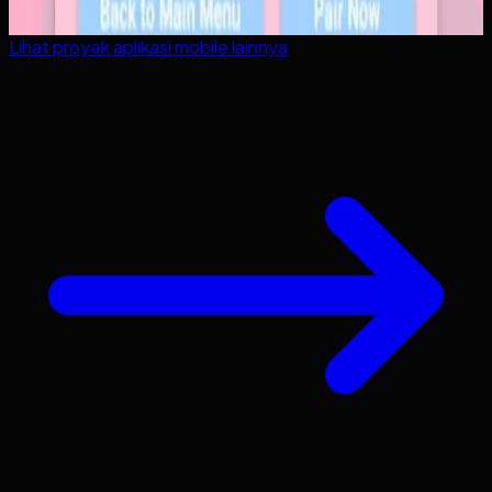
Lihat proyek
aplikasi mobile
lainnya