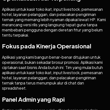
Aplikasi untuk kasir toko ikat, input livestock, pemesanan
hotel, layanan pelanggan, dan pelacakan pengiriman
ternak yang memang lebih nyaman dipakai lewat HP. Kami
merancang versi rilis yang langsung tepat guna tanpa
membebani pengguna dengan deretan fitur yang belum
tentu terpakai.
Fokus pada Kinerja Operasional
Aplikasi yang kami bangun benar-benar ditujukan untuk
operasional, bukan sekadar brosur promosi. Aplikasi kami
ciptakan saat bisnis Anda butuh ini: Tim yang mulai butuh
aplikasi untuk kasir toko ikat, input livestock, pemesanan
hotel, layanan pelanggan, dan pelacakan pengiriman
ternak tanpa terus menumpuk alur di chat dan
spreadsheet.
Panel Admin yang Rapi