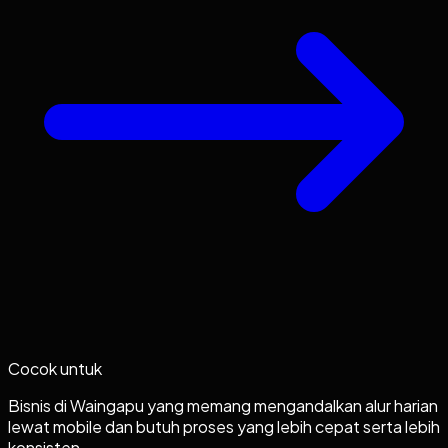
Cocok untuk
Bisnis di Waingapu yang memang mengandalkan alur harian
lewat mobile dan butuh proses yang lebih cepat serta lebih
konsisten.