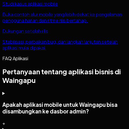
Studi kasus aplikasi mobile
Buka contoh alur mobile yang lebih dekat ke pengalaman
pengguna harian dan ritme rilis bertahap.
Dukungan setelah rilis
Stabilisasi, perbaikan bug, dan langkah lanjutan setelah
aplikasi mulai dipakai.
FAQ Aplikasi
Pertanyaan tentang aplikasi bisnis di
Waingapu
Apakah aplikasi mobile untuk Waingapu bisa
disambungkan ke dasbor admin?
+