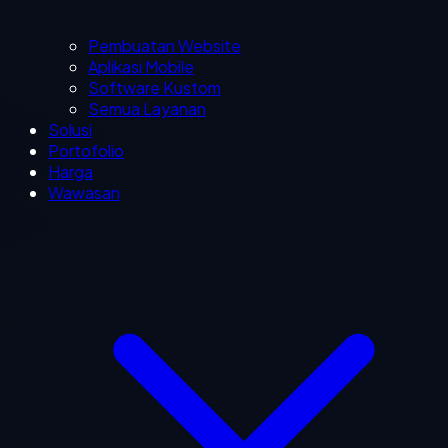
Pembuatan Website
Aplikasi Mobile
Software Kustom
Semua Layanan
Solusi
Portofolio
Harga
Wawasan