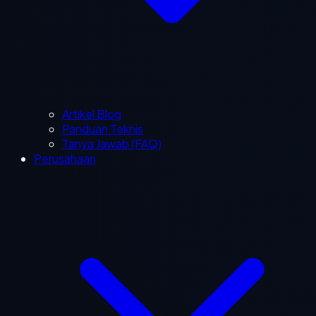
Artikel Blog
Panduan Teknis
Tanya Jawab (FAQ)
Perusahaan