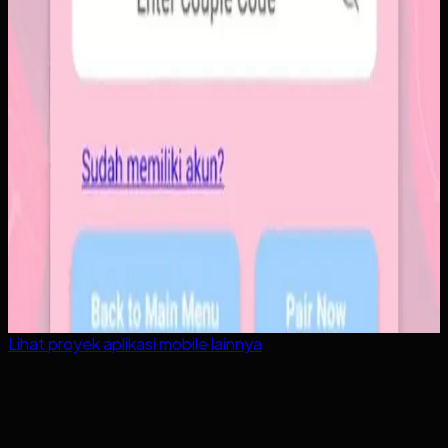
Lihat proyek
aplikasi mobile
lainnya