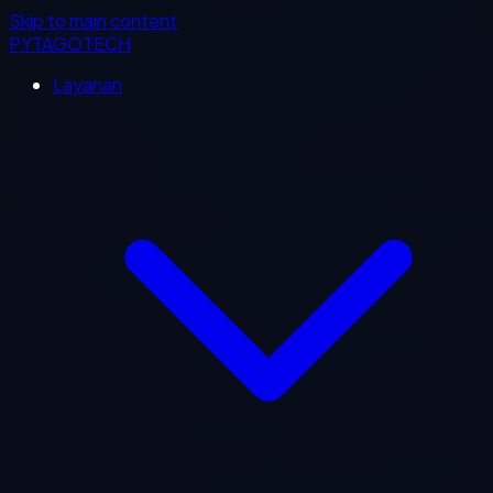
Skip to main content
PYTAGOTECH
Layanan