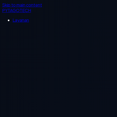
Skip to main content
PYTAGOTECH
Layanan