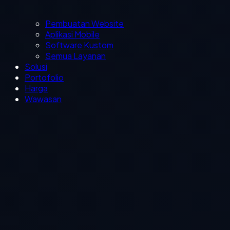
Pembuatan Website
Aplikasi Mobile
Software Kustom
Semua Layanan
Solusi
Portofolio
Harga
Wawasan