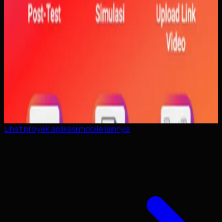
Lihat proyek
aplikasi mobile
lainnya