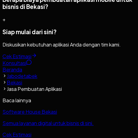
bisnis di Bekasi?
+
Siap mulai dari sini?
Diskusikan kebutuhan aplikasi Anda dengan tim kami.
Cek Estimasi
Konsultasi
Beranda
Jabodetabek
Bekasi
Jasa Pembuatan Aplikasi
Baca lainnya
Software House Bekasi
Semua layanan digital untuk bisnis di sini.
Cek Estimasi