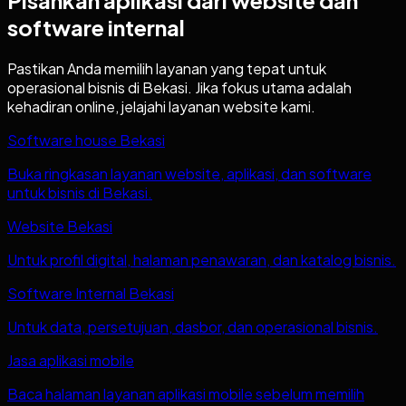
Pisahkan aplikasi dari website dan
software internal
Pastikan Anda memilih layanan yang tepat untuk
operasional bisnis di
Bekasi
. Jika fokus utama adalah
kehadiran online, jelajahi layanan website kami.
Software house Bekasi
Buka ringkasan layanan website, aplikasi, dan software
untuk bisnis di Bekasi.
Website Bekasi
Untuk profil digital, halaman penawaran, dan katalog bisnis.
Software Internal Bekasi
Untuk data, persetujuan, dasbor, dan operasional bisnis.
Jasa aplikasi mobile
Baca halaman layanan aplikasi mobile sebelum memilih