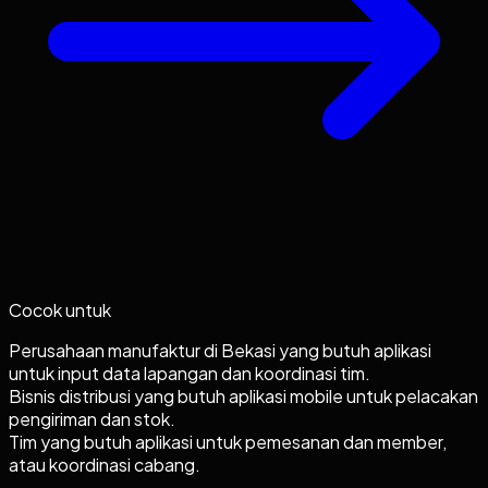
Cocok untuk
Perusahaan manufaktur di Bekasi yang butuh aplikasi
untuk input data lapangan dan koordinasi tim.
Bisnis distribusi yang butuh aplikasi mobile untuk pelacakan
pengiriman dan stok.
Tim yang butuh aplikasi untuk pemesanan dan member,
atau koordinasi cabang.