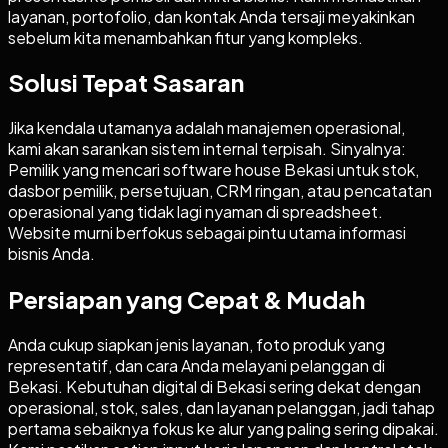
layanan, portofolio, dan kontak Anda tersaji meyakinkan
sebelum kita menambahkan fitur yang kompleks.
Solusi Tepat Sasaran
Jika kendala utamanya adalah manajemen operasional,
kami akan sarankan sistem internal terpisah. Sinyalnya:
Pemilik yang mencari software house Bekasi untuk stok,
dasbor pemilik, persetujuan, CRM ringan, atau pencatatan
operasional yang tidak lagi nyaman di spreadsheet.
Website murni berfokus sebagai pintu utama informasi
bisnis Anda.
Persiapan yang Cepat & Mudah
Anda cukup siapkan jenis layanan, foto produk yang
representatif, dan cara Anda melayani pelanggan di
Bekasi. Kebutuhan digital di Bekasi sering dekat dengan
operasional, stok, sales, dan layanan pelanggan, jadi tahap
pertama sebaiknya fokus ke alur yang paling sering dipakai.