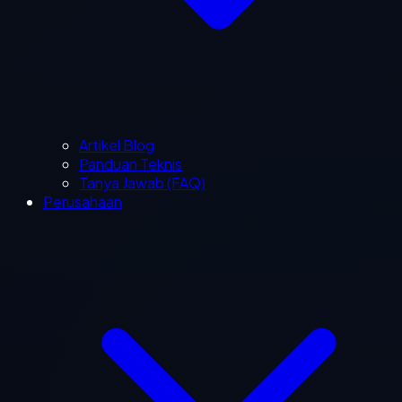
Artikel Blog
Panduan Teknis
Tanya Jawab (FAQ)
Perusahaan