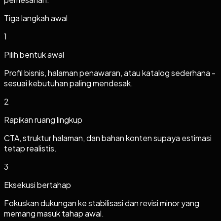
Tiga langkah awal
1
Pilih bentuk awal
Profil bisnis, halaman penawaran, atau katalog sederhana -
sesuai kebutuhan paling mendesak.
2
Rapikan ruang lingkup
CTA, struktur halaman, dan bahan konten supaya estimasi
tetap realistis.
3
Eksekusi bertahap
Fokuskan dukungan ke stabilisasi dan revisi minor yang
memang masuk tahap awal.