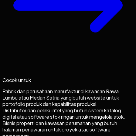
Cocok untuk
Pabrik dan perusahaan manufaktur di kawasan Rawa
Lumbu atau Medan Satria yang butuh website untuk
portofolio produk dan kapabilitas produksi.
Distributor dan pelaku ritel yang butuh sistem katalog
digital atau software stok ringan untuk mengelola stok.
Bisnis properti dan kawasan perumahan yang butuh
halaman penawaran untuk proyek atau software
pemesanan.