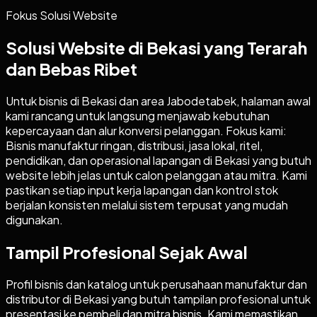
Fokus Solusi Website
Solusi Website di Bekasi yang Terarah
dan Bebas Ribet
Untuk bisnis di Bekasi dan area Jabodetabek, halaman awal
kami rancang untuk langsung menjawab kebutuhan
kepercayaan dan alur konversi pelanggan. Fokus kami:
Bisnis manufaktur ringan, distribusi, jasa lokal, ritel,
pendidikan, dan operasional lapangan di Bekasi yang butuh
website lebih jelas untuk calon pelanggan atau mitra. Kami
pastikan setiap input kerja lapangan dan kontrol stok
berjalan konsisten melalui sistem terpusat yang mudah
digunakan.
Tampil Profesional Sejak Awal
Profil bisnis dan katalog untuk perusahaan manufaktur dan
distributor di Bekasi yang butuh tampilan profesional untuk
presentasi ke pembeli dan mitra bisnis. Kami memastikan