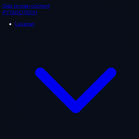
Skip to main content
PYTAGOTECH
Layanan