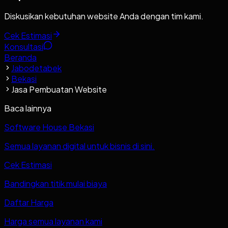
Diskusikan kebutuhan website Anda dengan tim kami.
Cek Estimasi
Konsultasi
Beranda
Jabodetabek
Bekasi
Jasa Pembuatan Website
Baca lainnya
Software House Bekasi
Semua layanan digital untuk bisnis di sini.
Cek Estimasi
Bandingkan titik mulai biaya
Daftar Harga
Harga semua layanan kami