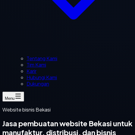
Tentang Kami
Tim Kami
Karir
Hubungi Kami
Dukungan
Menu
Website bisnis Bekasi
Jasa pembuatan website Bekasi untuk
manufaktur, distribusi, dan bisnis