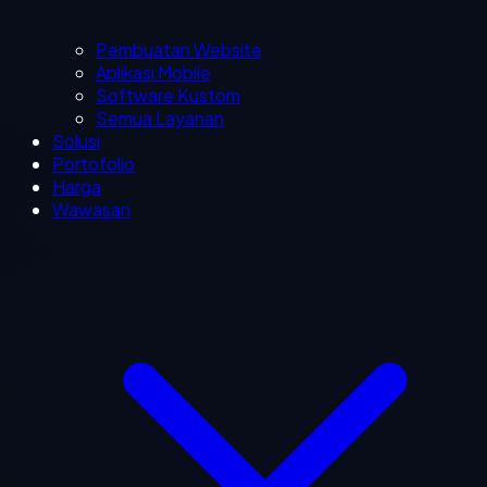
Pembuatan Website
Aplikasi Mobile
Software Kustom
Semua Layanan
Solusi
Portofolio
Harga
Wawasan