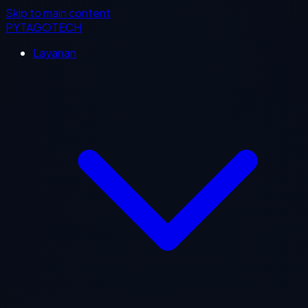
Skip to main content
PYTAGOTECH
Layanan