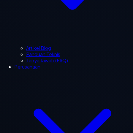
Artikel Blog
Panduan Teknis
Tanya Jawab (FAQ)
Perusahaan