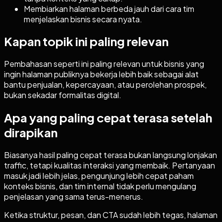
Membiarkan halaman berbeda jauh dari cara tim
menjelaskan bisnis secara nyata.
Kapan topik ini paling relevan
Pembahasan seperti ini paling relevan untuk bisnis yang
ingin halaman publiknya bekerja lebih baik sebagai alat
bantu penjualan, kepercayaan, atau perolehan prospek,
bukan sekadar formalitas digital.
Apa yang paling cepat terasa setelah
dirapikan
Biasanya hasil paling cepat terasa bukan langsung lonjakan
traffic, tetapi kualitas interaksi yang membaik. Pertanyaan
masuk jadi lebih jelas, pengunjung lebih cepat paham
konteks bisnis, dan tim internal tidak perlu mengulang
penjelasan yang sama terus-menerus.
Ketika struktur, pesan, dan CTA sudah lebih tegas, halaman