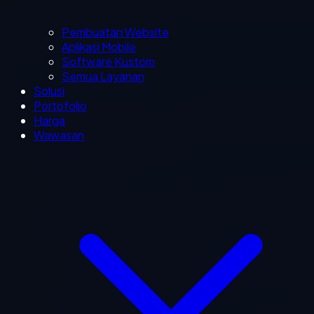
Pembuatan Website
Aplikasi Mobile
Software Kustom
Semua Layanan
Solusi
Portofolio
Harga
Wawasan