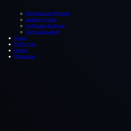
Pembuatan Website
Aplikasi Mobile
Software Kustom
Semua Layanan
Solusi
Portofolio
Harga
Wawasan