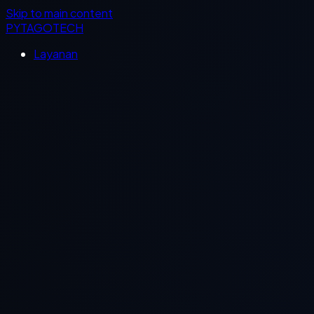
Skip to main content
PYTAGOTECH
Layanan