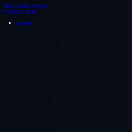
Skip to main content
PYTAGOTECH
Layanan