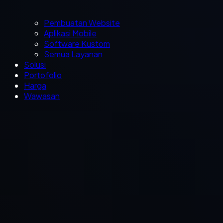
Pembuatan Website
Aplikasi Mobile
Software Kustom
Semua Layanan
Solusi
Portofolio
Harga
Wawasan