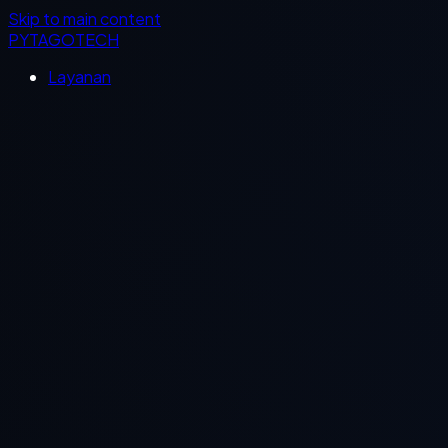
Skip to main content
PYTAGOTECH
Layanan