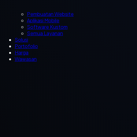
Pembuatan Website
Aplikasi Mobile
Software Kustom
Semua Layanan
Solusi
Portofolio
Harga
Wawasan