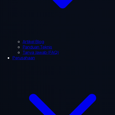
Artikel Blog
Panduan Teknis
Tanya Jawab (FAQ)
Perusahaan