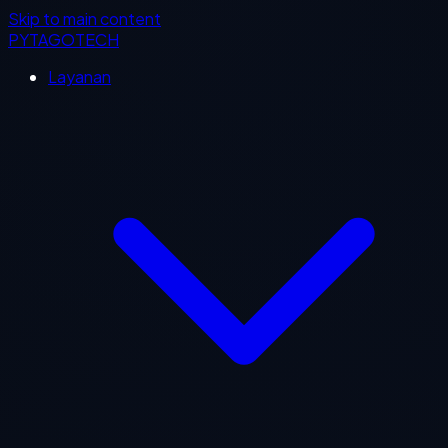
Skip to main content
PYTAGOTECH
Layanan