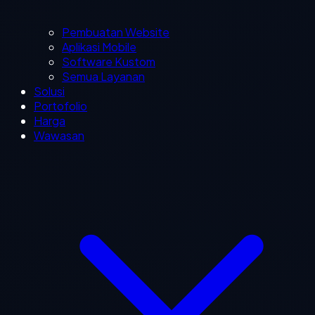
Pembuatan Website
Aplikasi Mobile
Software Kustom
Semua Layanan
Solusi
Portofolio
Harga
Wawasan