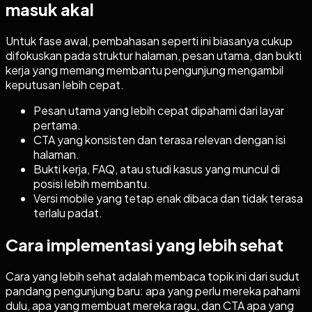
masuk akal
Untuk fase awal, pembahasan seperti ini biasanya cukup
difokuskan pada struktur halaman, pesan utama, dan bukti
kerja yang memang membantu pengunjung mengambil
keputusan lebih cepat.
Pesan utama yang lebih cepat dipahami dari layar
pertama.
CTA yang konsisten dan terasa relevan dengan isi
halaman.
Bukti kerja, FAQ, atau studi kasus yang muncul di
posisi lebih membantu.
Versi mobile yang tetap enak dibaca dan tidak terasa
terlalu padat.
Cara implementasi yang lebih sehat
Cara yang lebih sehat adalah membaca topik ini dari sudut
pandang pengunjung baru: apa yang perlu mereka pahami
dulu, apa yang membuat mereka ragu, dan CTA apa yang