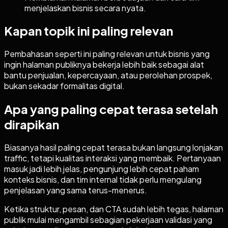
menjelaskan bisnis secara nyata.
Kapan topik ini paling relevan
Pembahasan seperti ini paling relevan untuk bisnis yang
ingin halaman publiknya bekerja lebih baik sebagai alat
bantu penjualan, kepercayaan, atau perolehan prospek,
bukan sekadar formalitas digital.
Apa yang paling cepat terasa setelah
dirapikan
Biasanya hasil paling cepat terasa bukan langsung lonjakan
traffic, tetapi kualitas interaksi yang membaik. Pertanyaan
masuk jadi lebih jelas, pengunjung lebih cepat paham
konteks bisnis, dan tim internal tidak perlu mengulang
penjelasan yang sama terus-menerus.
Ketika struktur, pesan, dan CTA sudah lebih tegas, halaman
publik mulai mengambil sebagian pekerjaan validasi yang