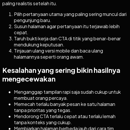
paling realistis setelah itu.
Pilih pertanyaan utama yang paling sering muncul dari
pengunjung baru.
Susun halaman agar pertanyaan itu terjawab lebih
cepat.
Taruh bukti kerja dan CTA di titik yang benar-benar
mendukung keputusan.
Tinjauan ulang versi mobile dan baca ulang
halamannya seperti orang awam.
Kesalahan yang sering bikin hasilnya
mengecewakan
Menganggap tampilan rapi saja sudah cukup untuk
membuat orang percaya.
Memecah terlalu banyak pesan ke satu halaman
tanpa prioritas yang tegas.
Mendorong CTA terlalu cepat atau terlalu lemah
tanpa konteks yang cukup.
Membiarkan halaman berbeda jauh dari cara tim