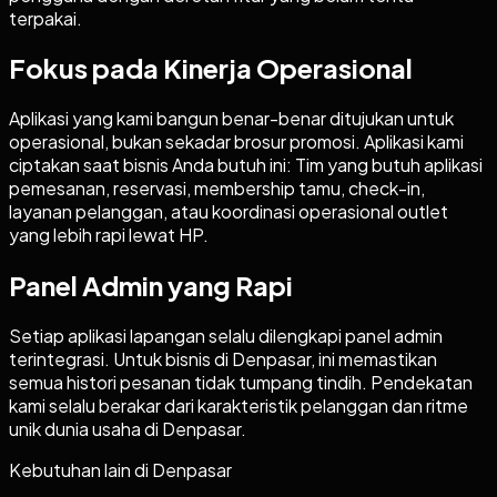
terpakai.
Fokus pada Kinerja Operasional
Aplikasi yang kami bangun benar-benar ditujukan untuk
operasional, bukan sekadar brosur promosi. Aplikasi kami
ciptakan saat bisnis Anda butuh ini: Tim yang butuh aplikasi
pemesanan, reservasi, membership tamu, check-in,
layanan pelanggan, atau koordinasi operasional outlet
yang lebih rapi lewat HP.
Panel Admin yang Rapi
Setiap aplikasi lapangan selalu dilengkapi panel admin
terintegrasi. Untuk bisnis di Denpasar, ini memastikan
semua histori pesanan tidak tumpang tindih. Pendekatan
kami selalu berakar dari karakteristik pelanggan dan ritme
unik dunia usaha di Denpasar.
Kebutuhan lain di
Denpasar