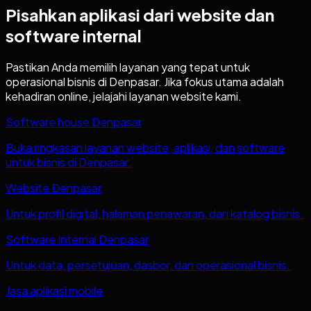
Pisahkan aplikasi dari website dan
software internal
Pastikan Anda memilih layanan yang tepat untuk
operasional bisnis di
Denpasar
. Jika fokus utama adalah
kehadiran online, jelajahi layanan website kami.
Software house Denpasar
Buka ringkasan layanan website, aplikasi, dan software
untuk bisnis di Denpasar.
Website Denpasar
Untuk profil digital, halaman penawaran, dan katalog bisnis.
Software Internal Denpasar
Untuk data, persetujuan, dasbor, dan operasional bisnis.
Jasa aplikasi mobile