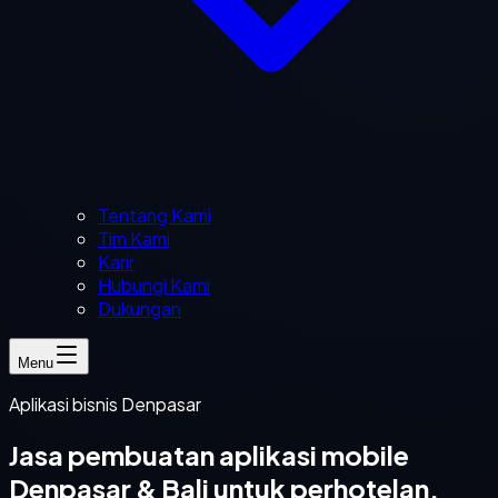
Tentang Kami
Tim Kami
Karir
Hubungi Kami
Dukungan
Menu
Aplikasi bisnis Denpasar
Jasa pembuatan aplikasi mobile
Denpasar & Bali untuk perhotelan,