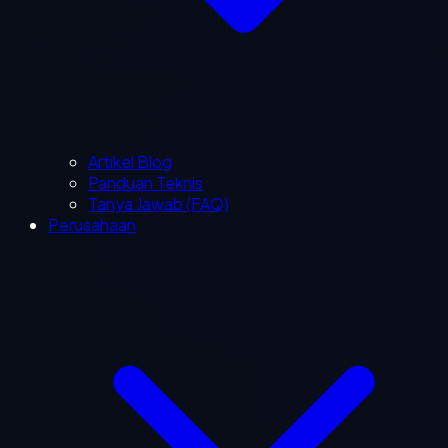
Artikel Blog
Panduan Teknis
Tanya Jawab (FAQ)
Perusahaan