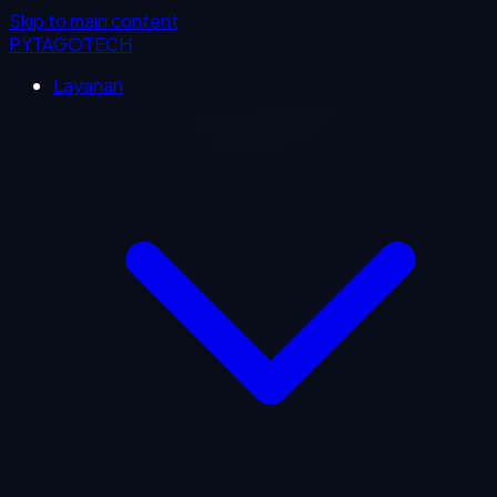
Skip to main content
PYTAGOTECH
Layanan