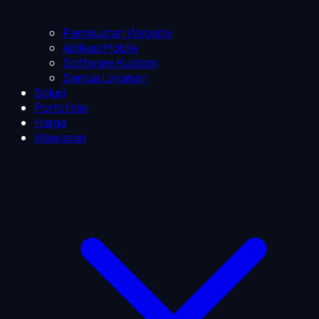
Pembuatan Website
Aplikasi Mobile
Software Kustom
Semua Layanan
Solusi
Portofolio
Harga
Wawasan