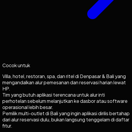
Cocok untuk
Villa, hotel, restoran, spa, dan ritel di Denpasar & Bali yang
mengandalkan alur pemesanan dan reservasi harian lewat
HP.
Tim yang butuh aplikasi terencana untuk alur inti
perhotelan sebelum melanjutkan ke dasbor atau software
operasional lebih besar.
Pemilik multi-outlet di Bali yang ingin aplikasi dirilis bertahap
dari alur reservasi dulu, bukan langsung tenggelam di daftar
fitur.