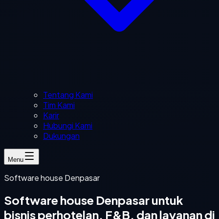
Tentang Kami
Tim Kami
Karir
Hubungi Kami
Dukungan
Menu
Software house Denpasar
Software house Denpasar untuk
bisnis perhotelan, F&B, dan layanan di