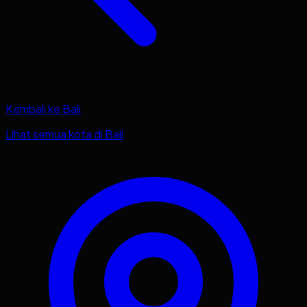
Kembali ke
Bali
Lihat semua kota di
Bali