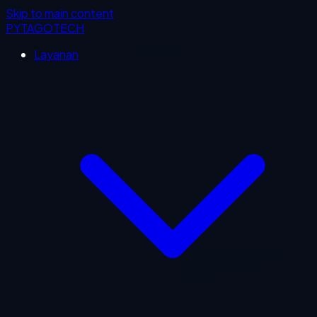
Skip to main content
PYTAGOTECH
Layanan