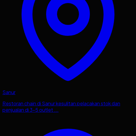
Sanur
Restoran chain di Sanur kesulitan pelacakan stok dan
penjualan di 3-5 outlet ...