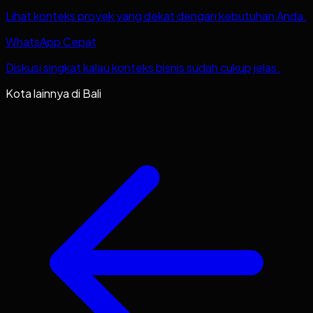
Lihat konteks proyek yang dekat dengan kebutuhan Anda.
WhatsApp Cepat
Diskusi singkat kalau konteks bisnis sudah cukup jelas.
Kota lainnya di
Bali