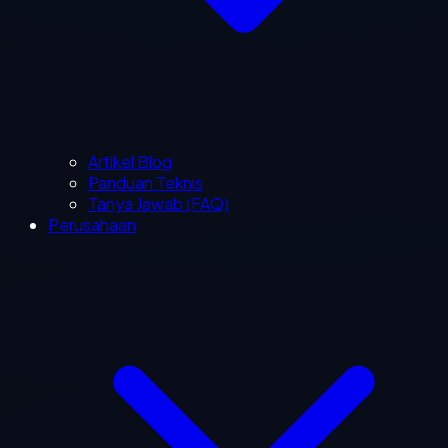
Artikel Blog
Panduan Teknis
Tanya Jawab (FAQ)
Perusahaan