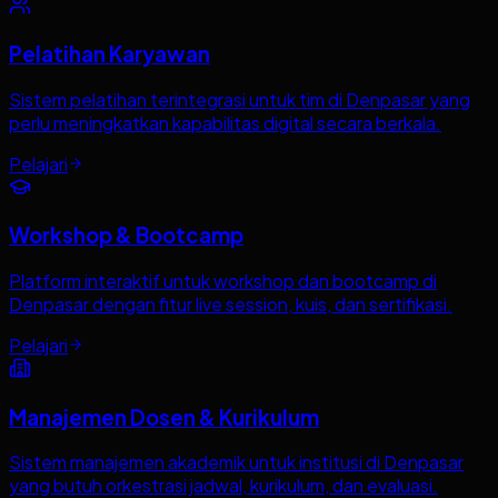
Pelatihan Karyawan
Sistem pelatihan terintegrasi untuk tim di Denpasar yang
perlu meningkatkan kapabilitas digital secara berkala.
Pelajari
Workshop & Bootcamp
Platform interaktif untuk workshop dan bootcamp di
Denpasar dengan fitur live session, kuis, dan sertifikasi.
Pelajari
Manajemen Dosen & Kurikulum
Sistem manajemen akademik untuk institusi di Denpasar
yang butuh orkestrasi jadwal, kurikulum, dan evaluasi.