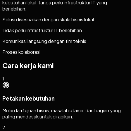
kebutuhan lokal, tanpa perlu infrastruktur IT yang
berlebihan.
Solusi disesuaikan dengan skala bisnis lokal
Tidak perlu infrastruktur IT berlebihan
Komunikasi langsung dengan tim teknis
Proses kolaborasi
Cara kerja kami
1
Petakan kebutuhan
Mulai dari tujuan bisnis, masalah utama, dan bagian yang
paling mendesak untuk dirapikan.
2