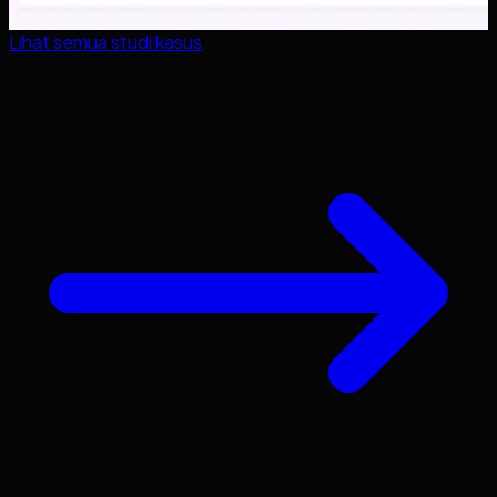
Lihat semua studi kasus