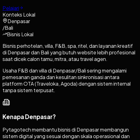
Pelajari
Konteks Lokal
Denpasar
/
Bali
Bisnis Lokal
Bisnis perhotelan, villa, F&B, spa, ritel, dan layanan kreatif
di Denpasar dan Bali yang butuh website lebih profesional
saat dicek calon tamu, mitra, atau travel agen.
Usaha F&B dan villa di Denpasar/Bali sering mengalami
pemesanan ganda dan kesulitan sinkronisasi antara
platform OTA (Traveloka, Agoda) dengan sistem internal
tanpa sistem terpusat.
Kenapa
Denpasar
?
Pytagotech membantu bisnis di Denpasar membangun
sistem digital yang sesuai dengan skala operasional dan