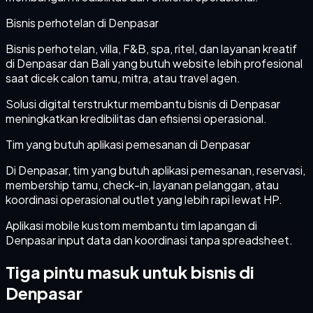
Bisnis perhotelan di Denpasar
Bisnis perhotelan, villa, F&B, spa, ritel, dan layanan kreatif
di Denpasar dan Bali yang butuh website lebih profesional
saat dicek calon tamu, mitra, atau travel agen.
Solusi digital terstruktur membantu bisnis di Denpasar
meningkatkan kredibilitas dan efisiensi operasional.
Tim yang butuh aplikasi pemesanan di Denpasar
Di Denpasar, tim yang butuh aplikasi pemesanan, reservasi,
membership tamu, check-in, layanan pelanggan, atau
koordinasi operasional outlet yang lebih rapi lewat HP.
Aplikasi mobile kustom membantu tim lapangan di
Denpasar input data dan koordinasi tanpa spreadsheet.
Tiga pintu masuk untuk bisnis di
Denpasar