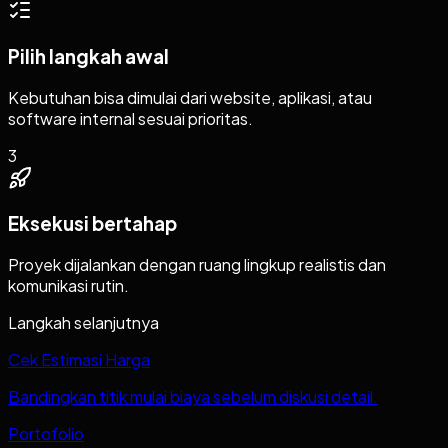
Pilih langkah awal
Kebutuhan bisa dimulai dari website, aplikasi, atau
software internal sesuai prioritas.
3
Eksekusi bertahap
Proyek dijalankan dengan ruang lingkup realistis dan
komunikasi rutin.
Langkah selanjutnya
Cek Estimasi Harga
Bandingkan titik mulai biaya sebelum diskusi detail.
Portofolio