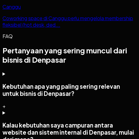
Canggu
Coworking space di Canggu perlu mengelola membership
fleksibel (hot desk, ded...
FAQ
Pertanyaan yang sering muncul dari
bisnis di Denpasar
Kebutuhan apa yang paling sering relevan
untuk bisnis di Denpasar?
+
Kalau kebutuhan saya campuran antara
website dan sistem internal di Denpasar, mulai