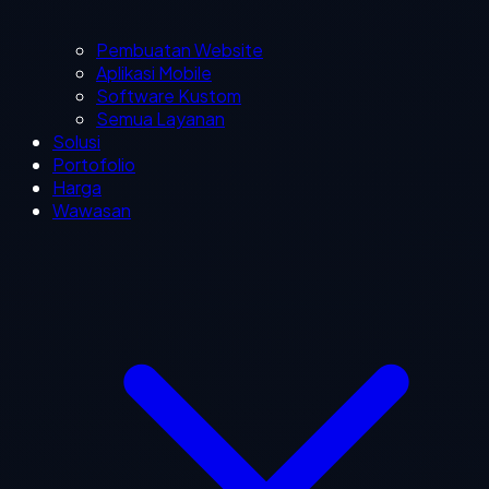
Pembuatan Website
Aplikasi Mobile
Software Kustom
Semua Layanan
Solusi
Portofolio
Harga
Wawasan