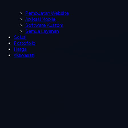
Pembuatan Website
Aplikasi Mobile
Software Kustom
Semua Layanan
Solusi
Portofolio
Harga
Wawasan