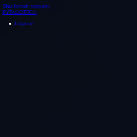
Skip to main content
PYTAGOTECH
Layanan