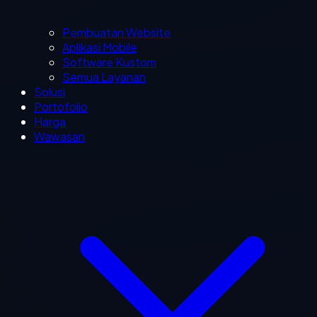
Pembuatan Website
Aplikasi Mobile
Software Kustom
Semua Layanan
Solusi
Portofolio
Harga
Wawasan