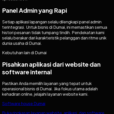
Panel Admin yang Rapi
Setiap aplikasi lapangan selalu dilengkapi panel admin
terintegrasi. Untuk bisnis di Dumai, ini memastikan semua
histori pesanan tidak tumpang tindih. Pendekatan kami
selalu berakar dari karakteristik pelanggan dan ritme unik
dunia usaha di Dumai.
Kebutuhan lain di
Dumai
Pisahkan aplikasi dari website dan
software internal
Pastikan Anda memilih layanan yang tepat untuk
operasional bisnis di
Dumai
. Jika fokus utama adalah
kehadiran online, jelajahi layanan website kami.
Software house Dumai
Buka ringkasan layanan website, aplikasi, dan software