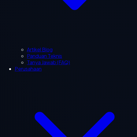
Artikel Blog
Panduan Teknis
Tanya Jawab (FAQ)
Perusahaan