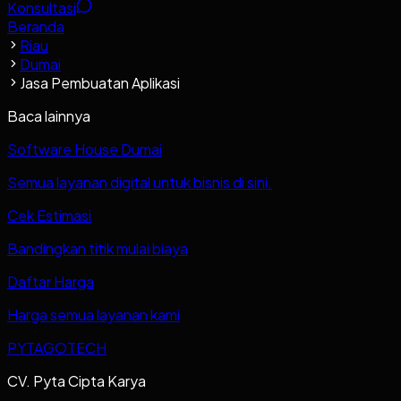
Konsultasi
Beranda
Riau
Dumai
Jasa Pembuatan Aplikasi
Baca lainnya
Software House Dumai
Semua layanan digital untuk bisnis di sini.
Cek Estimasi
Bandingkan titik mulai biaya
Daftar Harga
Harga semua layanan kami
PYTAGOTECH
CV. Pyta Cipta Karya