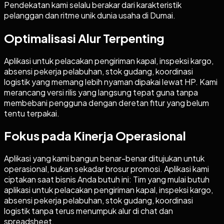
Pendekatan kami selalu berakar dari karakteristik
pelanggan dan ritme unik dunia usaha di Dumai.
Optimalisasi Alur Terpenting
Aplikasi untuk pelacakan pengiriman kapal, inspeksi kargo,
absensi pekerja pelabuhan, stok gudang, koordinasi
logistik yang memang lebih nyaman dipakai lewat HP. Kami
merancang versi rilis yang langsung tepat guna tanpa
membebani pengguna dengan deretan fitur yang belum
tentu terpakai.
Fokus pada Kinerja Operasional
Aplikasi yang kami bangun benar-benar ditujukan untuk
operasional, bukan sekadar brosur promosi. Aplikasi kami
ciptakan saat bisnis Anda butuh ini: Tim yang mulai butuh
aplikasi untuk pelacakan pengiriman kapal, inspeksi kargo,
absensi pekerja pelabuhan, stok gudang, koordinasi
logistik tanpa terus menumpuk alur di chat dan
spreadsheet.