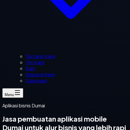
Tentang Kami
Tim Kami
Karir
Hubungi Kami
Dukungan
Menu
Aplikasi bisnis Dumai
Jasa pembuatan aplikasi mobile
Dumai untuk alur bisnis yang lebih rapi