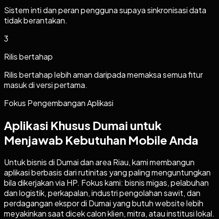
Sistem inti dan peran pengguna supaya sinkronisasi data
tidak berantakan.
3
Rilis bertahap
Rilis bertahap lebih aman daripada memaksa semua fitur
masuk di versi pertama.
Fokus Pengembangan Aplikasi
Aplikasi Khusus Dumai untuk
Menjawab Kebutuhan Mobile Anda
Untuk bisnis di Dumai dan area Riau, kami membangun
aplikasi berbasis dari rutinitas yang paling menguntungkan
bila dikerjakan via HP. Fokus kami: bisnis migas, pelabuhan
dan logistik, perkapalan, industri pengolahan sawit, dan
perdagangan ekspor di Dumai yang butuh website lebih
meyakinkan saat dicek calon klien, mitra, atau institusi lokal.