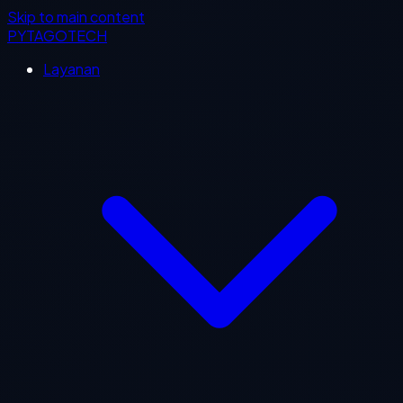
Skip to main content
PYTAGOTECH
Layanan