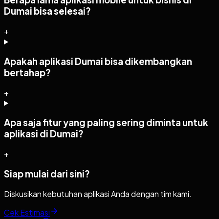
Dumai bisa selesai?
+
Apakah aplikasi Dumai bisa dikembangkan
bertahap?
+
Apa saja fitur yang paling sering diminta untuk
aplikasi di Dumai?
+
Siap mulai dari sini?
Diskusikan kebutuhan aplikasi Anda dengan tim kami.
Cek Estimasi