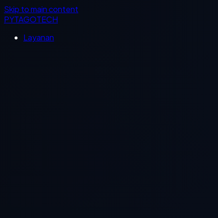
Skip to main content
PYTAGOTECH
Layanan