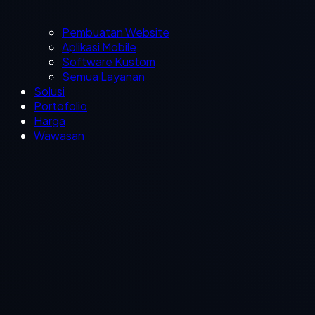
Pembuatan Website
Aplikasi Mobile
Software Kustom
Semua Layanan
Solusi
Portofolio
Harga
Wawasan