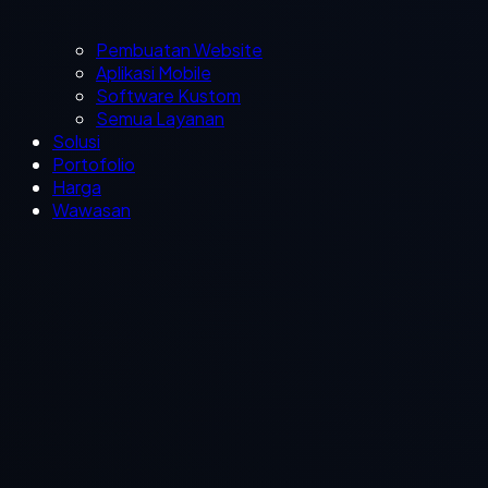
Pembuatan Website
Aplikasi Mobile
Software Kustom
Semua Layanan
Solusi
Portofolio
Harga
Wawasan