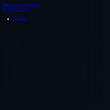
Skip to main content
PYTAGOTECH
Layanan