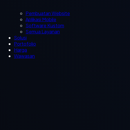
Pembuatan Website
Aplikasi Mobile
Software Kustom
Semua Layanan
Solusi
Portofolio
Harga
Wawasan