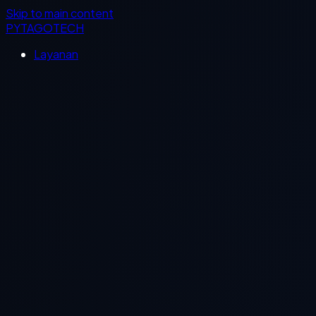
Skip to main content
PYTAGOTECH
Layanan