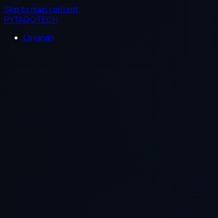
Skip to main content
PYTAGOTECH
Layanan