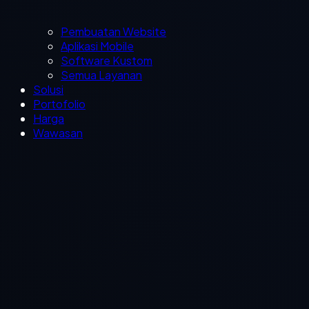
Pembuatan Website
Aplikasi Mobile
Software Kustom
Semua Layanan
Solusi
Portofolio
Harga
Wawasan