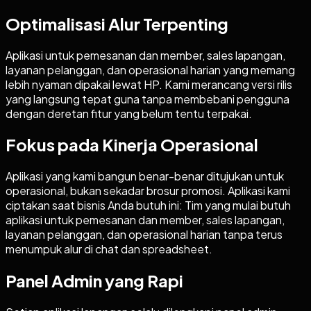
Optimalisasi Alur Terpenting
Aplikasi untuk pemesanan dan member, sales lapangan,
layanan pelanggan, dan operasional harian yang memang
lebih nyaman dipakai lewat HP. Kami merancang versi rilis
yang langsung tepat guna tanpa membebani pengguna
dengan deretan fitur yang belum tentu terpakai.
Fokus pada Kinerja Operasional
Aplikasi yang kami bangun benar-benar ditujukan untuk
operasional, bukan sekadar brosur promosi. Aplikasi kami
ciptakan saat bisnis Anda butuh ini: Tim yang mulai butuh
aplikasi untuk pemesanan dan member, sales lapangan,
layanan pelanggan, dan operasional harian tanpa terus
menumpuk alur di chat dan spreadsheet.
Panel Admin yang Rapi