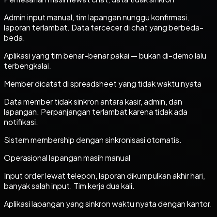
Admin input manual, tim lapangan nunggu konfirmasi,
laporan terlambat. Data tercecer di chat yang berbeda-
beda.
Aplikasi yang tim benar-benar pakai — bukan di-demo lalu
terbengkalai.
Member dicatat di spreadsheet yang tidak waktu nyata
Data member tidak sinkron antara kasir, admin, dan
lapangan. Perpanjangan terlambat karena tidak ada
notifikasi.
Sistem membership dengan sinkronisasi otomatis.
Operasional lapangan masih manual
Input order lewat telepon, laporan dikumpulkan akhir hari,
banyak salah input. Tim kerja dua kali.
Aplikasi lapangan yang sinkron waktu nyata dengan kantor.