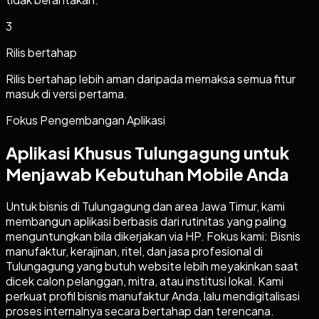
3
Rilis bertahap
Rilis bertahap lebih aman daripada memaksa semua fitur
masuk di versi pertama.
Fokus Pengembangan Aplikasi
Aplikasi Khusus Tulungagung untuk
Menjawab Kebutuhan Mobile Anda
Untuk bisnis di Tulungagung dan area Jawa Timur, kami
membangun aplikasi berbasis dari rutinitas yang paling
menguntungkan bila dikerjakan via HP. Fokus kami: Bisnis
manufaktur, kerajinan, ritel, dan jasa profesional di
Tulungagung yang butuh website lebih meyakinkan saat
dicek calon pelanggan, mitra, atau institusi lokal. Kami
perkuat profil bisnis manufaktur Anda, lalu mendigitalisasi
proses internalnya secara bertahap dan terencana.