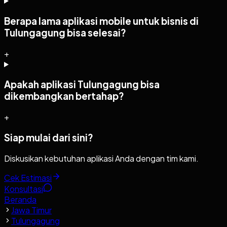
Berapa lama aplikasi mobile untuk bisnis di
Tulungagung bisa selesai?
+
Apakah aplikasi Tulungagung bisa
dikembangkan bertahap?
+
Siap mulai dari sini?
Diskusikan kebutuhan aplikasi Anda dengan tim kami.
Cek Estimasi
Konsultasi
Beranda
Jawa Timur
Tulungagung