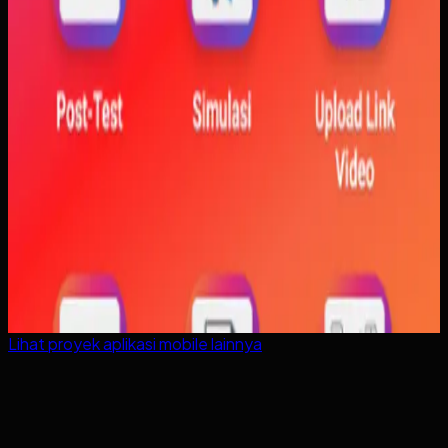
Lihat proyek
aplikasi mobile
lainnya