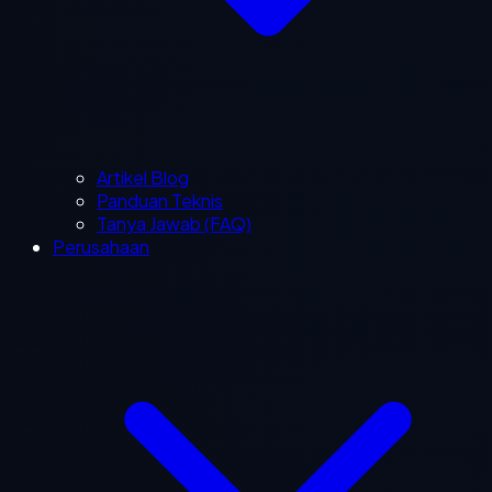
Artikel Blog
Panduan Teknis
Tanya Jawab (FAQ)
Perusahaan