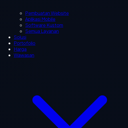
Pembuatan Website
Aplikasi Mobile
Software Kustom
Semua Layanan
Solusi
Portofolio
Harga
Wawasan