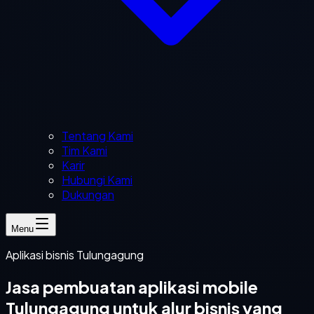
Tentang Kami
Tim Kami
Karir
Hubungi Kami
Dukungan
Menu
Aplikasi bisnis Tulungagung
Jasa pembuatan aplikasi mobile
Tulungagung untuk alur bisnis yang