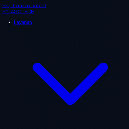
Skip to main content
PYTAGOTECH
Layanan