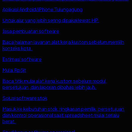
Aplikasi Android/iPhone Tulungagung
Untuk alur yang lebih sering dipakai lewat HP.
Jasa pembuatan software
Baca halaman layanan alat kerja kustom sebelum memilih
konteks kota.
Estimasi software
Mulai Rp5jt
Baca titik mulai alat kerja kustom sebelum modul,
persetujuan, dan laporan dibahas lebih jauh.
Solusi software stok
Masuk ke kebutuhan stok, ringkasan pemilik, persetujuan,
dan kontrol operasional saat spreadsheet mulai terlalu
berat.