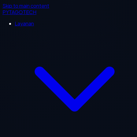
Skip to main content
PYTAGOTECH
Layanan