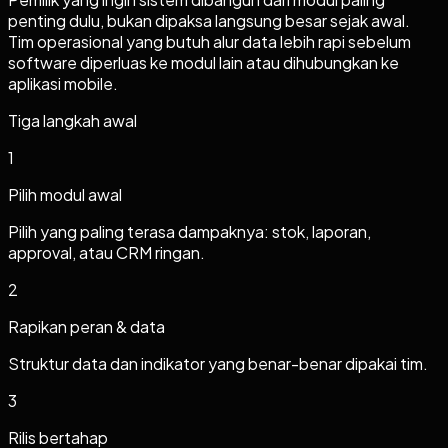
penting dulu, bukan dipaksa langsung besar sejak awal.
Tim operasional yang butuh alur data lebih rapi sebelum
software diperluas ke modul lain atau dihubungkan ke
aplikasi mobile.
Tiga langkah awal
1
Pilih modul awal
Pilih yang paling terasa dampaknya: stok, laporan,
approval, atau CRM ringan.
2
Rapikan peran & data
Struktur data dan indikator yang benar-benar dipakai tim.
3
Rilis bertahap