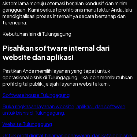
sistem lama menuju otomasi berjalan kondusif dan minim
gangguan. Kami perkuat profil bisnis manufaktur Anda, lalu
mendigitalisasi proses internalnya secara bertahap dan
terencana.
Kebutuhan lain di
Tulungagung
Pisahkan software internal dari
website dan aplikasi
Pastikan Anda memilih layanan yang tepat untuk
operasional bisnis di
Tulungagung
. Jika lebih membutuhkan
profil digital publik, jelajahi layanan website kami.
Software house Tulungagung
Buka ringkasan layanan website, aplikasi, dan software
untuk bisnis di Tulungagung.
Website Tulungagung
Untuk profil digital, halaman penawaran, dan katalog bisnis.