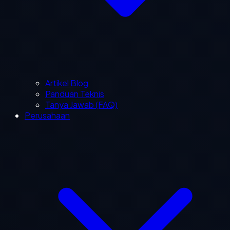
Artikel Blog
Panduan Teknis
Tanya Jawab (FAQ)
Perusahaan