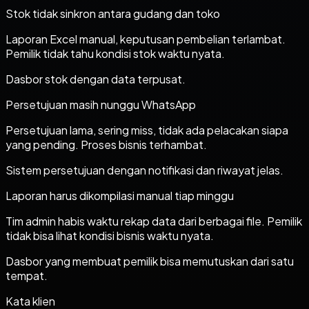
Stok tidak sinkron antara gudang dan toko
Laporan Excel manual, keputusan pembelian terlambat.
Pemilik tidak tahu kondisi stok waktu nyata.
Dasbor stok dengan data terpusat.
Persetujuan masih nunggu WhatsApp
Persetujuan lama, sering miss, tidak ada pelacakan siapa
yang pending. Proses bisnis terhambat.
Sistem persetujuan dengan notifikasi dan riwayat jelas.
Laporan harus dikompilasi manual tiap minggu
Tim admin habis waktu rekap data dari berbagai file. Pemilik
tidak bisa lihat kondisi bisnis waktu nyata.
Dasbor yang membuat pemilik bisa memutuskan dari satu
tempat.
Kata klien