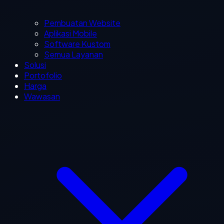
Pembuatan Website
Aplikasi Mobile
Software Kustom
Semua Layanan
Solusi
Portofolio
Harga
Wawasan