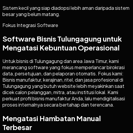
Sistem kecil yang siap diadopsi lebih aman daripada sistem
besar yang belum matang.
Fokus Integrasi Software
Software Bisnis Tulungagung untuk
Mengatasi Kebuntuan Operasional
Untuk bisnis di Tulungagung dan area Jawa Timur, kami
merancang software yang fokus memperlancar birokrasi
data, persetujuan, dan pelaporan otomatis. Fokus kami:
Bisnis manufaktur, kerajinan, ritel, dan jasa profesional di
Tulungagung yang butuh website lebih meyakinkan saat
dicek calon pelanggan, mitra, atau institusi lokal. Kami
perkuat profil bisnis manufaktur Anda, lalu mendigitalisasi
proses internalnya secara bertahap dan terencana.
Mengatasi Hambatan Manual
Terbesar