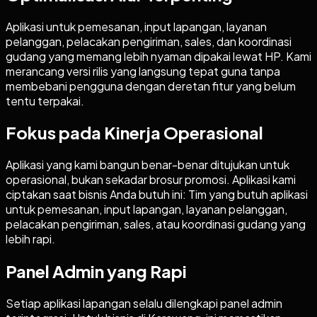
Aplikasi untuk pemesanan, input lapangan, layanan
pelanggan, pelacakan pengiriman, sales, dan koordinasi
gudang yang memang lebih nyaman dipakai lewat HP. Kami
merancang versi rilis yang langsung tepat guna tanpa
membebani pengguna dengan deretan fitur yang belum
tentu terpakai.
Fokus pada Kinerja Operasional
Aplikasi yang kami bangun benar-benar ditujukan untuk
operasional, bukan sekadar brosur promosi. Aplikasi kami
ciptakan saat bisnis Anda butuh ini: Tim yang butuh aplikasi
untuk pemesanan, input lapangan, layanan pelanggan,
pelacakan pengiriman, sales, atau koordinasi gudang yang
lebih rapi.
Panel Admin yang Rapi
Setiap aplikasi lapangan selalu dilengkapi panel admin