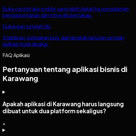
Buka contoh alur mobile yang lebih dekat ke pengalaman
pengguna harian dan ritme rilis bertahap.
Dukungan setelah rilis
Stabilisasi, perbaikan bug, dan langkah lanjutan setelah
aplikasi mulai dipakai.
FAQ Aplikasi
Pertanyaan tentang aplikasi bisnis di
Karawang
Apakah aplikasi di Karawang harus langsung
dibuat untuk dua platform sekaligus?
+