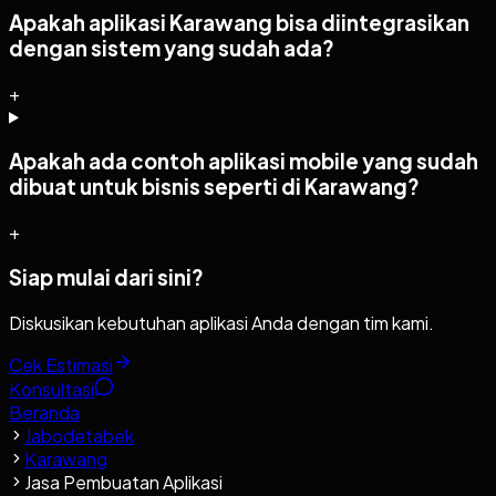
Apakah aplikasi Karawang bisa diintegrasikan
dengan sistem yang sudah ada?
+
Apakah ada contoh aplikasi mobile yang sudah
dibuat untuk bisnis seperti di Karawang?
+
Siap mulai dari sini?
Diskusikan kebutuhan aplikasi Anda dengan tim kami.
Cek Estimasi
Konsultasi
Beranda
Jabodetabek
Karawang
Jasa Pembuatan Aplikasi