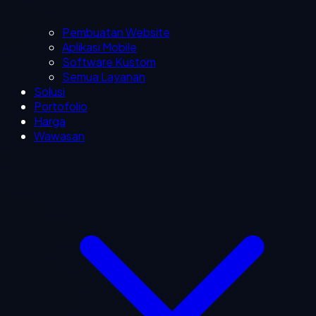
Pembuatan Website
Aplikasi Mobile
Software Kustom
Semua Layanan
Solusi
Portofolio
Harga
Wawasan