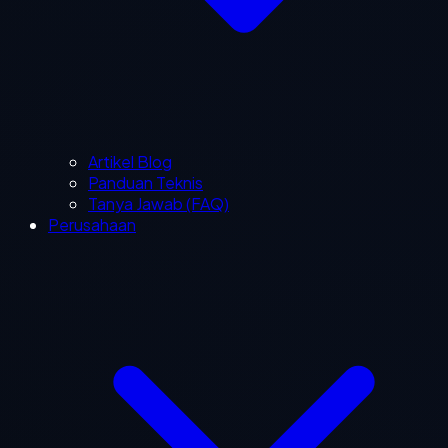
Artikel Blog
Panduan Teknis
Tanya Jawab (FAQ)
Perusahaan