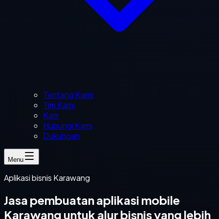
Tentang Kami
Tim Kami
Karir
Hubungi Kami
Dukungan
Menu
Aplikasi bisnis Karawang
Jasa pembuatan aplikasi mobile
Karawang untuk alur bisnis yang lebih