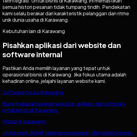
terintegrasi. Untuk bisnis di Karawang, ini memastikan
semua histori pesanan tidak tumpang tindih. Pendekatan
kami selalu berakar dari karakteristik pelanggan dan ritme
unik dunia usaha di Karawang.
Kebutuhan lain di
Karawang
Pisahkan aplikasi dari website dan
software internal
Pastikan Anda memilih layanan yang tepat untuk
operasional bisnis di
Karawang
. Jika fokus utama adalah
kehadiran online, jelajahi layanan website kami.
Software house Karawang
Buka ringkasan layanan website, aplikasi, dan software
untuk bisnis di Karawang.
Website Karawang
Untuk profil digital, halaman penawaran, dan katalog bisnis.