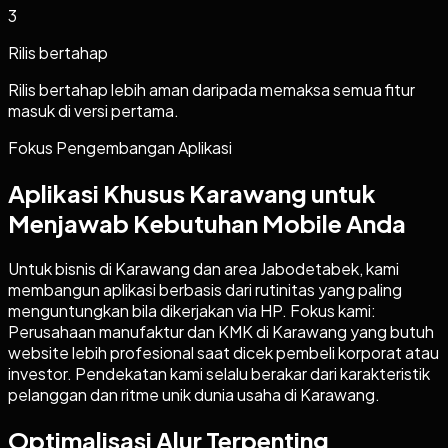
3
Rilis bertahap
Rilis bertahap lebih aman daripada memaksa semua fitur
masuk di versi pertama.
Fokus Pengembangan Aplikasi
Aplikasi Khusus Karawang untuk
Menjawab Kebutuhan Mobile Anda
Untuk bisnis di Karawang dan area Jabodetabek, kami
membangun aplikasi berbasis dari rutinitas yang paling
menguntungkan bila dikerjakan via HP. Fokus kami:
Perusahaan manufaktur dan KMK di Karawang yang butuh
website lebih profesional saat dicek pembeli korporat atau
investor. Pendekatan kami selalu berakar dari karakteristik
pelanggan dan ritme unik dunia usaha di Karawang.
Optimalisasi Alur Terpenting