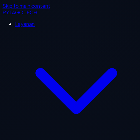
Skip to main content
PYTAGOTECH
Layanan