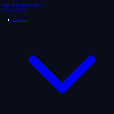
Skip to main content
PYTAGOTECH
Layanan