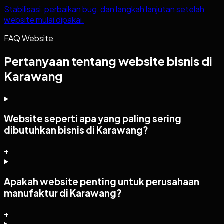
Stabilisasi, perbaikan bug, dan langkah lanjutan setelah
website mulai dipakai.
FAQ Website
Pertanyaan tentang website bisnis di
Karawang
Website seperti apa yang paling sering
dibutuhkan bisnis di Karawang?
+
Apakah website penting untuk perusahaan
manufaktur di Karawang?
+