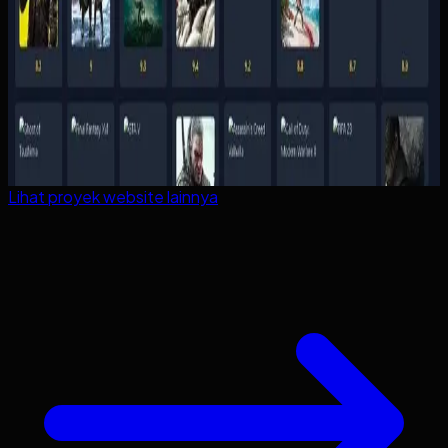
Lihat proyek
website
lainnya