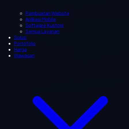
Pembuatan Website
Aplikasi Mobile
Software Kustom
Semua Layanan
Solusi
Portofolio
Harga
Wawasan