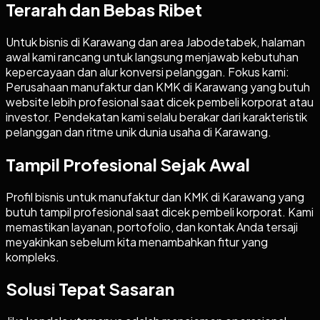
Terarah dan Bebas Ribet
Untuk bisnis di Karawang dan area Jabodetabek, halaman
awal kami rancang untuk langsung menjawab kebutuhan
kepercayaan dan alur konversi pelanggan. Fokus kami:
Perusahaan manufaktur dan KMK di Karawang yang butuh
website lebih profesional saat dicek pembeli korporat atau
investor. Pendekatan kami selalu berakar dari karakteristik
pelanggan dan ritme unik dunia usaha di Karawang.
Tampil Profesional Sejak Awal
Profil bisnis untuk manufaktur dan KMK di Karawang yang
butuh tampil profesional saat dicek pembeli korporat. Kami
memastikan layanan, portofolio, dan kontak Anda tersaji
meyakinkan sebelum kita menambahkan fitur yang
kompleks.
Solusi Tepat Sasaran