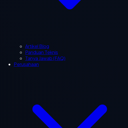
Artikel Blog
Panduan Teknis
Tanya Jawab (FAQ)
Perusahaan