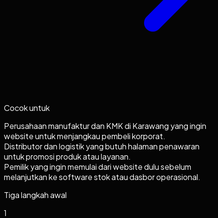
Cocok untuk
Perusahaan manufaktur dan KMK di Karawang yang ingin
website untuk menjangkau pembeli korporat.
Distributor dan logistik yang butuh halaman penawaran
untuk promosi produk atau layanan.
Pemilik yang ingin memulai dari website dulu sebelum
melanjutkan ke software stok atau dasbor operasional.
Tiga langkah awal
1