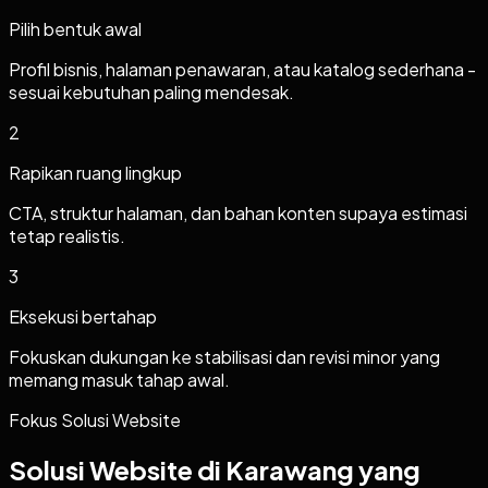
Pilih bentuk awal
Profil bisnis, halaman penawaran, atau katalog sederhana -
sesuai kebutuhan paling mendesak.
2
Rapikan ruang lingkup
CTA, struktur halaman, dan bahan konten supaya estimasi
tetap realistis.
3
Eksekusi bertahap
Fokuskan dukungan ke stabilisasi dan revisi minor yang
memang masuk tahap awal.
Fokus Solusi Website
Solusi Website di Karawang yang