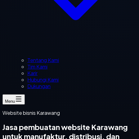
Tentang Kami
Tim Kami
Karir
Hubungi Kami
Dukungan
Menu
Website bisnis Karawang
Jasa pembuatan website Karawang
untuk manufaktur, distribusi, dan