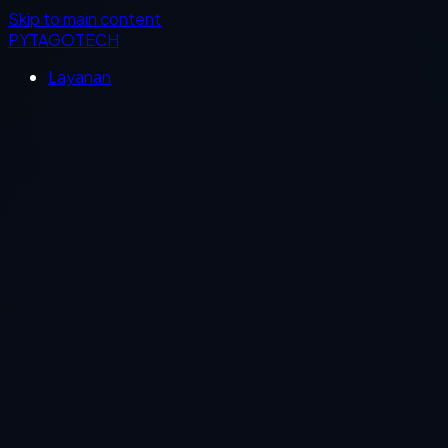
Skip to main content
PYTAGOTECH
Layanan