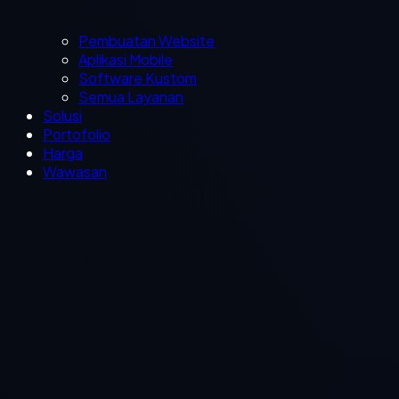
Pembuatan Website
Aplikasi Mobile
Software Kustom
Semua Layanan
Solusi
Portofolio
Harga
Wawasan