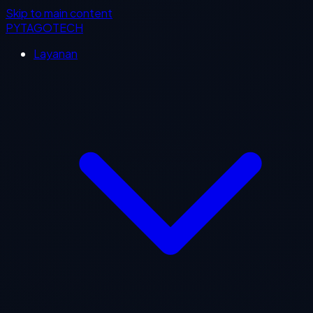
Skip to main content
PYTAGOTECH
Layanan