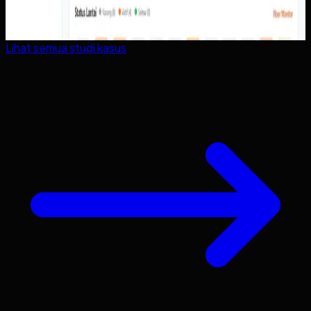
Lihat semua studi kasus