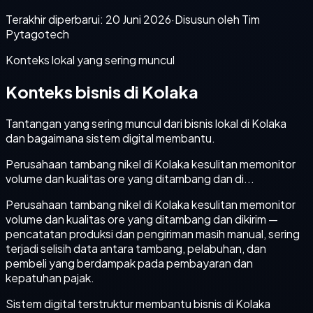
Terakhir diperbarui:
20 Juni 2026
·
Disusun oleh Tim
Pytagotech
Konteks lokal yang sering muncul
Konteks bisnis di Kolaka
Tantangan yang sering muncul dari bisnis lokal di Kolaka
dan bagaimana sistem digital membantu.
Perusahaan tambang nikel di Kolaka kesulitan memonitor
volume dan kualitas ore yang ditambang dan di...
Perusahaan tambang nikel di Kolaka kesulitan memonitor
volume dan kualitas ore yang ditambang dan dikirim —
pencatatan produksi dan pengiriman masih manual, sering
terjadi selisih data antara tambang, pelabuhan, dan
pembeli yang berdampak pada pembayaran dan
kepatuhan pajak.
Sistem digital terstruktur membantu bisnis di Kolaka