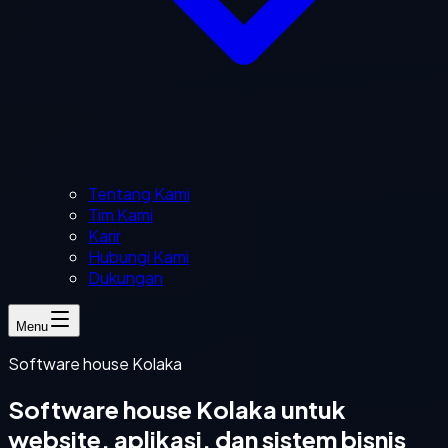
Tentang Kami
Tim Kami
Karir
Hubungi Kami
Dukungan
Menu
Software house Kolaka
Software house Kolaka untuk
website, aplikasi, dan sistem bisnis