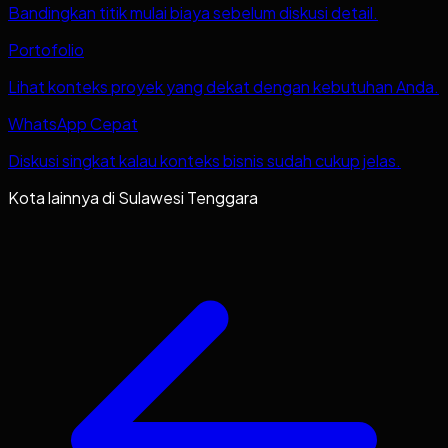
Bandingkan titik mulai biaya sebelum diskusi detail.
Portofolio
Lihat konteks proyek yang dekat dengan kebutuhan Anda.
WhatsApp Cepat
Diskusi singkat kalau konteks bisnis sudah cukup jelas.
Kota lainnya di
Sulawesi Tenggara