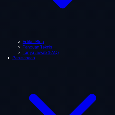
Artikel Blog
Panduan Teknis
Tanya Jawab (FAQ)
Perusahaan