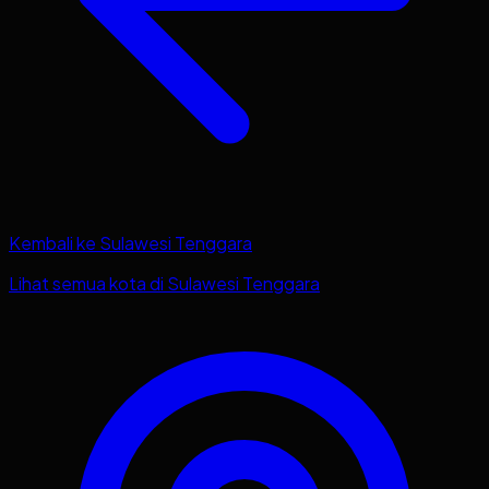
Kembali ke
Sulawesi Tenggara
Lihat semua kota di
Sulawesi Tenggara