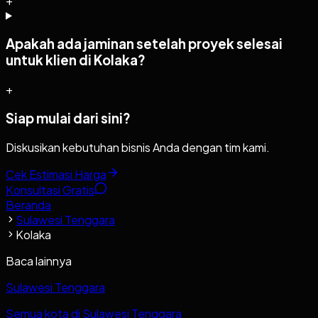
+
Apakah ada jaminan setelah proyek selesai
untuk klien di Kolaka?
+
Siap mulai dari sini?
Diskusikan kebutuhan bisnis Anda dengan tim kami.
Cek Estimasi Harga
Konsultasi Gratis
Beranda
Sulawesi Tenggara
Kolaka
Baca lainnya
Sulawesi Tenggara
Semua kota di Sulawesi Tenggara