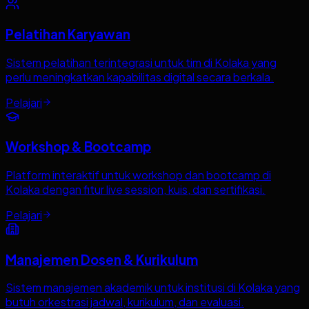
Pelatihan Karyawan
Sistem pelatihan terintegrasi untuk tim di Kolaka yang
perlu meningkatkan kapabilitas digital secara berkala.
Pelajari
Workshop & Bootcamp
Platform interaktif untuk workshop dan bootcamp di
Kolaka dengan fitur live session, kuis, dan sertifikasi.
Pelajari
Manajemen Dosen & Kurikulum
Sistem manajemen akademik untuk institusi di Kolaka yang
butuh orkestrasi jadwal, kurikulum, dan evaluasi.