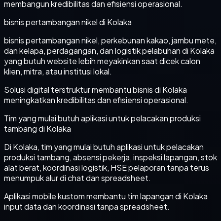
membangun kredibilitas dan efisiensi operasional.
bisnis pertambangan nikel di Kolaka
bisnis pertambangan nikel, perkebunan kakao, jambu mete,
dan kelapa, perdagangan, dan logistik pelabuhan di Kolaka
yang butuh website lebih meyakinkan saat dicek calon
klien, mitra, atau institusi lokal.
Solusi digital terstruktur membantu bisnis di Kolaka
meningkatkan kredibilitas dan efisiensi operasional.
Tim yang mulai butuh aplikasi untuk pelacakan produksi
tambang di Kolaka
Di Kolaka, tim yang mulai butuh aplikasi untuk pelacakan
produksi tambang, absensi pekerja, inspeksi lapangan, stok
alat berat, koordinasi logistik, HSE pelaporan tanpa terus
menumpuk alur di chat dan spreadsheet.
Aplikasi mobile kustom membantu tim lapangan di Kolaka
input data dan koordinasi tanpa spreadsheet.