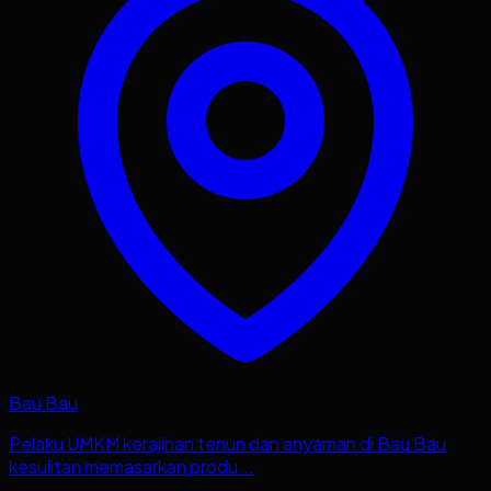
Bau Bau
Pelaku UMKM kerajinan tenun dan anyaman di Bau Bau
kesulitan memasarkan produ...