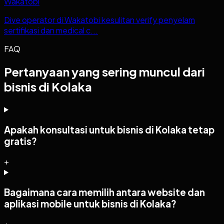
Wakatobi
Dive operator di Wakatobi kesulitan verify penyelam
sertifikasi dan medical c...
FAQ
Pertanyaan yang sering muncul dari
bisnis di Kolaka
Apakah konsultasi untuk bisnis di Kolaka tetap
gratis?
+
Bagaimana cara memilih antara website dan
aplikasi mobile untuk bisnis di Kolaka?