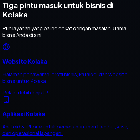
Tiga pintu masuk untuk bisnis di
Kolaka
Pilih layanan yang paling dekat dengan masalah utama
bisnis Anda di sini.
Website Kolaka
Halaman penawaran, profil bisnis, katalog, dan website
bisnis untuk Kolaka.
Pelajari lebih lanjut
Aplikasi Kolaka
Android & iPhone untuk pemesanan, membership, kasir,
dan operasional lapangan.