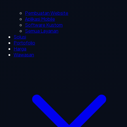
Pembuatan Website
Aplikasi Mobile
Software Kustom
Semua Layanan
Solusi
Portofolio
Harga
Wawasan