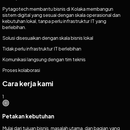
Pytagotech membantu bisnis di Kolaka membangun
sistem digital yang sesuai dengan skala operasional dan
kebutuhan lokal, tanpa perlu infrastruktur IT yang
berlebihan.
Solusi disesuaikan dengan skala bisnis lokal
Tidak perlu infrastruktur IT berlebihan
Komunikasi langsung dengan tim teknis
Proses kolaborasi
Cara kerja kami
1
Petakan kebutuhan
Mulai dari tujuan bisnis, masalah utama, dan bagian yang