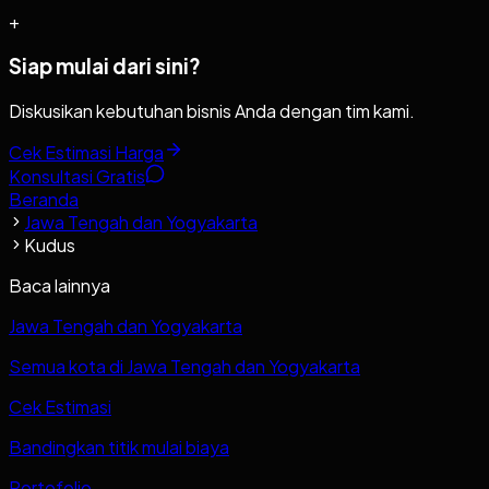
+
Siap mulai dari sini?
Diskusikan kebutuhan bisnis Anda dengan tim kami.
Cek Estimasi Harga
Konsultasi Gratis
Beranda
Jawa Tengah dan Yogyakarta
Kudus
Baca lainnya
Jawa Tengah dan Yogyakarta
Semua kota di Jawa Tengah dan Yogyakarta
Cek Estimasi
Bandingkan titik mulai biaya
Portofolio