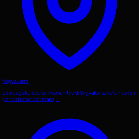
Yogyakarta
Lembaga kursus dan komunitas di Yogyakarta butuh sistem
pendaftaran dan manaj...