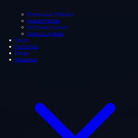
Pembuatan Website
Aplikasi Mobile
Software Kustom
Semua Layanan
Solusi
Portofolio
Harga
Wawasan