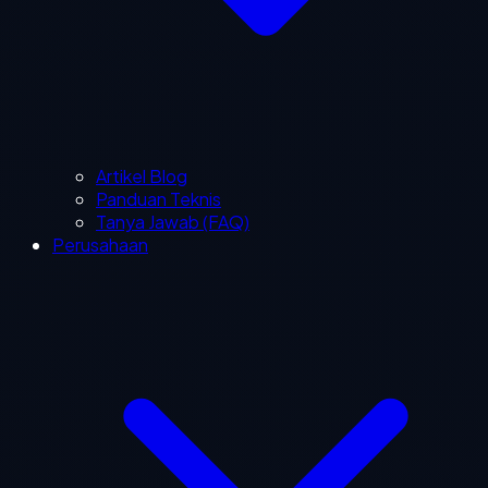
Artikel Blog
Panduan Teknis
Tanya Jawab (FAQ)
Perusahaan