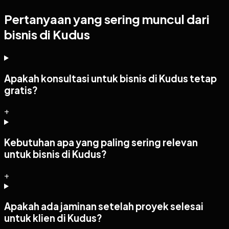
Pertanyaan yang sering muncul dari
bisnis di Kudus
Apakah konsultasi untuk bisnis di Kudus tetap
gratis?
+
Kebutuhan apa yang paling sering relevan
untuk bisnis di Kudus?
+
Apakah ada jaminan setelah proyek selesai
untuk klien di Kudus?