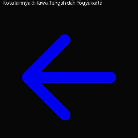
Kota lainnya di
Jawa Tengah dan Yogyakarta