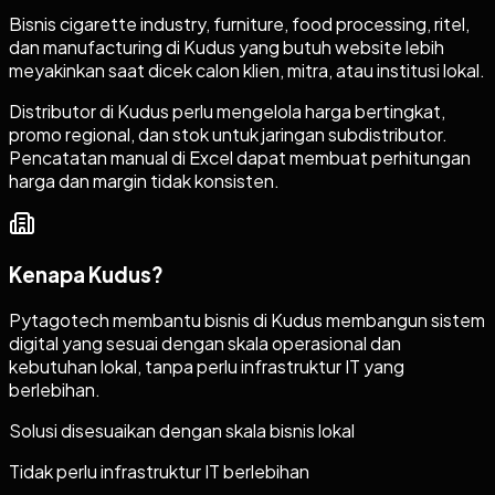
Bisnis cigarette industry, furniture, food processing, ritel,
dan manufacturing di Kudus yang butuh website lebih
meyakinkan saat dicek calon klien, mitra, atau institusi lokal.
Distributor di Kudus perlu mengelola harga bertingkat,
promo regional, dan stok untuk jaringan subdistributor.
Pencatatan manual di Excel dapat membuat perhitungan
harga dan margin tidak konsisten.
Kenapa
Kudus
?
Pytagotech membantu bisnis di Kudus membangun sistem
digital yang sesuai dengan skala operasional dan
kebutuhan lokal, tanpa perlu infrastruktur IT yang
berlebihan.
Solusi disesuaikan dengan skala bisnis lokal
Tidak perlu infrastruktur IT berlebihan