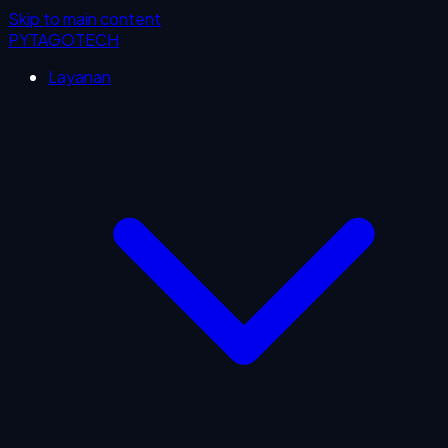
Skip to main content
PYTAGOTECH
Layanan