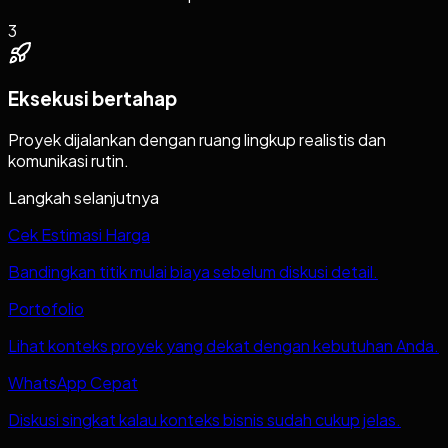
3
Eksekusi bertahap
Proyek dijalankan dengan ruang lingkup realistis dan
komunikasi rutin.
Langkah selanjutnya
Cek Estimasi Harga
Bandingkan titik mulai biaya sebelum diskusi detail.
Portofolio
Lihat konteks proyek yang dekat dengan kebutuhan Anda.
WhatsApp Cepat
Diskusi singkat kalau konteks bisnis sudah cukup jelas.