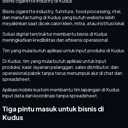
Bisnis cigarette industry di Kudus
Bisnis cigarette industry, furniture, food processing, ritel,
dan manufacturing di Kudus yang butuh website lebih
meyakinkan saat dicek calon klien, mitra, atau institusi lokal.
Solusi digital terstruktur membantu bisnis di Kudus
meningkatkan kredibilitas dan efisiensi operasional.
Tim yang mulai butuh aplikasi untuk input produksi di Kudus
Di Kudus, tim yang mulai butuh aplikasi untuk input
produksi, kasir, layanan pelanggan, sales distributor, dan
operasional pabrik tanpa terus menumpuk alur di chat dan
spreadsheet.
Aplikasi mobile kustom membantu tim lapangan di Kudus
input data dan koordinasi tanpa spreadsheet.
Tiga pintu masuk untuk bisnis di
Kudus