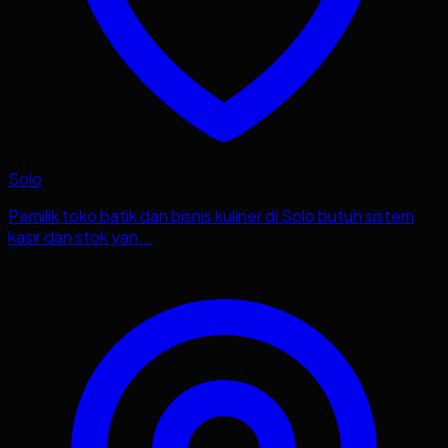
Solo
Pemilik toko batik dan bisnis kuliner di Solo butuh sistem
kasir dan stok yan...