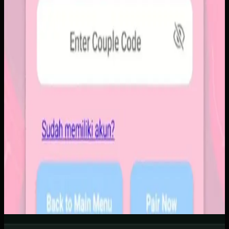
Software Kustom