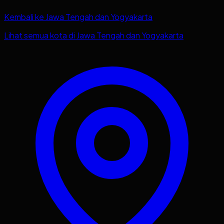
Kembali ke
Jawa Tengah dan Yogyakarta
Lihat semua kota di
Jawa Tengah dan Yogyakarta