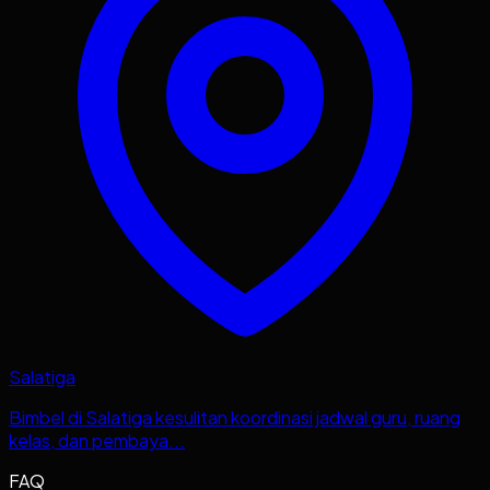
Salatiga
Bimbel di Salatiga kesulitan koordinasi jadwal guru, ruang
kelas, dan pembaya...
FAQ