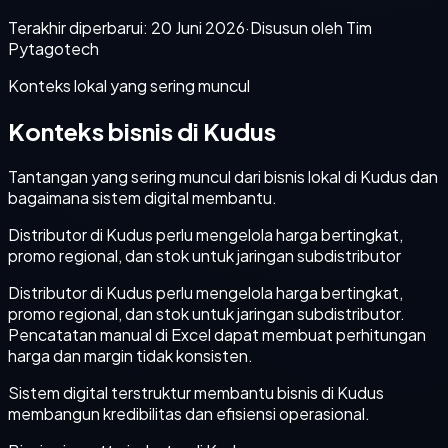
Terakhir diperbarui:
20 Juni 2026
·
Disusun oleh Tim
Pytagotech
Konteks lokal yang sering muncul
Konteks bisnis di Kudus
Tantangan yang sering muncul dari bisnis lokal di Kudus dan
bagaimana sistem digital membantu.
Distributor di Kudus perlu mengelola harga bertingkat,
promo regional, dan stok untuk jaringan subdistributor
Distributor di Kudus perlu mengelola harga bertingkat,
promo regional, dan stok untuk jaringan subdistributor.
Pencatatan manual di Excel dapat membuat perhitungan
harga dan margin tidak konsisten.
Sistem digital terstruktur membantu bisnis di Kudus
membangun kredibilitas dan efisiensi operasional.