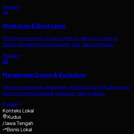
Pelajari
Workshop & Bootcamp
Platform interaktif untuk workshop dan bootcamp di
Kudus dengan fitur live session, kuis, dan sertifikasi.
Pelajari
Manajemen Dosen & Kurikulum
Sistem manajemen akademik untuk institusi di Kudus yang
butuh orkestrasi jadwal, kurikulum, dan evaluasi.
Pelajari
Konteks Lokal
Kudus
/
Jawa Tengah
Bisnis Lokal