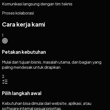
Komunikasi langsung dengan tim teknis
Proses kolaborasi
Cara kerja kami
1
Petakan kebutuhan
Mulai dari tujuan bisnis, masalah utama, dan bagian yang
paling mendesak untuk dirapikan.
2
Pilih langkah awal
Kebutuhan bisa dimulai dari website, aplikasi, atau
software internal sesuai prioritas.