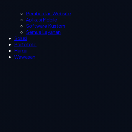
Pembuatan Website
Aplikasi Mobile
Software Kustom
Semua Layanan
Solusi
Portofolio
Harga
Wawasan