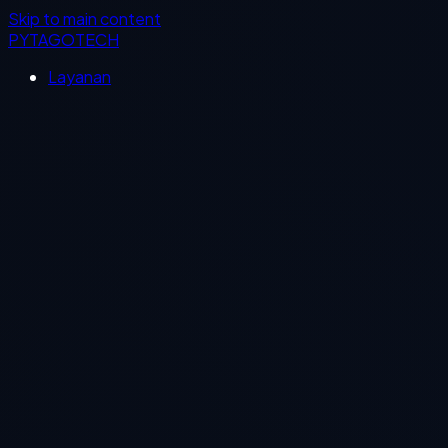
Skip to main content
PYTAGOTECH
Layanan