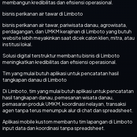
membangun kredibilitas dan efisiensi operasional.
bisnis perikanan air tawar di Limboto
bisnis perikanan air tawar, pariwisata danau, agrowisata,
perdagangan, dan UMKM kerajinan di Limboto yang butuh
website lebih meyakinkan saat dicek calon klien, mitra, atau
institusi lokal.
Solusi digital terstruktur membantu bisnis di Limboto
meningkatkan kredibilitas dan efisiensi operasional.
Tim yang mulai butuh aplikasi untuk pencatatan hasil
tangkapan danau di Limboto
Di Limboto, tim yang mulai butuh aplikasi untuk pencatatan
hasil tangkapan danau, pemesanan wisata danau,
pemasaran produk UMKM, koordinasi nelayan, transaksi
agen tanpa terus menumpuk alur di chat dan spreadsheet.
Aplikasi mobile kustom membantu tim lapangan di Limboto
input data dan koordinasi tanpa spreadsheet.