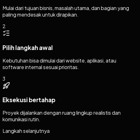
Mulai dari tujuan bisnis, masalah utama, dan bagian yang
paling mendesak untuk dirapikan.
2
Pilih langkah awal
Kebutuhan bisa dimulai dari website, aplikasi, atau
software internal sesuai prioritas.
3
Eksekusi bertahap
Proyek dijalankan dengan ruang lingkup realistis dan
komunikasi rutin.
Langkah selanjutnya