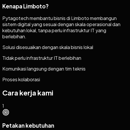
Kenapa
Limboto
?
Pytagotech membantu bisnis di Limboto membangun
sistem digital yang sesuai dengan skala operasional dan
kebutuhan lokal, tanpa perlu infrastruktur IT yang
berlebihan.
Solusi disesuaikan dengan skala bisnis lokal
Tidak perlu infrastruktur IT berlebihan
Komunikasi langsung dengan tim teknis
Proses kolaborasi
Cara kerja kami
1
Petakan kebutuhan