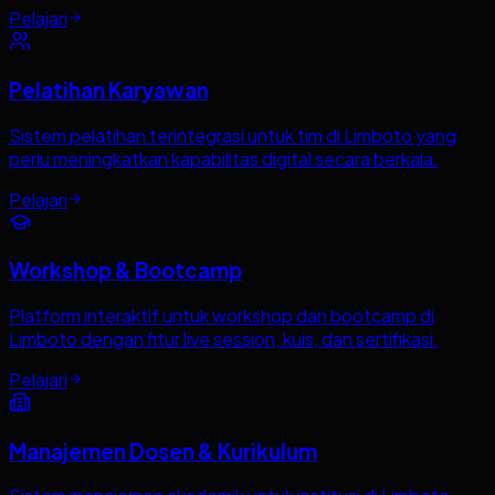
Pelajari
Pelatihan Karyawan
Sistem pelatihan terintegrasi untuk tim di Limboto yang
perlu meningkatkan kapabilitas digital secara berkala.
Pelajari
Workshop & Bootcamp
Platform interaktif untuk workshop dan bootcamp di
Limboto dengan fitur live session, kuis, dan sertifikasi.
Pelajari
Manajemen Dosen & Kurikulum