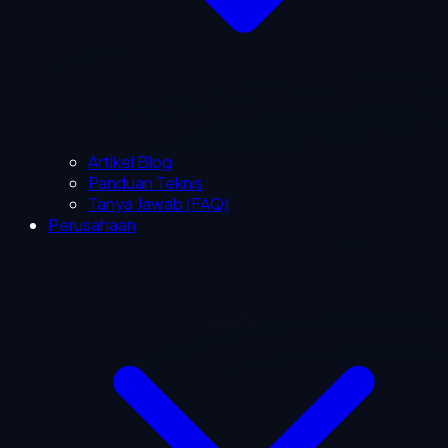
Artikel Blog
Panduan Teknis
Tanya Jawab (FAQ)
Perusahaan