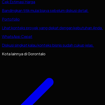
Cek Estimasi Harga
Bandingkan titik mulai biaya sebelum diskusi detail.
Portofolio
Lihat konteks proyek yang dekat dengan kebutuhan Anda.
WhatsApp Cepat
Diskusi singkat kalau konteks bisnis sudah cukup jelas.
Kota lainnya di
Gorontalo