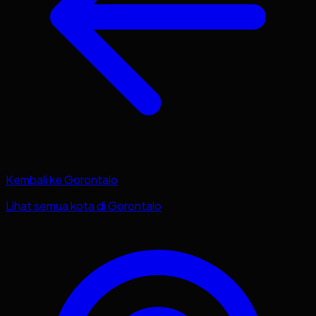
Kembali ke
Gorontalo
Lihat semua kota di
Gorontalo