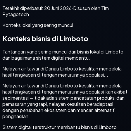
Terakhir diperbarui:
20 Juni 2026
·
Disusun oleh Tim
Pytagotech
Konteks lokal yang sering muncul
Konteks bisnis di Limboto
Tantangan yang sering muncul dari bisnis lokal di Limboto
dan bagaimana sistem digital membantu.
Nelayan air tawar di Danau Limboto kesulitan mengelola
hasil tangkapan di tengah menurunnya populasi...
Nelayan air tawar di Danau Limboto kesulitan mengelola
hasil tangkapan di tengah menurunnya populasi ikan akibat
sedimentasi — tidak ada sistem pencatatan produksi dan
pemasaran yang rapi, nelayan kesulitan beradaptasi
dengan perubahan ekosistem dan mencari alternatif
penghasilan.
Sistem digital terstruktur membantu bisnis di Limboto