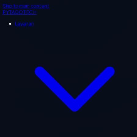
Skip to main content
PYTAGOTECH
Layanan