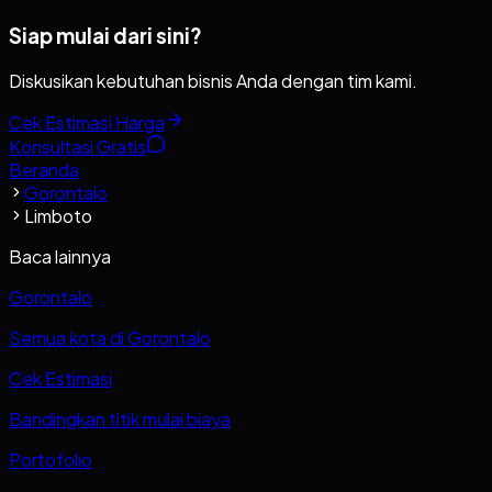
Siap mulai dari sini?
Diskusikan kebutuhan bisnis Anda dengan tim kami.
Cek Estimasi Harga
Konsultasi Gratis
Beranda
Gorontalo
Limboto
Baca lainnya
Gorontalo
Semua kota di Gorontalo
Cek Estimasi
Bandingkan titik mulai biaya
Portofolio