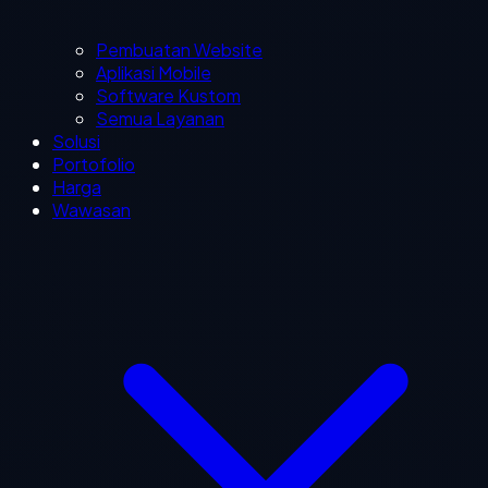
Pembuatan Website
Aplikasi Mobile
Software Kustom
Semua Layanan
Solusi
Portofolio
Harga
Wawasan