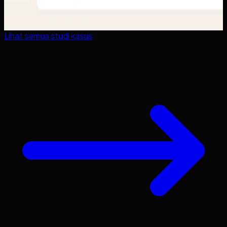
Lihat semua studi kasus