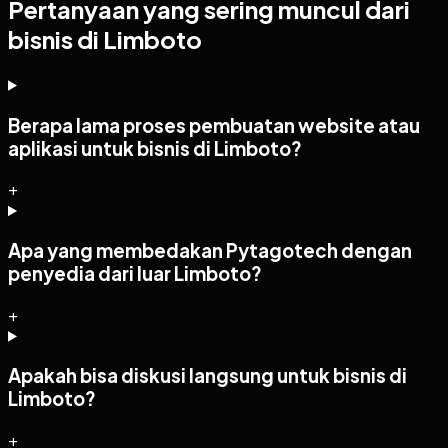
Pertanyaan yang sering muncul dari
bisnis di Limboto
Berapa lama proses pembuatan website atau
aplikasi untuk bisnis di Limboto?
+
Apa yang membedakan Pytagotech dengan
penyedia dari luar Limboto?
+
Apakah bisa diskusi langsung untuk bisnis di
Limboto?
+