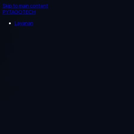
Skip to main content
PYTAGOTECH
Layanan