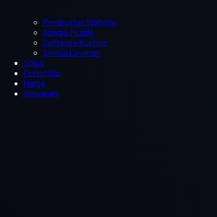
Pembuatan Website
Aplikasi Mobile
Software Kustom
Semua Layanan
Solusi
Portofolio
Harga
Wawasan