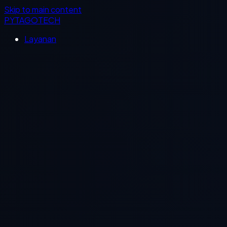
Skip to main content
PYTAGOTECH
Layanan