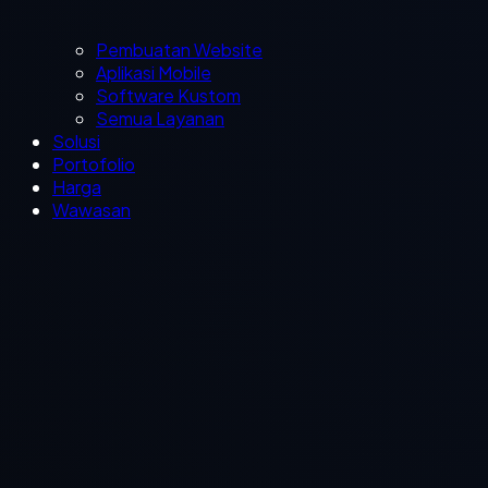
Pembuatan Website
Aplikasi Mobile
Software Kustom
Semua Layanan
Solusi
Portofolio
Harga
Wawasan