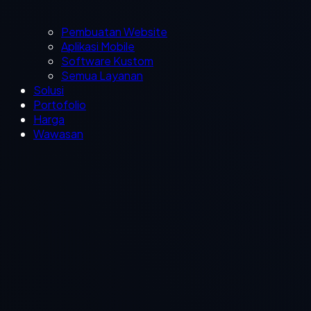
Pembuatan Website
Aplikasi Mobile
Software Kustom
Semua Layanan
Solusi
Portofolio
Harga
Wawasan