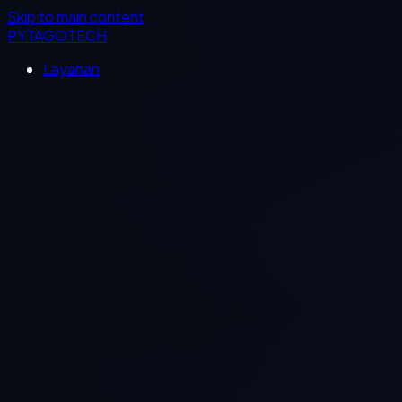
Skip to main content
PYTAGOTECH
Layanan