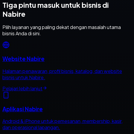
Tiga pintu masuk untuk bisnis di
Nabire
Pilih layanan yang paling dekat dengan masalah utama
bisnis Anda di sini.
Website Nabire
Halaman penawaran, profil bisnis, katalog, dan website
bisnis untuk Nabire.
Pelajari lebih lanjut
Aplikasi Nabire
Android & iPhone untuk pemesanan, membership, kasir,
dan operasional lapangan.