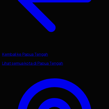
Kembali ke
Papua Tengah
Lihat semua kota di
Papua Tengah