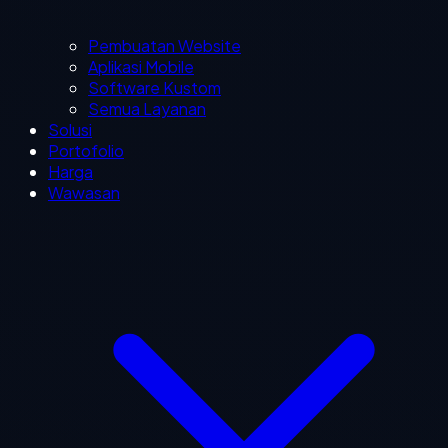
Pembuatan Website
Aplikasi Mobile
Software Kustom
Semua Layanan
Solusi
Portofolio
Harga
Wawasan