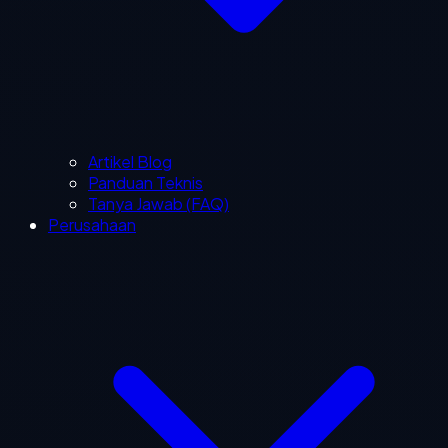
Artikel Blog
Panduan Teknis
Tanya Jawab (FAQ)
Perusahaan