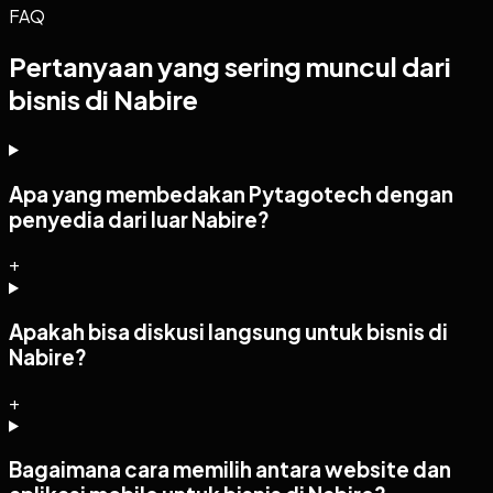
FAQ
Pertanyaan yang sering muncul dari
bisnis di Nabire
Apa yang membedakan Pytagotech dengan
penyedia dari luar Nabire?
+
Apakah bisa diskusi langsung untuk bisnis di
Nabire?
+
Bagaimana cara memilih antara website dan