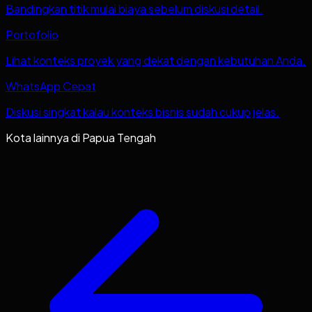
Bandingkan titik mulai biaya sebelum diskusi detail.
Portofolio
Lihat konteks proyek yang dekat dengan kebutuhan Anda.
WhatsApp Cepat
Diskusi singkat kalau konteks bisnis sudah cukup jelas.
Kota lainnya di
Papua Tengah