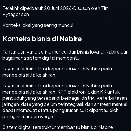
Terakhir diperbarui:
20 Juni 2026
·
Disusun oleh Tim
Pytagotech
Konteks lokal yang sering muncul
Konteks bisnis di Nabire
Tantangan yang sering muncul dari bisnis lokal di Nabire dan
bagaimana sistem digital membantu.
Layanan administrasi kependudukan di Nabire perlu
mengelola akta kelahiran
Layanan administrasi kependudukan di Nabire perlu
mengelola akta kelahiran, KTP elektronik, dan KK untuk
penduduk yang tersebar di berbagai distrik. Keterbatasan
jaringan, data yang belum terintegrasi, dan antrean manual
dapat membuat status pengurusan sulit dipantau oleh
petugas maupun warga.
Sistem digital terstruktur membantu bisnis di Nabire