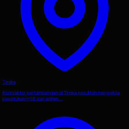
Timika
Kontraktor pertambangan di Timika kesulitan mengelola
kepatuhan HSE dan admin...