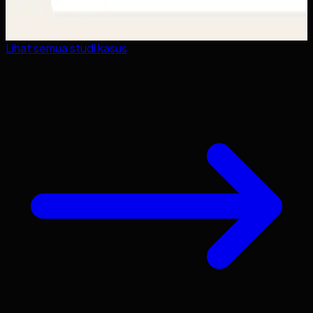
Lihat semua studi kasus