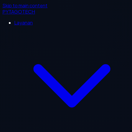
Skip to main content
PYTAGOTECH
Layanan