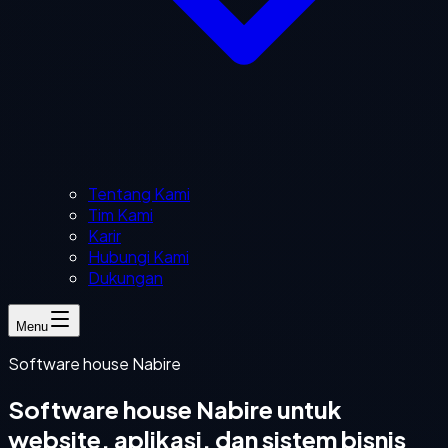
Tentang Kami
Tim Kami
Karir
Hubungi Kami
Dukungan
Menu
Software house Nabire
Software house Nabire untuk
website, aplikasi, dan sistem bisnis