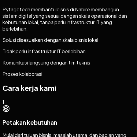
Pytagotech membantu bisnis di Nabire membangun
sistem digital yang sesuai dengan skala operasional dan
kebutuhan lokal, tanpa perlu infrastruktur IT yang
berlebihan.
Solusi disesuaikan dengan skala bisnis lokal
Tidak perlu infrastruktur IT berlebihan
Komunikasi langsung dengan tim teknis
Proses kolaborasi
Cara kerja kami
1
Petakan kebutuhan
Mulai dari tujuan bisnis, masalah utama, dan bagian yang