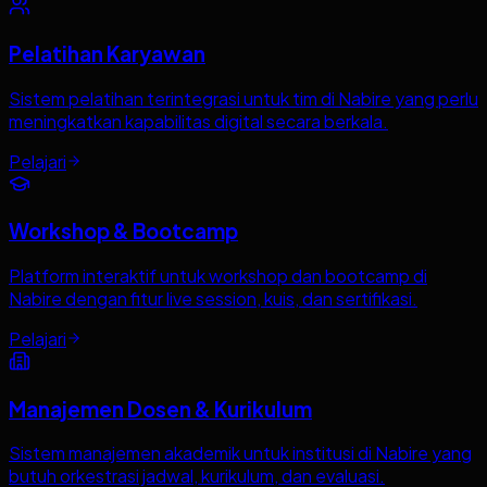
Pelatihan Karyawan
Sistem pelatihan terintegrasi untuk tim di Nabire yang perlu
meningkatkan kapabilitas digital secara berkala.
Pelajari
Workshop & Bootcamp
Platform interaktif untuk workshop dan bootcamp di
Nabire dengan fitur live session, kuis, dan sertifikasi.
Pelajari
Manajemen Dosen & Kurikulum
Sistem manajemen akademik untuk institusi di Nabire yang
butuh orkestrasi jadwal, kurikulum, dan evaluasi.