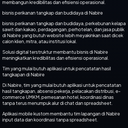
membangun kredibilitas dan efisiensi operasional.
bisnis perikanan tangkap dan budidaya di Nabire
bisnis perikanan tangkap dan budidaya, perkebunan kelapa
sawit dan kakao, perdagangan, perhotelan, dan jasa publik
di Nabire yang butuh website lebih meyakinkan saat dicek
calon klien, mitra, atau institusi lokal.
Solusi digital terstruktur membantu bisnis di Nabire
meningkatkan kredibilitas dan efisiensi operasional.
Tim yang mulai butuh aplikasi untuk pencatatan hasil
tangkapan di Nabire
Di Nabire, tim yang mulai butuh aplikasi untuk pencatatan
hasil tangkapan, absensi pekerja, pelacakan distribusi, e-
commerce UMKM, pemesanan hotel, koordinasi dinas
tanpa terus menumpuk alur di chat dan spreadsheet.
Aplikasi mobile kustom membantu tim lapangan di Nabire
input data dan koordinasi tanpa spreadsheet.