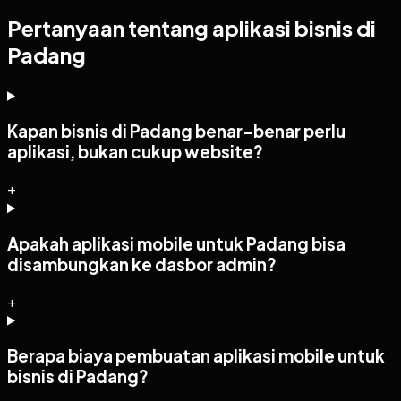
Pertanyaan tentang aplikasi bisnis di
Padang
Kapan bisnis di Padang benar-benar perlu
aplikasi, bukan cukup website?
+
Apakah aplikasi mobile untuk Padang bisa
disambungkan ke dasbor admin?
+
Berapa biaya pembuatan aplikasi mobile untuk
bisnis di Padang?