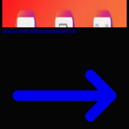
Lihat proyek
aplikasi mobile
lainnya