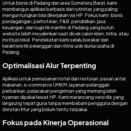
Untuk bisnis di Padang dan area Sumatera Barat, kami
membangun aplikasi berbasis dari rutinitas yang paling
menguntungkan bila dikerjakan via HP. Fokus kami: bisnis
perdagangan, perhotelan, F&B, pendidikan, jasa
keuangan, dan logistik maritim di Padang yang butuh
website lebih meyakinkan saat dicek calon klien, mitra, atau
institusi lokal. Pendekatan kami selalu berakar dari
karakteristik pelanggan dan ritme unik dunia usaha di
Padang.
Optimalisasi Alur Terpenting
Aplikasi untuk pemesanan hotel dan restoran, pesan antar
makanan, e-commerce UMKM, layanan pelanggan
perbankan, pelacakan pengiriman yang memang lebih
nyaman dipakai lewat HP. Kami merancang versi rilis yang
langsung tepat guna tanpa membebani pengguna dengan
deretan fitur yang belum tentu terpakai.
Fokus pada Kinerja Operasional