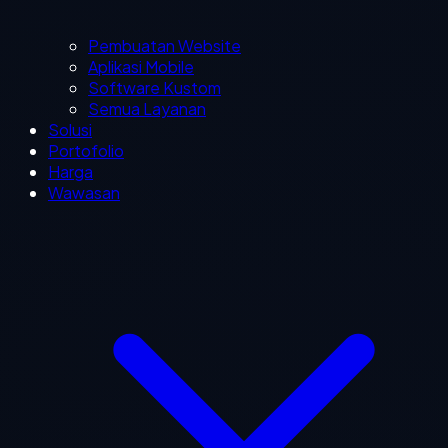
Pembuatan Website
Aplikasi Mobile
Software Kustom
Semua Layanan
Solusi
Portofolio
Harga
Wawasan