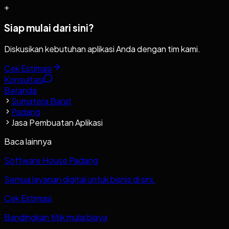
+
Siap mulai dari sini?
Diskusikan kebutuhan aplikasi Anda dengan tim kami.
Cek Estimasi
Konsultasi
Beranda
Sumatera Barat
Padang
Jasa Pembuatan Aplikasi
Baca lainnya
Software House Padang
Semua layanan digital untuk bisnis di sini.
Cek Estimasi
Bandingkan titik mulai biaya