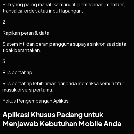
Pilih yang paling mahal jika manual: pemesanan, member,
transaksi, order, atau input lapangan.
2
Rapikan peran & data
Sistem inti dan peran pengguna supaya sinkronisasi data
tidak berantakan.
3
Rilis bertahap
Rilis bertahap lebih aman daripada memaksa semua fitur
masuk di versi pertama.
Fokus Pengembangan Aplikasi
Aplikasi Khusus Padang untuk
Menjawab Kebutuhan Mobile Anda