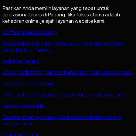
Pastikan Anda memilih layanan yang tepat untuk
operasional bisnis di
Padang
. Jika fokus utama adalah
kehadiran online, jelajahi layanan website kami.
Software house Padang
Buka ringkasan layanan website, aplikasi, dan software
untuk bisnis di Padang.
Website Padang
Untuk profil digital, halaman penawaran, dan katalog bisnis.
Software Internal Padang
Untuk data, persetujuan, dasbor, dan operasional bisnis.
Jasa aplikasi mobile
Baca halaman layanan aplikasi mobile sebelum memilih
konteks kota.
Estimasi aplikasi