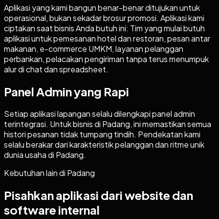
Aplikasi yang kami bangun benar-benar ditujukan untuk
operasional, bukan sekadar brosur promosi. Aplikasi kami
ciptakan saat bisnis Anda butuh ini: Tim yang mulai butuh
aplikasi untuk pemesanan hotel dan restoran, pesan antar
makanan, e-commerce UMKM, layanan pelanggan
perbankan, pelacakan pengiriman tanpa terus menumpuk
alur di chat dan spreadsheet.
Panel Admin yang Rapi
Setiap aplikasi lapangan selalu dilengkapi panel admin
terintegrasi. Untuk bisnis di Padang, ini memastikan semua
histori pesanan tidak tumpang tindih. Pendekatan kami
selalu berakar dari karakteristik pelanggan dan ritme unik
dunia usaha di Padang.
Kebutuhan lain di
Padang
Pisahkan aplikasi dari website dan
software internal