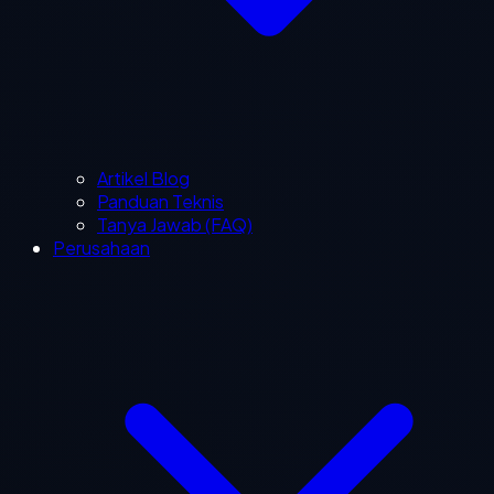
Artikel Blog
Panduan Teknis
Tanya Jawab (FAQ)
Perusahaan