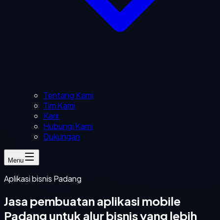
Tentang Kami
Tim Kami
Karir
Hubungi Kami
Dukungan
Menu
Aplikasi bisnis Padang
Jasa pembuatan aplikasi mobile
Padang untuk alur bisnis yang lebih