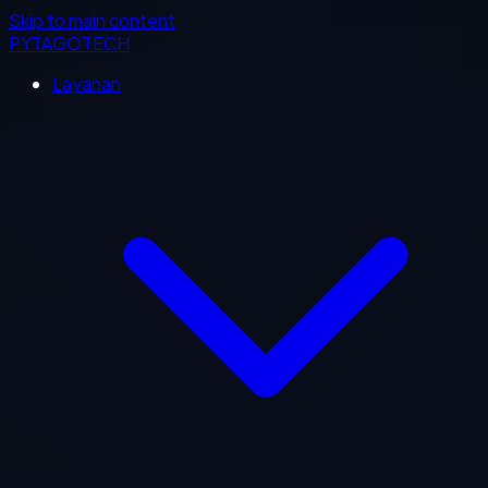
Skip to main content
PYTAGOTECH
Layanan