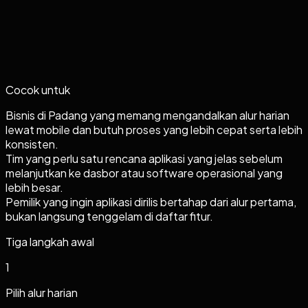
Cocok untuk
Bisnis di Padang yang memang mengandalkan alur harian
lewat mobile dan butuh proses yang lebih cepat serta lebih
konsisten.
Tim yang perlu satu rencana aplikasi yang jelas sebelum
melanjutkan ke dasbor atau software operasional yang
lebih besar.
Pemilik yang ingin aplikasi dirilis bertahap dari alur pertama,
bukan langsung tenggelam di daftar fitur.
Tiga langkah awal
1
Pilih alur harian