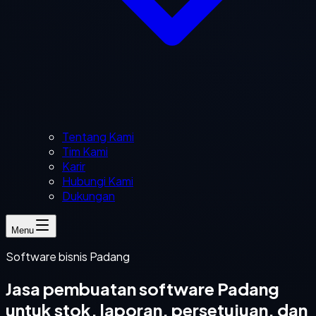
Tentang Kami
Tim Kami
Karir
Hubungi Kami
Dukungan
Menu
Software bisnis Padang
Jasa pembuatan software Padang
untuk stok, laporan, persetujuan, dan