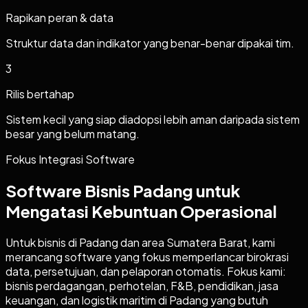
Rapikan peran & data
Struktur data dan indikator yang benar-benar dipakai tim.
3
Rilis bertahap
Sistem kecil yang siap diadopsi lebih aman daripada sistem
besar yang belum matang.
Fokus Integrasi Software
Software Bisnis Padang untuk
Mengatasi Kebuntuan Operasional
Untuk bisnis di Padang dan area Sumatera Barat, kami
merancang software yang fokus memperlancar birokrasi
data, persetujuan, dan pelaporan otomatis. Fokus kami:
bisnis perdagangan, perhotelan, F&B, pendidikan, jasa
keuangan, dan logistik maritim di Padang yang butuh