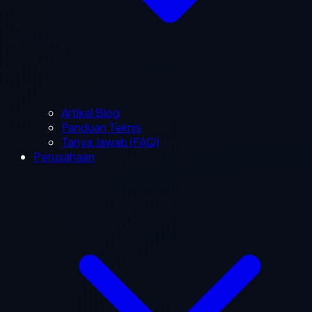
Artikel Blog
Panduan Teknis
Tanya Jawab (FAQ)
Perusahaan