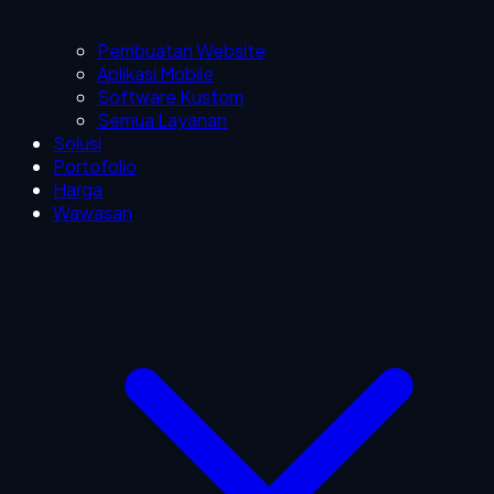
Pembuatan Website
Aplikasi Mobile
Software Kustom
Semua Layanan
Solusi
Portofolio
Harga
Wawasan