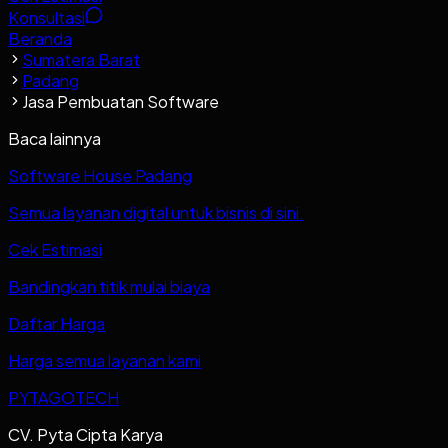
Konsultasi
Beranda
Sumatera Barat
Padang
Jasa Pembuatan Software
Baca lainnya
Software House Padang
Semua layanan digital untuk bisnis di sini.
Cek Estimasi
Bandingkan titik mulai biaya
Daftar Harga
Harga semua layanan kami
PYTAGOTECH
CV. Pyta Cipta Karya