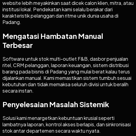
website lebih meyakinkan saat dicek calon klien, mitra, atau
institusi lokal. Pendekatan kami selalu berakar dari
karakteristik pelanggan dan ritme unik dunia usaha di
Padang.
Mengatasi Hambatan Manual
Terbesar
Software untuk stok multi-outlet F&B, dasbor penjualan
ritel, CRM pelanggan, laporan keuangan, sistem distribusi
barang pada bisnis di Padang yang mulai berat kalau terus
dijalankan manual. Kami memastikan sistem tumbuh sesuai
kebutuhan dan tidak memaksa seluruh divisi untuk beralih
secara instan.
Penyelesaian Masalah Sistemik
Solusi kami menargetkan kebuntuan krusial seperti
lambatnya laporan, kontrol akses berlapis, dan sinkronisasi
stok antar departemen secara waktu nyata.