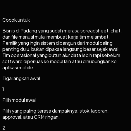
Cocok untuk
Bisnis di Padang yang sudah merasa spreadsheet, chat,
dan file manual mulai membuat kerja tim melambat.
Pemilik yang ingin sistem dibangun dari modul paling
penting dulu, bukan dipaksa langsung besar sejak awal.
Tim operasional yang butuh alur data lebih rapi sebelum
software diperluas ke modul lain atau dihubungkan ke
aplikasi mobile.
Tiga langkah awal
1
Pilih modul awal
Pilih yang paling terasa dampaknya: stok, laporan,
approval, atau CRM ringan.
2