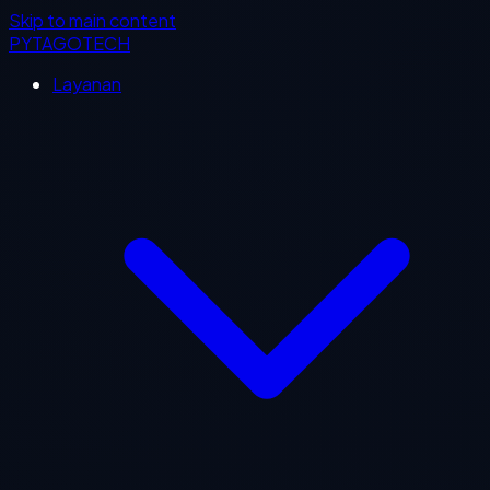
Skip to main content
PYTAGOTECH
Layanan