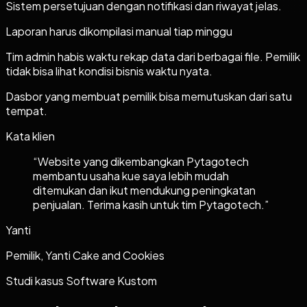
Sistem persetujuan dengan notifikasi dan riwayat jelas.
Laporan harus dikompilasi manual tiap minggu
Tim admin habis waktu rekap data dari berbagai file. Pemilik
tidak bisa lihat kondisi bisnis waktu nyata.
Dasbor yang membuat pemilik bisa memutuskan dari satu
tempat.
Kata klien
“
Website yang dikembangkan Pytagotech
membantu usaha kue saya lebih mudah
ditemukan dan ikut mendukung peningkatan
penjualan. Terima kasih untuk tim Pytagotech.
”
Yanti
Pemilik, Yanti Cake and Cookies
Studi kasus
Software Kustom