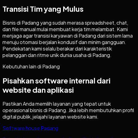
Transisi Tim yang Mulus
Bisnis di Padang yang sudah merasa spreadsheet, chat,
dan file manual mulai membuat kerja tim melambat. Kami
menjaga agar transisi karyawan di Padang dari sistem lama
menuju otomasi berjalan kondusif dan minim gangguan.
Pendekatan kami selalu berakar dari karakteristik
pelanggan dan ritme unik dunia usaha di Padang.
Kebutuhan lain di
Padang
Pisahkan software internal dari
website dan aplikasi
Pastikan Anda memilih layanan yang tepat untuk
operasional bisnis di
Padang
. Jika lebih membutuhkan profil
digital publik, jelajahi layanan website kami.
Software house Padang